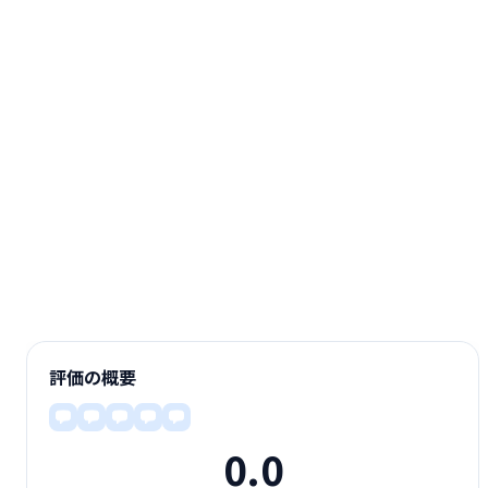
評価の概要
0.0