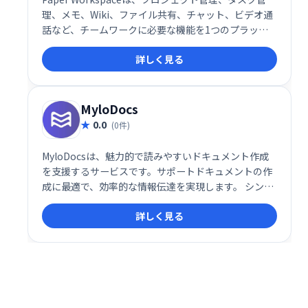
理、メモ、Wiki、ファイル共有、チャット、ビデオ通
話など、チームワークに必要な機能を1つのプラット
フォームに統合したサービスです。 作業効率化と情報
詳しく見る
の一元管理で、スムーズなチーム連携を実現します。
MyloDocs
0.0
(0件)
MyloDocsは、魅力的で読みやすいドキュメント作成
を支援するサービスです。サポートドキュメントの作
成に最適で、効率的な情報伝達を実現します。 シンプ
ルで使いやすいインターフェースにより、誰でも簡単
詳しく見る
に高品質なドキュメントを作成できます。