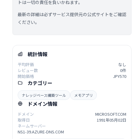
トは一切の責任を負いかねます。
最新の詳細は必ずサービス提供元の公式サイトをご確認
ください。
統計情報
平均評価
なし
レビュー数
0件
開始価格
JPY570
カテゴリー
ナレッジベース構築ツール
メモアプリ
ドメイン情報
ドメイン
MICROSOFT.COM
取得日
1991年05月02日
ネームサーバー
NS1-39.AZURE-DNS.COM