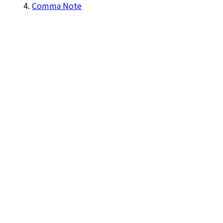
Comma Note