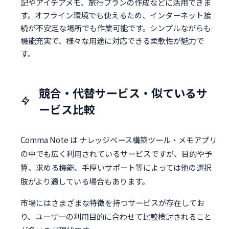
記やアイデアメモ、旅行プランの作成などに活用できま
す。オフライン環境でも使えるため、インターネット接
続が不安定な場所でも作業可能です。シンプルながらも
機能充実で、様々な用途に対応できる柔軟性が魅力で
す。
競合・代替サービス・似ているサ
ービス比較
Comma Note は ナレッジベース構築ツール・メモアプリ
の中でも広く利用されているサービスですが、目的や予
算、求める機能、手厚いサポート等によっては他の選択
肢がより適している場合もあります。
市場にはさまざまな特徴を持つサービスが存在してお
り、ユーザーの利用目的に合わせて比較検討されること