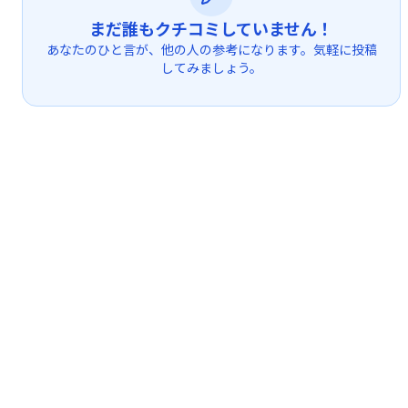
まだ誰もクチコミしていません！
あなたのひと言が、他の人の参考になります。気軽に投稿
してみましょう。