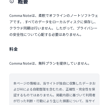
概要
Comma Noteは、柔軟でオフラインのノートソフトウェ
アです。. すべてのデータをローカルディスクに保存し、
クラウド同期は行いません。 したがって、プライバシー
の安全性について心配する必要はありません。
料金
Comma Noteは、無料プランを提供していません。
本ページの情報は、当サイトが独自に収集したデータお
よびAIによる自動整理を含むため、正確性・完全性を保
証するものではありません。掲載内容に基づいて利用者
が行った判断・行動により生じた損害について、当サイ