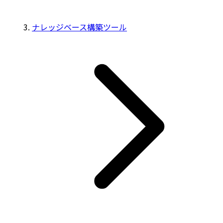
ナレッジベース構築ツール