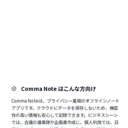
Comma Note はこんな方向け
Comma Noteは、プライバシー重視のオフラインノート
アプリです。クラウドにデータを保存しないため、機密
性の高い情報も安心して記録できます。ビジネスシーン
では、会議の議事録や企画書作成に、個人利用では、日