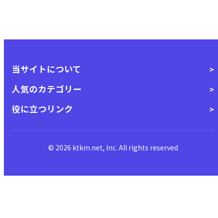
当サイトについて
人気のカテゴリー
役に立つリンク
© 2026 ktkm.net, Inc. All rights reserved