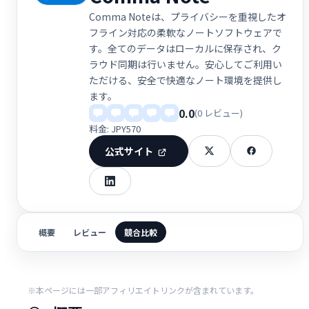
Comma Noteは、プライバシーを重視したオ
フライン対応の柔軟なノートソフトウェアで
す。全てのデータはローカルに保存され、ク
ラウド同期は行いません。安心してご利用い
ただける、安全で快適なノート環境を提供し
ます。
0.0
(0 レビュー)
料金: JPY570
公式サイト
概要
レビュー
競合比較
※本ページには一部アフィリエイトリンクが含まれています。