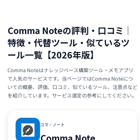
Comma Noteの評判・口コミ｜
特徴・代替ツール・似ているツ
ール一覧【2026年版】
Comma Noteはナレッジベース構築ツール・メモアプリ
で人気のサービスです。当ページではComma Noteにつ
いての概要、評価、口コミ、似ているツール、注意点など
を紹介しています。サービス選定の参考にしてください。
コマ・ノート
Comma Note