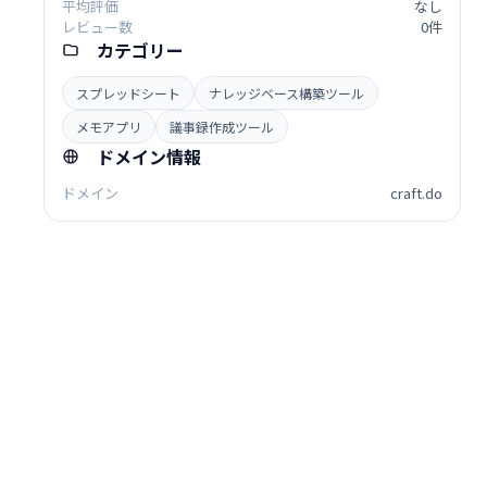
平均評価
なし
レビュー数
0件
カテゴリー
スプレッドシート
ナレッジベース構築ツール
メモアプリ
議事録作成ツール
ドメイン情報
ドメイン
craft.do