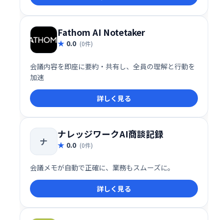
Fathom AI Notetaker
0.0
(0件)
会議内容を即座に要約・共有し、全員の理解と行動を
加速
詳しく見る
ナレッジワークAI商談記録
ナ
0.0
(0件)
会議メモが自動で正確に、業務もスムーズに。
詳しく見る