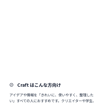
Craft はこんな方向け
アイデアや情報を「きれいに、使いやすく、整理した
い」すべての人におすすめです。クリエイターや学生、