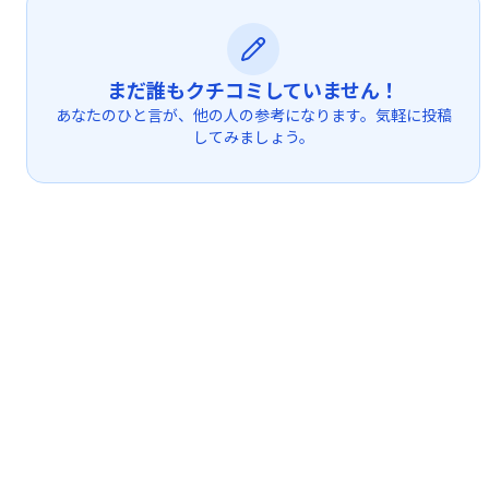
まだ誰もクチコミしていません！
あなたのひと言が、他の人の参考になります。気軽に投稿
してみましょう。