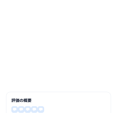
評価の概要