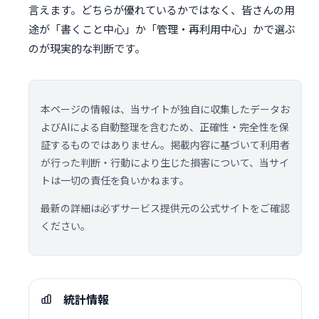
言えます。どちらが優れているかではなく、皆さんの用
途が「書くこと中心」か「管理・再利用中心」かで選ぶ
のが現実的な判断です。
本ページの情報は、当サイトが独自に収集したデータお
よびAIによる自動整理を含むため、正確性・完全性を保
証するものではありません。掲載内容に基づいて利用者
が行った判断・行動により生じた損害について、当サイ
トは一切の責任を負いかねます。
最新の詳細は必ずサービス提供元の公式サイトをご確認
ください。
統計情報