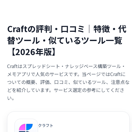
Craftの評判・口コミ｜特徴・代
替ツール・似ているツール一覧
【2026年版】
Craftはスプレッドシート・ナレッジベース構築ツール・
メモアプリで人気のサービスです。当ページではCraftに
ついての概要、評価、口コミ、似ているツール、注意点な
どを紹介しています。サービス選定の参考にしてくださ
い。
クラフト