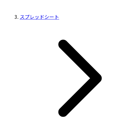
スプレッドシート