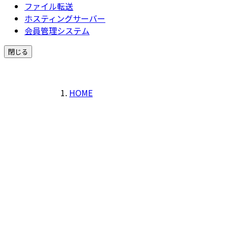
ファイル転送
ホスティングサーバー
会員管理システム
閉じる
HOME