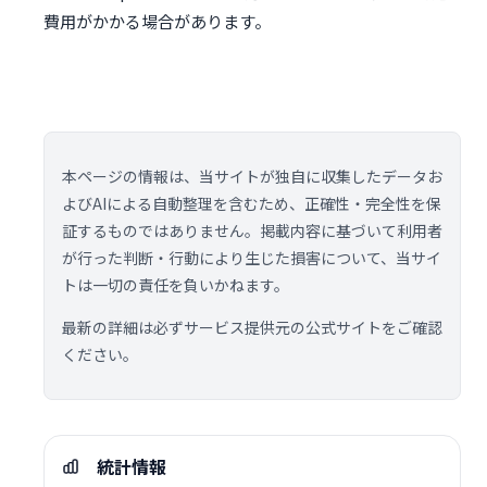
費用がかかる場合があります。
本ページの情報は、当サイトが独自に収集したデータお
よびAIによる自動整理を含むため、正確性・完全性を保
証するものではありません。掲載内容に基づいて利用者
が行った判断・行動により生じた損害について、当サイ
トは一切の責任を負いかねます。
最新の詳細は必ずサービス提供元の公式サイトをご確認
ください。
統計情報