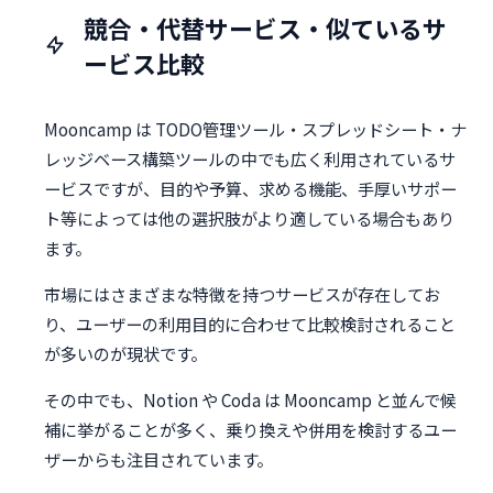
競合・代替サービス・似ているサ
ービス比較
Mooncamp は TODO管理ツール・スプレッドシート・ナ
レッジベース構築ツールの中でも広く利用されているサ
ービスですが、目的や予算、求める機能、手厚いサポー
ト等によっては他の選択肢がより適している場合もあり
ます。
市場にはさまざまな特徴を持つサービスが存在してお
り、ユーザーの利用目的に合わせて比較検討されること
が多いのが現状です。
その中でも、Notion や Coda は Mooncamp と並んで候
補に挙がることが多く、乗り換えや併用を検討するユー
ザーからも注目されています。