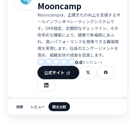
Mooncamp
Mooncampは、企業文化の向上を支援するオ
ールインワンオペレーティングシステムで
す。OKR設定、定期的なチェックイン、その
他多彩な機能により、健康で幸福感にあふ
れ、高いパフォーマンスを発揮できる職場環
境を実現します。社員のエンゲージメントを
高め、組織全体の成長を促進します。
0.0
(0 レビュー)
公式サイト
概要
レビュー
競合比較