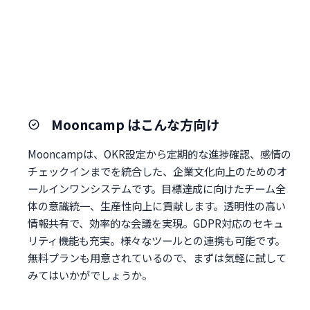
Mooncamp はこんな方向け
Mooncampは、OKR設定から定期的な進捗確認、感情の
チェックインまでを統合した、企業文化向上のためのオ
ールインワンシステムです。目標達成に向けたチーム全
体の意識統一、生産性向上に貢献します。透明性の高い
情報共有で、効率的な会議を実現。GDPR対応のセキュ
リティ機能も充実。様々なツールとの連携も可能です。
無料プランも用意されているので、まずは気軽に試して
みてはいかがでしょうか。