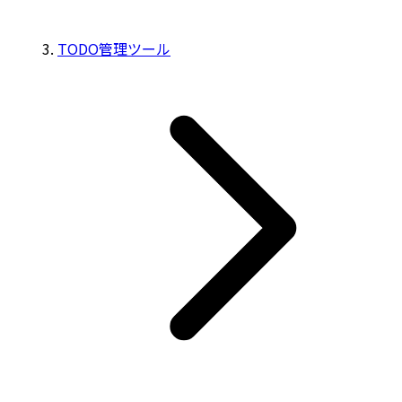
TODO管理ツール