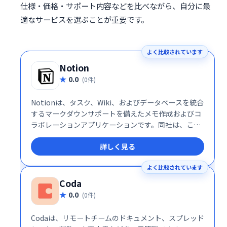
仕様・価格・サポート内容などを比べながら、自分に最
適なサービスを選ぶことが重要です。
よく比較されています
Notion
0.0
(0件)
Notionは、タスク、Wiki、およびデータベースを統合
するマークダウンサポートを備えたメモ作成およびコ
ラボレーションアプリケーションです。同社は、この
アプリをメモ作成、プロジェクト管理、タスク管理の
詳しく見る
ためのオールインワンワークスペースと説明していま
す。
よく比較されています
Coda
0.0
(0件)
Codaは、リモートチームのドキュメント、スプレッド