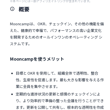
※本ページには一部アフィリエイトリンクが含まれています。
概要
Mooncampは、 OKR、チェックイン、その他の機能を備
えた、健康的で幸福で、パフォーマンスの高い企業文化
を開発するためのオールインワンのオペレーティング シ
ステムです。
Mooncampを使うメリット
目標と OKR を使用して、組織全体で透明性、整合
性、生産性を促進します。最も大きな影響を与える作
業に全員を集中させます。
定期的な進捗状況の更新と感情のチェックインによ
り、より効率的で準備の整った会議を行うことができ
ます。更新を公開して共有し、根本的な透明性を作成