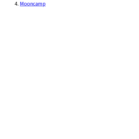
Mooncamp