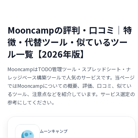
Mooncampの評判・口コミ｜特
徴・代替ツール・似ているツー
ル一覧【2026年版】
MooncampはTODO管理ツール・スプレッドシート・ナ
レッジベース構築ツールで人気のサービスです。当ページ
ではMooncampについての概要、評価、口コミ、似てい
るツール、注意点などを紹介しています。サービス選定の
参考にしてください。
ムーンキャンプ