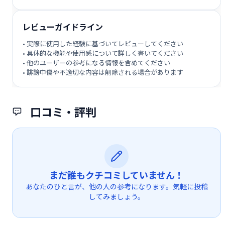
レビューガイドライン
• 実際に使用した経験に基づいてレビューしてください
• 具体的な機能や使用感について詳しく書いてください
• 他のユーザーの参考になる情報を含めてください
• 誹謗中傷や不適切な内容は削除される場合があります
口コミ・評判
まだ誰もクチコミしていません！
あなたのひと言が、他の人の参考になります。気軽に投稿
してみましょう。