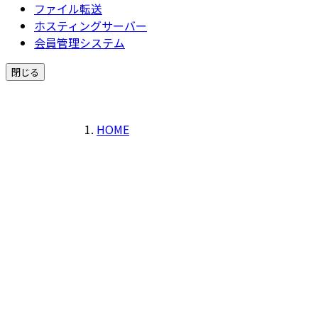
ファイル転送
ホスティングサーバー
会員管理システム
閉じる
HOME