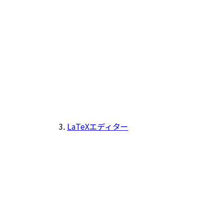
LaTeXエディター