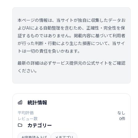
本ページの情報は、当サイトが独自に収集したデータお
よびAIによる自動整理を含むため、正確性・完全性を保
証するものではありません。掲載内容に基づいて利用者
が行った判断・行動により生じた損害について、当サイ
トは一切の責任を負いかねます。
最新の詳細は必ずサービス提供元の公式サイトをご確認
ください。
統計情報
平均評価
なし
レビュー数
0件
カテゴリー
AI音声読み上げ
メモアプリ