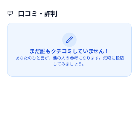
口コミ・評判
まだ誰もクチコミしていません！
あなたのひと言が、他の人の参考になります。気軽に投稿
してみましょう。