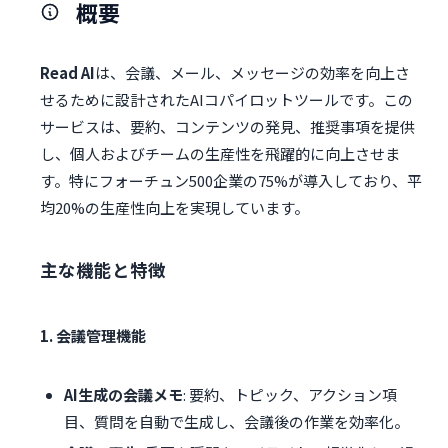
概要
Read AI
は、会議、メール、メッセージの効率を向上さ
せるために設計されたAIコパイロットツールです。この
サービスは、要約、コンテンツの発見、推奨事項を提供
し、個人およびチームの生産性を飛躍的に向上させま
す。特にフォーチュン500企業の75%が導入しており、平
均20%の生産性向上を実現しています。
主な機能と特徴
1. 会議管理機能
AI生成の会議メモ
: 要約、トピック、アクション項
目、質問を自動で生成し、会議後の作業を効率化。