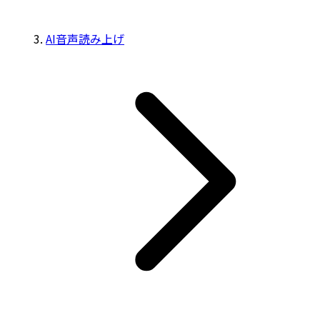
AI音声読み上げ