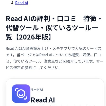
Read AI
Read AIの評判・口コミ｜特徴・
代替ツール・似ているツール一
覧【2026年版】
Read AIはAI音声読み上げ・メモアプリで人気のサービス
です。当ページではRead AIについての概要、評価、口コ
ミ、似ているツール、注意点などを紹介しています。サー
ビス選定の参考にしてください。
リードAI
Read AI