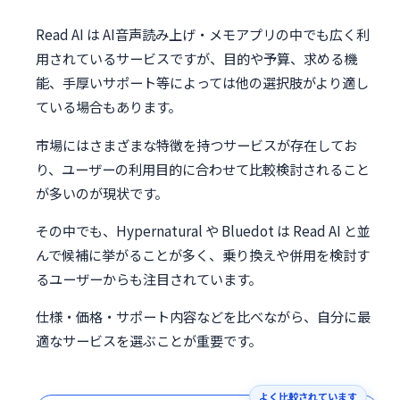
Read AI は AI音声読み上げ・メモアプリの中でも広く利
用されているサービスですが、目的や予算、求める機
能、手厚いサポート等によっては他の選択肢がより適し
ている場合もあります。
市場にはさまざまな特徴を持つサービスが存在してお
り、ユーザーの利用目的に合わせて比較検討されること
が多いのが現状です。
その中でも、Hypernatural や Bluedot は Read AI と並
んで候補に挙がることが多く、乗り換えや併用を検討す
るユーザーからも注目されています。
仕様・価格・サポート内容などを比べながら、自分に最
適なサービスを選ぶことが重要です。
よく比較されています