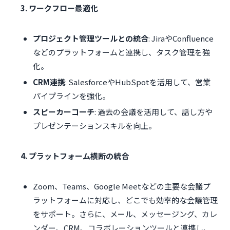
3. ワークフロー最適化
プロジェクト管理ツールとの統合
: JiraやConfluence
などのプラットフォームと連携し、タスク管理を強
化。
CRM連携
: SalesforceやHubSpotを活用して、営業
パイプラインを強化。
スピーカーコーチ
: 過去の会議を活用して、話し方や
プレゼンテーションスキルを向上。
4. プラットフォーム横断の統合
Zoom、Teams、Google Meetなどの主要な会議プ
ラットフォームに対応し、どこでも効率的な会議管理
をサポート。さらに、メール、メッセージング、カレ
ンダー、CRM、コラボレーションツールと連携し、