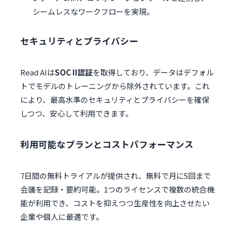
シームレスなワークフローを実現。
セキュリティとプライバシー
Read AIは
SOC II認証
を取得しており、データはデフォル
トでモデルのトレーニングから除外されています。これ
により、最高水準のセキュリティとプライバシーを確保
しつつ、安心して利用できます。
利用可能なプランとコストパフォーマンス
7日間の無料トライアルが提供され、無料で月に5回まで
会議を記録・要約可能。1つのライセンスで複数の統合機
能が利用でき、コストを抑えつつ生産性を向上させたい
企業や個人に最適です。