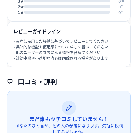
3★
0件
2★
0件
1★
0件
レビューガイドライン
• 実際に使用した経験に基づいてレビューしてください
• 具体的な機能や使用感について詳しく書いてください
• 他のユーザーの参考になる情報を含めてください
• 誹謗中傷や不適切な内容は削除される場合があります
口コミ・評判
まだ誰もクチコミしていません！
あなたのひと言が、他の人の参考になります。気軽に投稿
してみましょう。