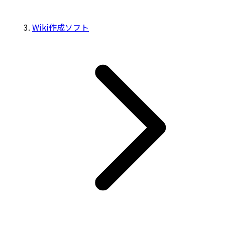
Wiki作成ソフト