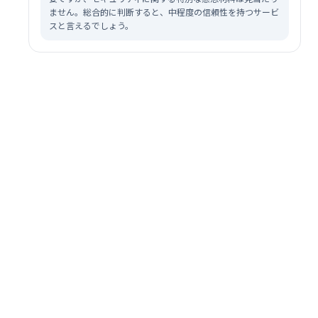
ません。総合的に判断すると、中程度の信頼性を持つサービ
スと言えるでしょう。