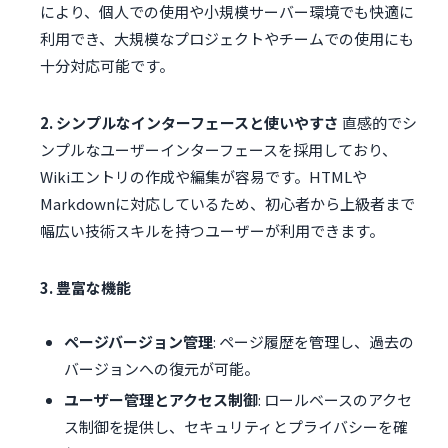
により、個人での使用や小規模サーバー環境でも快適に
利用でき、大規模なプロジェクトやチームでの使用にも
十分対応可能です。
2. シンプルなインターフェースと使いやすさ
直感的でシ
ンプルなユーザーインターフェースを採用しており、
Wikiエントリの作成や編集が容易です。HTMLや
Markdownに対応しているため、初心者から上級者まで
幅広い技術スキルを持つユーザーが利用できます。
3. 豊富な機能
ページバージョン管理
: ページ履歴を管理し、過去の
バージョンへの復元が可能。
ユーザー管理とアクセス制御
: ロールベースのアクセ
ス制御を提供し、セキュリティとプライバシーを確