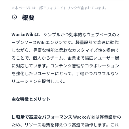
※本ページには一部アフィリエイトリンクが含まれています。
概要
WackoWiki
は、シンプルかつ効率的なウェブベースのオ
ープンソースWikiエンジンです。軽量設計で高速に動作
しながら、豊富な機能と柔軟なカスタマイズ性を提供す
ることで、個人からチーム、企業まで幅広いユーザー層
に対応しています。コンテンツ管理やコラボレーション
を強化したいユーザーにとって、手軽かつパワフルなソ
リューションを提供します。
主な特徴とメリット
1. 軽量で高速なパフォーマンス
WackoWikiは軽量設計の
ため、リソース消費を抑えつつ高速で動作します。これ