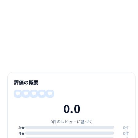
評価の概要
0.0
0件のレビューに基づく
5★
0件
4★
0件