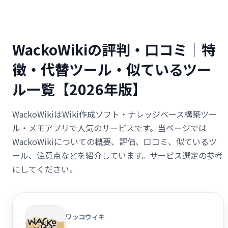
WackoWikiの評判・口コミ｜特
徴・代替ツール・似ているツー
ル一覧【2026年版】
WackoWikiはWiki作成ソフト・ナレッジベース構築ツー
ル・メモアプリで人気のサービスです。当ページでは
WackoWikiについての概要、評価、口コミ、似ているツ
ール、注意点などを紹介しています。サービス選定の参考
にしてください。
ワッコウィキ