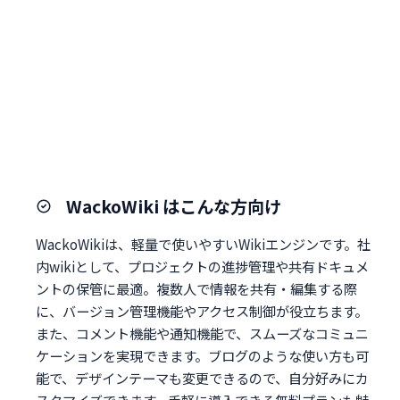
WackoWiki はこんな方向け
WackoWikiは、軽量で使いやすいWikiエンジンです。社
内wikiとして、プロジェクトの進捗管理や共有ドキュメ
ントの保管に最適。複数人で情報を共有・編集する際
に、バージョン管理機能やアクセス制御が役立ちます。
また、コメント機能や通知機能で、スムーズなコミュニ
ケーションを実現できます。ブログのような使い方も可
能で、デザインテーマも変更できるので、自分好みにカ