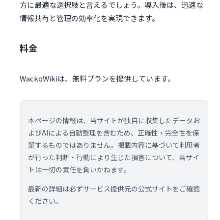
方に最適な選択肢と言えるでしょう。導入後は、迅速な
情報共有と管理の効率化を実現できます。
料金
WackoWikiは、無料プランを提供しています。
本ページの情報は、当サイトが独自に収集したデータお
よびAIによる自動整理を含むため、正確性・完全性を保
証するものではありません。掲載内容に基づいて利用者
が行った判断・行動により生じた損害について、当サイ
トは一切の責任を負いかねます。
最新の詳細は必ずサービス提供元の公式サイトをご確認
ください。