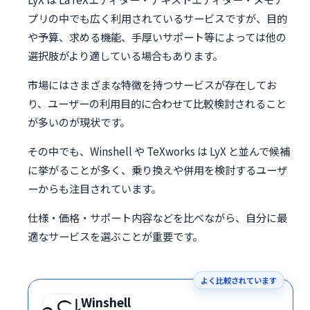
プリの中でも広く利用されているサービスですが、目的
や予算、求める機能、手厚いサポート等によっては他の
選択肢がより適している場合もあります。
市場にはさまざまな特徴を持つサービスが存在してお
り、ユーザーの利用目的に合わせて比較検討されること
が多いのが現状です。
その中でも、Winshell や TeXworks は LyX と並んで候補
に挙がることが多く、乗り換えや併用を検討するユーザ
ーからも注目されています。
仕様・価格・サポート内容などを比べながら、自分に最
適なサービスを選ぶことが重要です。
よく比較されています
Winshell