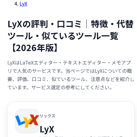
LyX
LyXの評判・口コミ｜特徴・代替
ツール・似ているツール一覧
【2026年版】
LyXはLaTeXエディター・テキストエディター・メモアプ
リで人気のサービスです。当ページではLyXについての概
要、評価、口コミ、似ているツール、注意点などを紹介し
ています。サービス選定の参考にしてください。
リックス
LyX