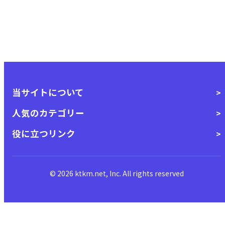
当サイトについて
人気のカテゴリー
役に立つリンク
© 2026 ktkm.net, Inc. All rights reserved