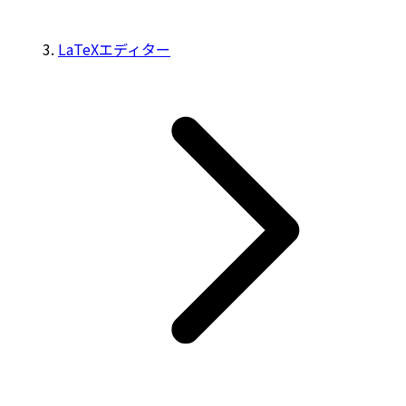
LaTeXエディター