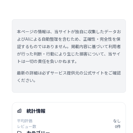
本ページの情報は、当サイトが独自に収集したデータお
よびAIによる自動整理を含むため、正確性・完全性を保
証するものではありません。掲載内容に基づいて利用者
が行った判断・行動により生じた損害について、当サイ
トは一切の責任を負いかねます。
最新の詳細は必ずサービス提供元の公式サイトをご確認
ください。
統計情報
平均評価
なし
レビュー数
0件
カテゴリー