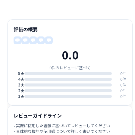
評価の概要
0.0
0件のレビューに基づく
5★
0件
4★
0件
3★
0件
2★
0件
1★
0件
レビューガイドライン
• 実際に使用した経験に基づいてレビューしてください
• 具体的な機能や使用感について詳しく書いてください