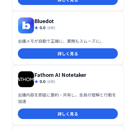
向上させたい方におすすめです。
Bluedot
0.0
(0件)
会議メモが自動で正確に、業務もスムーズに。
詳しく見る
Fathom AI Notetaker
0.0
(0件)
会議内容を即座に要約・共有し、全員の理解と行動を
加速
詳しく見る