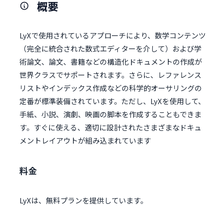
概要
LyXで使用されているアプローチにより、数学コンテンツ
（完全に統合された数式エディターを介して）および学
術論文、論文、書籍などの構造化ドキュメントの作成が
世界クラスでサポートされます。さらに、レファレンス
リストやインデックス作成などの科学的オーサリングの
定番が標準装備されています。ただし、LyXを使用して、
手紙、小説、演劇、映画の脚本を作成することもできま
す。すぐに使える、適切に設計されたさまざまなドキュ
メントレイアウトが組み込まれています
料金
LyXは、無料プランを提供しています。