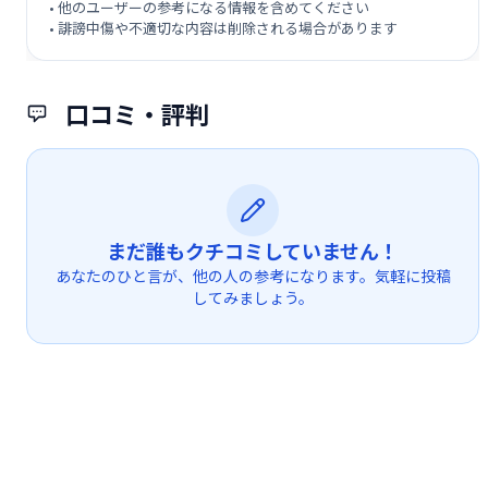
• 他のユーザーの参考になる情報を含めてください
• 誹謗中傷や不適切な内容は削除される場合があります
口コミ・評判
まだ誰もクチコミしていません！
あなたのひと言が、他の人の参考になります。気軽に投稿
してみましょう。