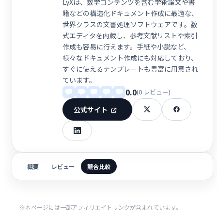
LyXは、数学コンテンツを含む学術論文や書
籍などの構造化ドキュメント作成に最適な、
世界クラスの文書処理ソフトウェアです。数
式エディタを内蔵し、参考文献リストや索引
作成も容易に行えます。手紙や小説など、
様々なドキュメント作成にも対応しており、
すぐに使えるテンプレートも豊富に用意され
ています。
0.0
(0 レビュー)
公式サイト
概要
レビュー
競合比較
※本ページには一部アフィリエイトリンクが含まれています。