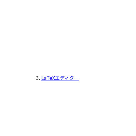
LaTeXエディター