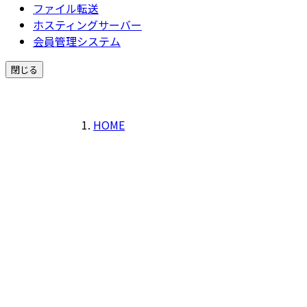
ファイル転送
ホスティングサーバー
会員管理システム
閉じる
HOME