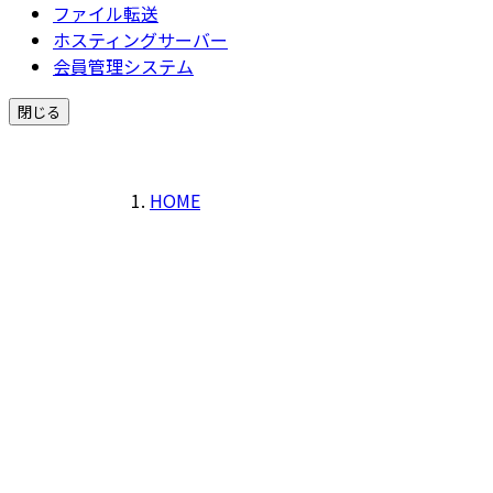
ファイル転送
ホスティングサーバー
会員管理システム
閉じる
HOME