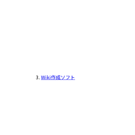
Wiki作成ソフト