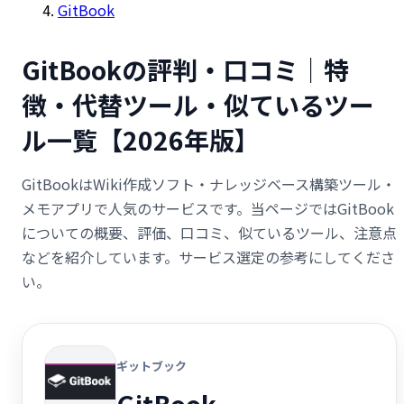
GitBook
GitBookの評判・口コミ｜特
徴・代替ツール・似ているツー
ル一覧【2026年版】
GitBookはWiki作成ソフト・ナレッジベース構築ツール・
メモアプリで人気のサービスです。当ページではGitBook
についての概要、評価、口コミ、似ているツール、注意点
などを紹介しています。サービス選定の参考にしてくださ
い。
ギットブック
GitBook