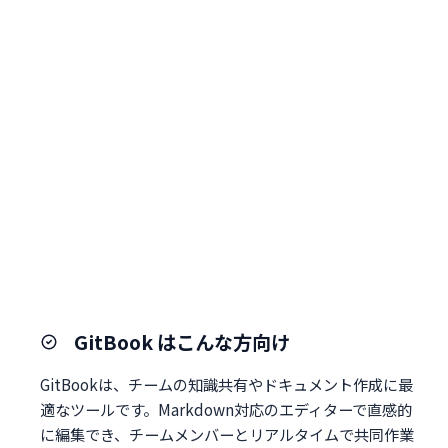
GitBook はこんな方向け
GitBookは、チームの知識共有やドキュメント作成に最
適なツールです。Markdown対応のエディターで直感的
に編集でき、チームメンバーとリアルタイムで共同作業