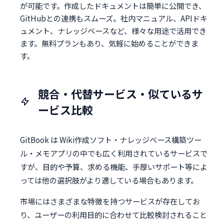
が可能です。作成したドキュメントは簡単に公開でき、
GitHubとの連携もスムーズ。社内マニュアル、APIドキ
ュメント、ナレッジベースなど、様々な用途で活用でき
ます。無料プランもあり、気軽に始めることができま
す。
競合・代替サービス・似ているサ
ービス比較
GitBook は Wiki作成ソフト・ナレッジベース構築ツー
ル・メモアプリの中でも広く利用されているサービスで
すが、目的や予算、求める機能、手厚いサポート等によ
っては他の選択肢がより適している場合もあります。
市場にはさまざまな特徴を持つサービスが存在してお
り、ユーザーの利用目的に合わせて比較検討されること