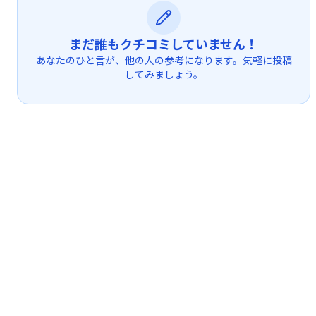
まだ誰もクチコミしていません！
あなたのひと言が、他の人の参考になります。気軽に投稿
してみましょう。