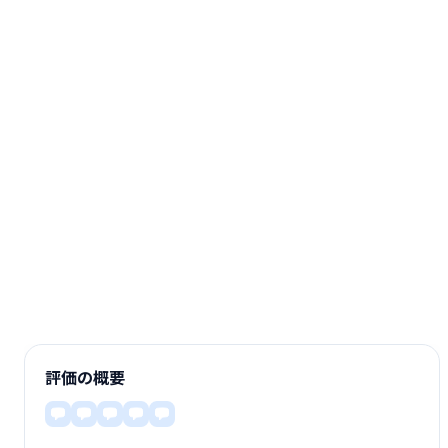
評価の概要