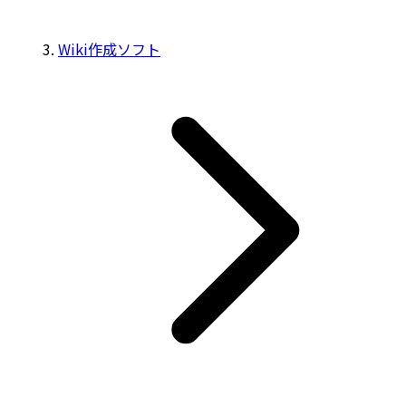
Wiki作成ソフト