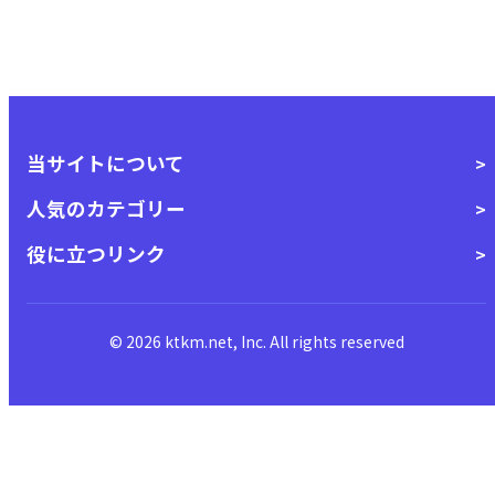
当サイトについて
人気のカテゴリー
役に立つリンク
© 2026 ktkm.net, Inc. All rights reserved