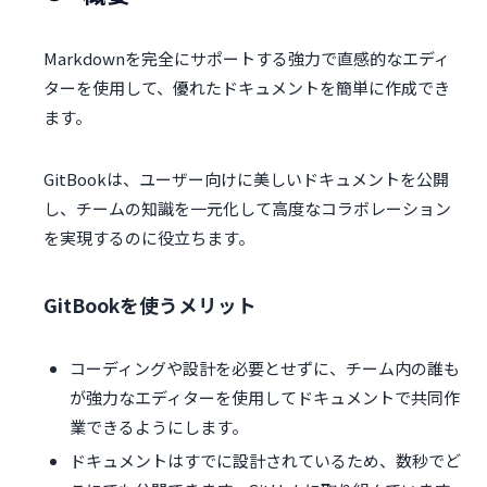
Markdownを完全にサポートする強力で直感的なエディ
ターを使用して、優れたドキュメントを簡単に作成でき
ます。
GitBookは、ユーザー向けに美しいドキュメントを公開
し、チームの知識を一元化して高度なコラボレーション
を実現するのに役立ちます。
GitBookを使うメリット
コーディングや設計を必要とせずに、チーム内の誰も
が強力なエディターを使用してドキュメントで共同作
業できるようにします。
ドキュメントはすでに設計されているため、数秒でど