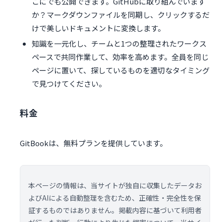
こにでも公開できます。GitHubに取り組んでいます
か？マークダウンファイルを同期し、クリックするだ
けで美しいドキュメントに変換します。
知識を一元化し、チームと1つの整理されたワークス
ペースで共同作業して、効率を高めます。全員を同じ
ページに置いて、探しているものを適切なタイミング
で見つけてください。
料金
GitBookは、無料プランを提供しています。
本ページの情報は、当サイトが独自に収集したデータお
よびAIによる自動整理を含むため、正確性・完全性を保
証するものではありません。掲載内容に基づいて利用者