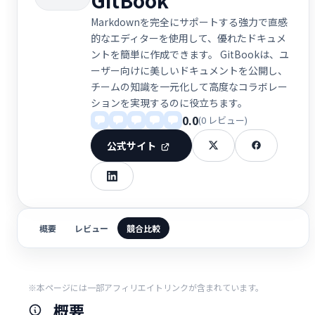
Markdownを完全にサポートする強力で直感
的なエディターを使用して、優れたドキュメ
ントを簡単に作成できます。 GitBookは、ユ
ーザー向けに美しいドキュメントを公開し、
チームの知識を一元化して高度なコラボレー
ションを実現するのに役立ちます。
0.0
(0 レビュー)
公式サイト
概要
レビュー
競合比較
※本ページには一部アフィリエイトリンクが含まれています。
概要