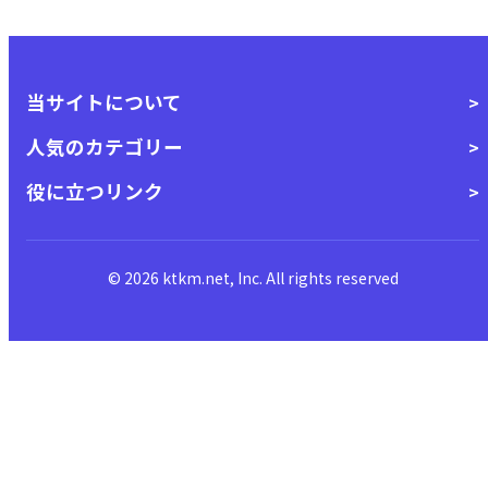
当サイトについて
人気のカテゴリー
役に立つリンク
© 2026 ktkm.net, Inc. All rights reserved