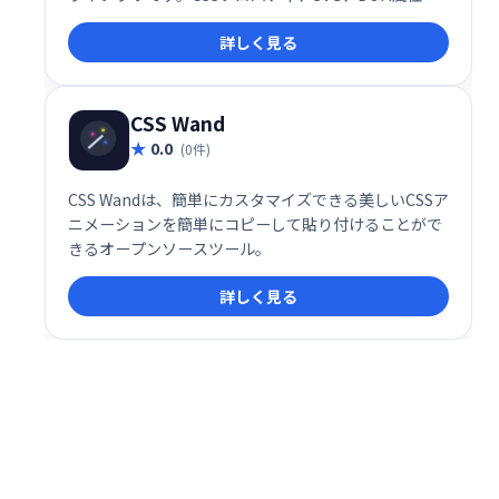
JavaScriptオブジェクトで動作します。
詳しく見る
CSS Wand
0.0
(0件)
CSS Wandは、簡単にカスタマイズできる美しいCSSア
ニメーションを簡単にコピーして貼り付けることがで
きるオープンソースツール。
詳しく見る