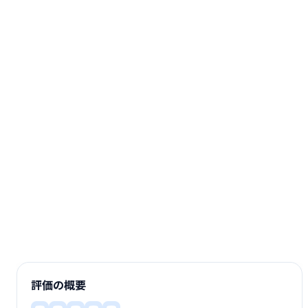
評価の概要