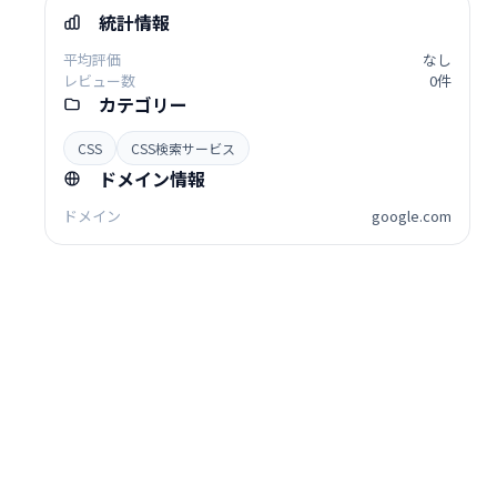
統計情報
平均評価
なし
レビュー数
0件
カテゴリー
CSS
CSS検索サービス
ドメイン情報
ドメイン
google.com