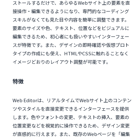
ストールするだけで、あらゆるWebサイト上の要素を直
接操作・編集できるようになり、専門的なコーディング
スキルがなくても見た目や内容を簡単に調整できます。
要素のサイズや色、テキスト、位置などをビジュアルに
編集できるため、初心者にも扱いやすいインターフェー
スが特徴です。また、デザインの即時確認や仮想プロト
タイプの作成にも使え、HTMLやCSSに触れることなく
イメージどおりのレイアウト調整が可能です。
特徴
Web Editorは、リアルタイムでWebサイト上のコンテン
ツやスタイルを直接変更できるインターフェースを提供
します。色やフォントの変更、テキストの挿入、要素の
位置変更などを視覚的に操作できるため、デザイン変更
が直感的に行えます。また、既存のWebページを「編集