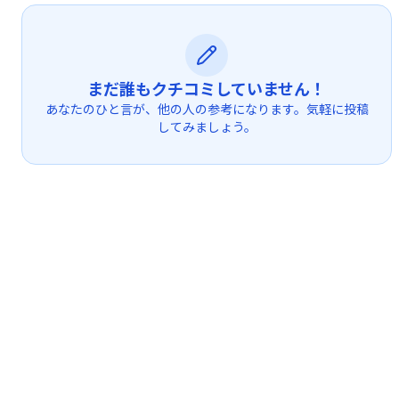
まだ誰もクチコミしていません！
あなたのひと言が、他の人の参考になります。気軽に投稿
してみましょう。