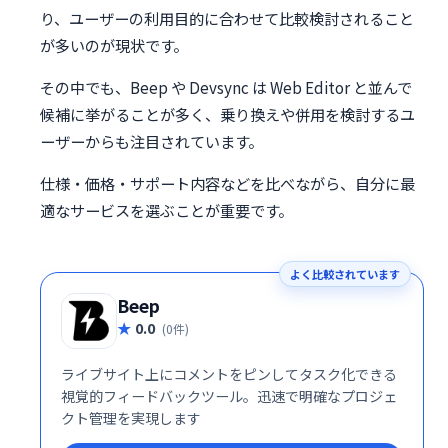
り、ユーザーの利用目的に合わせて比較検討されること
が多いのが現状です。
その中でも、Beep や Devsync は Web Editor と並んで
候補に挙がることが多く、乗り換えや併用を検討するユ
ーザーからも注目されています。
仕様・価格・サポート内容などを比べながら、自分に最
適なサービスを選ぶことが重要です。
よく比較されています
Beep
0.0
(0件)
ライブサイト上にコメントをピンしてタスク化できる
視覚的フィードバックツール。迅速で明確なプロジェ
クト管理を実現します