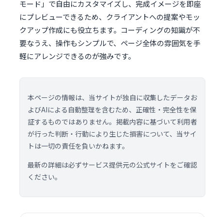
モード」で自由にカスタマイズし、完成イメージを即座
にプレビューできるため、クライアントへの提案やモッ
クアップ作成にも役立ちます。コーディングの知識が不
要なうえ、操作もシンプルで、ページ全体の雰囲気を手
軽にアレンジできるのが強みです。
本ページの情報は、当サイトが独自に収集したデータお
よびAIによる自動整理を含むため、正確性・完全性を保
証するものではありません。掲載内容に基づいて利用者
が行った判断・行動により生じた損害について、当サイ
トは一切の責任を負いかねます。
最新の詳細は必ずサービス提供元の公式サイトをご確認
ください。