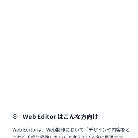
Web Editor はこんな方向け
Web Editorは、Web制作において「デザインや内容をと
にかく手軽に調整したい」と考えている方に最適です。