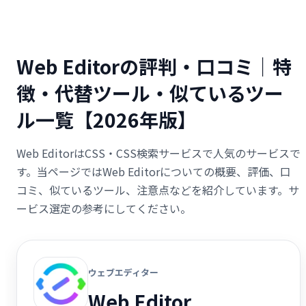
Web Editorの評判・口コミ｜特
徴・代替ツール・似ているツー
ル一覧【2026年版】
Web EditorはCSS・CSS検索サービスで人気のサービスで
す。当ページではWeb Editorについての概要、評価、口
コミ、似ているツール、注意点などを紹介しています。サ
ービス選定の参考にしてください。
ウェブエディター
Web Editor