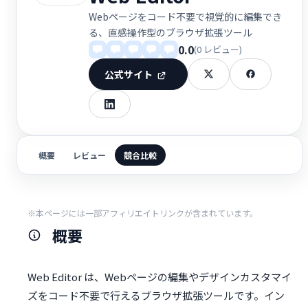
Webページをコード不要で視覚的に編集でき
る、直感操作型のブラウザ拡張ツール
0.0
(0 レビュー)
公式サイト
概要
レビュー
競合比較
※本ページには一部アフィリエイトリンクが含まれています。
概要
Web Editor は、Webページの編集やデザインカスタマイ
ズをコード不要で行えるブラウザ拡張ツールです。イン