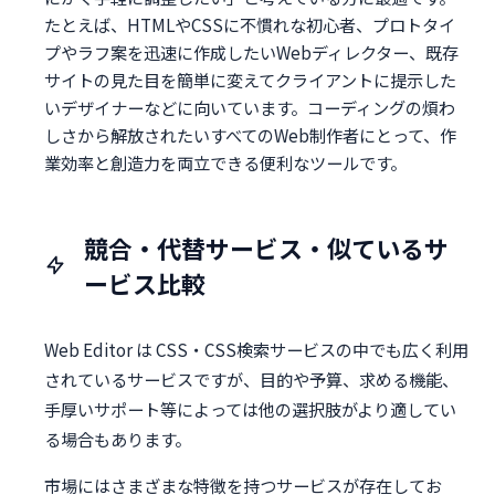
たとえば、HTMLやCSSに不慣れな初心者、プロトタイ
プやラフ案を迅速に作成したいWebディレクター、既存
サイトの見た目を簡単に変えてクライアントに提示した
いデザイナーなどに向いています。コーディングの煩わ
しさから解放されたいすべてのWeb制作者にとって、作
業効率と創造力を両立できる便利なツールです。
競合・代替サービス・似ているサ
ービス比較
Web Editor は CSS・CSS検索サービスの中でも広く利用
されているサービスですが、目的や予算、求める機能、
手厚いサポート等によっては他の選択肢がより適してい
る場合もあります。
市場にはさまざまな特徴を持つサービスが存在してお