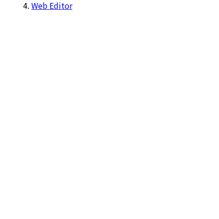
Web Editor