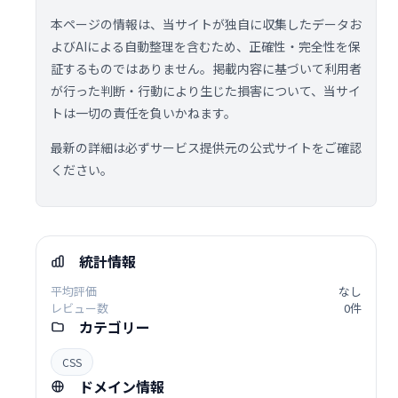
本ページの情報は、当サイトが独自に収集したデータお
よびAIによる自動整理を含むため、正確性・完全性を保
証するものではありません。掲載内容に基づいて利用者
が行った判断・行動により生じた損害について、当サイ
トは一切の責任を負いかねます。
最新の詳細は必ずサービス提供元の公式サイトをご確認
ください。
統計情報
平均評価
なし
レビュー数
0件
カテゴリー
CSS
ドメイン情報