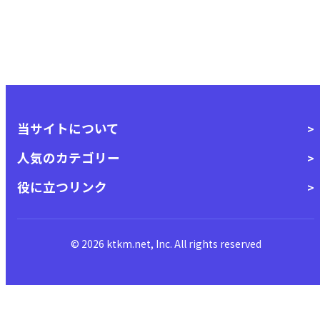
当サイトについて
人気のカテゴリー
役に立つリンク
© 2026 ktkm.net, Inc. All rights reserved