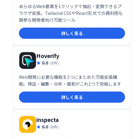
あらゆるWeb要素を1クリックで抽出・変換できるブ
ラウザ拡張。Tailwind CSSやReact形式での再利用も
簡単な開発者向け万能ツール
詳しく見る
Hoverify
0.0
(0件)
Web開発に必要な機能を1つにまとめた万能拡張機
能。検証・編集・分析・撮影がこれ1つで完結します
詳しく見る
inspecta
0.0
(0件)