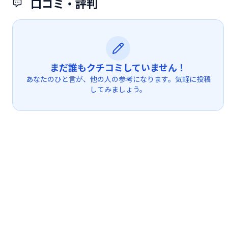
口コミ・評判
まだ誰もクチコミしていません！
あなたのひと言が、他の人の参考になります。気軽に投稿
してみましょう。