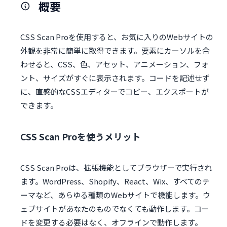
概要
CSS Scan Proを使用すると、お気に入りのWebサイトの
外観を非常に簡単に取得できます。要素にカーソルを合
わせると、CSS、色、アセット、アニメーション、フォ
ント、サイズがすぐに表示されます。コードを記述せず
に、直感的なCSSエディターでコピー、エクスポートが
できます。
CSS Scan Proを使うメリット
CSS Scan Proは、拡張機能としてブラウザーで実行され
ます。WordPress、Shopify、React、Wix、すべてのテ
ーマなど、あらゆる種類のWebサイトで機能します。ウ
ェブサイトがあなたのものでなくても動作します。コー
ドを変更する必要はなく、オフラインで動作します。