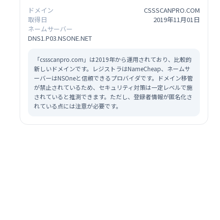
ドメイン
CSSSCANPRO.COM
取得日
2019年11月01日
ネームサーバー
DNS1.P03.NSONE.NET
「cssscanpro.com」は2019年から運用されており、比較的
新しいドメインです。レジストラはNameCheap、ネームサ
ーバーはNSOneと信頼できるプロバイダです。ドメイン移管
が禁止されているため、セキュリティ対策は一定レベルで施
されていると推測できます。ただし、登録者情報が匿名化さ
れている点には注意が必要です。