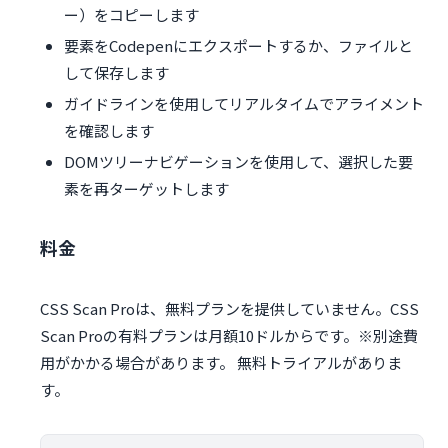
ー）をコピーします
要素をCodepenにエクスポートするか、ファイルと
して保存します
ガイドラインを使用してリアルタイムでアライメント
を確認します
DOMツリーナビゲーションを使用して、選択した要
素を再ターゲットします
料金
CSS Scan Proは、無料プランを提供していません。CSS
Scan Proの有料プランは月額10ドルからです。※別途費
用がかかる場合があります。 無料トライアルがありま
す。