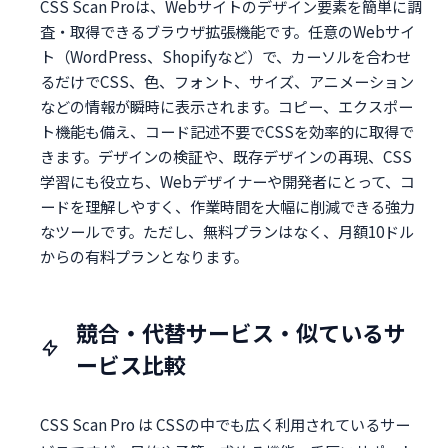
CSS Scan Proは、Webサイトのデザイン要素を簡単に調
査・取得できるブラウザ拡張機能です。任意のWebサイ
ト（WordPress、Shopifyなど）で、カーソルを合わせ
るだけでCSS、色、フォント、サイズ、アニメーション
などの情報が瞬時に表示されます。コピー、エクスポー
ト機能も備え、コード記述不要でCSSを効率的に取得で
きます。デザインの検証や、既存デザインの再現、CSS
学習にも役立ち、Webデザイナーや開発者にとって、コ
ードを理解しやすく、作業時間を大幅に削減できる強力
なツールです。ただし、無料プランはなく、月額10ドル
からの有料プランとなります。
競合・代替サービス・似ているサ
ービス比較
CSS Scan Pro は CSSの中でも広く利用されているサー