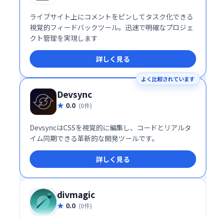
ライブサイト上にコメントをピンしてタスク化できる
視覚的フィードバックツール。迅速で明確なプロジェ
クト管理を実現します
詳しく見る
よく比較されています
Devsync
0.0
(0件)
DevsyncはCSSを視覚的に編集し、コードとリアルタ
イム同期できる革新的な開発ツールです。
詳しく見る
divmagic
0.0
(0件)