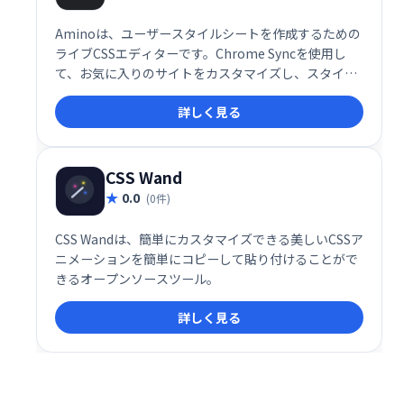
Aminoは、ユーザースタイルシートを作成するための
ライブCSSエディターです。Chrome Syncを使用し
て、お気に入りのサイトをカスタマイズし、スタイル
を保存して同期します。
詳しく見る
CSS Wand
0.0
(0件)
CSS Wandは、簡単にカスタマイズできる美しいCSSア
ニメーションを簡単にコピーして貼り付けることがで
きるオープンソースツール。
詳しく見る