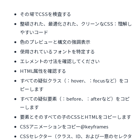
その場でCSSを検査する
整頓された、最適化された、クリーンなCSS：理解し
やすいコード
色のプレビューと構文の強調表示
使用されているフォントを特定する
エレメントの寸法を確認してください
HTML属性を確認する
すべての疑似クラス（：hover、：focusなど）をコ
ピーします
すべての疑似要素（：before、：afterなど）をコピ
ーします
要素とそのすべての子のCSSとHTMLをコピーします
CSSアニメーションをコピー@keyframes
CSSセレクター（クラス、ID、および一意のセレクタ