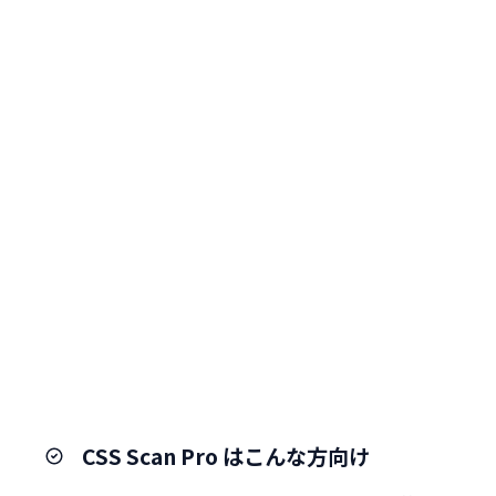
CSS Scan Pro はこんな方向け