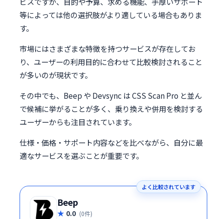
ビスですが、目的や予算、求める機能、手厚いサポート
等によっては他の選択肢がより適している場合もありま
す。
市場にはさまざまな特徴を持つサービスが存在してお
り、ユーザーの利用目的に合わせて比較検討されること
が多いのが現状です。
その中でも、Beep や Devsync は CSS Scan Pro と並ん
で候補に挙がることが多く、乗り換えや併用を検討する
ユーザーからも注目されています。
仕様・価格・サポート内容などを比べながら、自分に最
適なサービスを選ぶことが重要です。
よく比較されています
Beep
0.0
(0件)