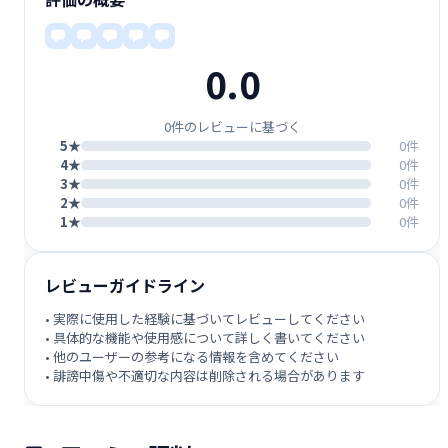
0.0
0件のレビューに基づく
5★
0件
4★
0件
3★
0件
2★
0件
1★
0件
レビューガイドライン
• 実際に使用した経験に基づいてレビューしてください
• 具体的な機能や使用感について詳しく書いてください
• 他のユーザーの参考になる情報を含めてください
• 誹謗中傷や不適切な内容は削除される場合があります