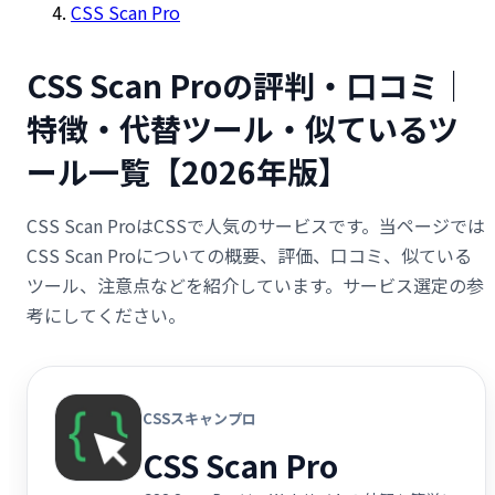
CSS Scan Pro
CSS Scan Proの評判・口コミ｜
特徴・代替ツール・似ているツ
ール一覧【2026年版】
CSS Scan ProはCSSで人気のサービスです。当ページでは
CSS Scan Proについての概要、評価、口コミ、似ている
ツール、注意点などを紹介しています。サービス選定の参
考にしてください。
CSSスキャンプロ
CSS Scan Pro