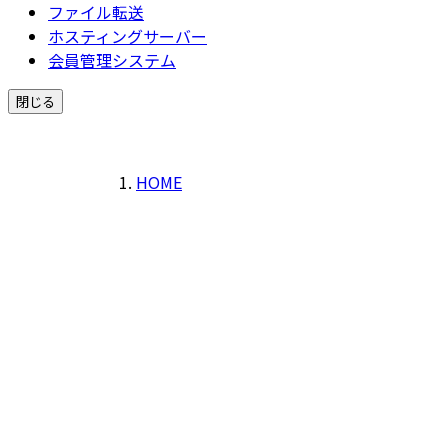
ファイル転送
ホスティングサーバー
会員管理システム
閉じる
HOME