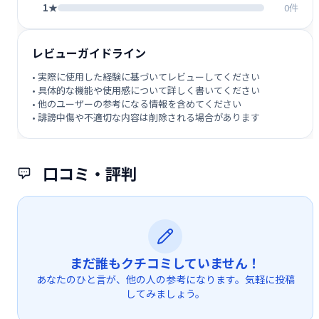
1★
0件
レビューガイドライン
• 実際に使用した経験に基づいてレビューしてください
• 具体的な機能や使用感について詳しく書いてください
• 他のユーザーの参考になる情報を含めてください
• 誹謗中傷や不適切な内容は削除される場合があります
口コミ・評判
まだ誰もクチコミしていません！
あなたのひと言が、他の人の参考になります。気軽に投稿
してみましょう。