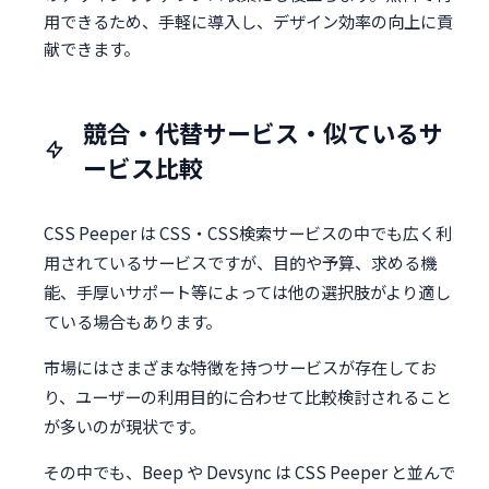
用できるため、手軽に導入し、デザイン効率の向上に貢
献できます。
競合・代替サービス・似ているサ
ービス比較
CSS Peeper は CSS・CSS検索サービスの中でも広く利
用されているサービスですが、目的や予算、求める機
能、手厚いサポート等によっては他の選択肢がより適し
ている場合もあります。
市場にはさまざまな特徴を持つサービスが存在してお
り、ユーザーの利用目的に合わせて比較検討されること
が多いのが現状です。
その中でも、Beep や Devsync は CSS Peeper と並んで