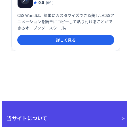
0.0
(0件)
CSS Wandは、簡単にカスタマイズできる美しいCSSア
ニメーションを簡単にコピーして貼り付けることがで
きるオープンソースツール。
詳しく見る
当サイトについて