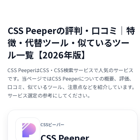
CSS Peeperの評判・口コミ｜特
徴・代替ツール・似ているツー
ル一覧【2026年版】
CSS PeeperはCSS・CSS検索サービスで人気のサービス
です。当ページではCSS Peeperについての概要、評価、
口コミ、似ているツール、注意点などを紹介しています。
サービス選定の参考にしてください。
CSSピーパー
CSS Peeper