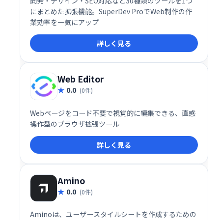
開発・デザイン・SEO対応など30種類のツールを1つ
にまとめた拡張機能。SuperDev ProでWeb制作の作
業効率を一気にアップ
詳しく見る
Web Editor
0.0
(0件)
Webページをコード不要で視覚的に編集できる、直感
操作型のブラウザ拡張ツール
詳しく見る
Amino
0.0
(0件)
Aminoは、ユーザースタイルシートを作成するための