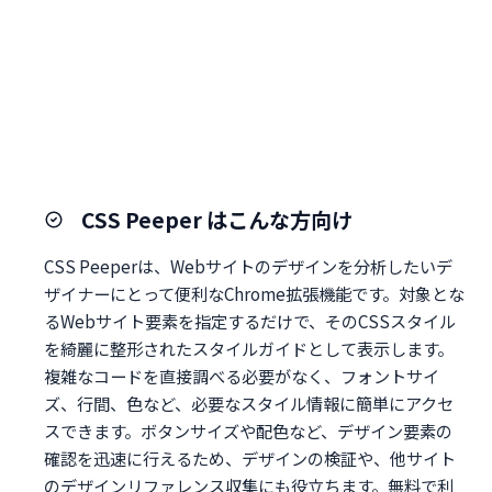
CSS Peeper はこんな方向け
CSS Peeperは、Webサイトのデザインを分析したいデ
ザイナーにとって便利なChrome拡張機能です。対象とな
るWebサイト要素を指定するだけで、そのCSSスタイル
を綺麗に整形されたスタイルガイドとして表示します。
複雑なコードを直接調べる必要がなく、フォントサイ
ズ、行間、色など、必要なスタイル情報に簡単にアクセ
スできます。ボタンサイズや配色など、デザイン要素の
確認を迅速に行えるため、デザインの検証や、他サイト
のデザインリファレンス収集にも役立ちます。無料で利