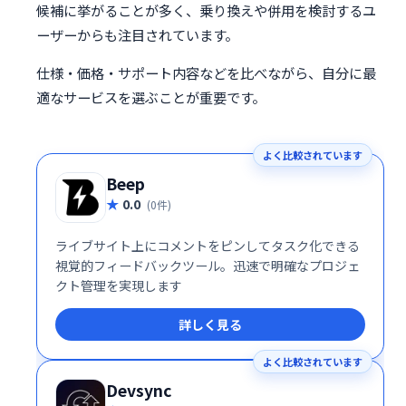
候補に挙がることが多く、乗り換えや併用を検討するユ
ーザーからも注目されています。
仕様・価格・サポート内容などを比べながら、自分に最
適なサービスを選ぶことが重要です。
よく比較されています
Beep
0.0
(0件)
ライブサイト上にコメントをピンしてタスク化できる
視覚的フィードバックツール。迅速で明確なプロジェ
クト管理を実現します
詳しく見る
よく比較されています
Devsync