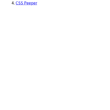
CSS Peeper