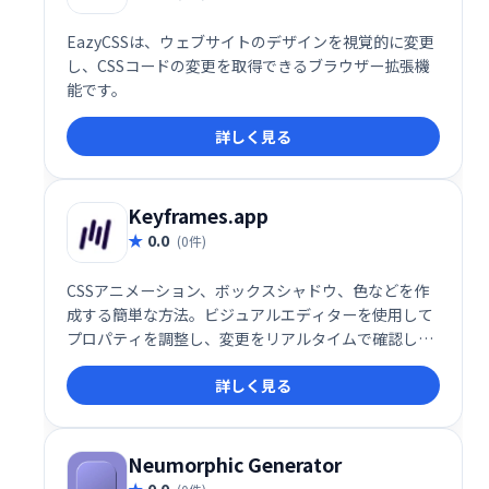
EazyCSSは、ウェブサイトのデザインを視覚的に変更
し、CSSコードの変更を取得できるブラウザー拡張機
能です。
詳しく見る
Keyframes.app
0.0
(0件)
CSSアニメーション、ボックスシャドウ、色などを作
成する簡単な方法。ビジュアルエディターを使用して
プロパティを調整し、変更をリアルタイムで確認しま
す。次に、生成されたCSSをすぐに取得して、プロジ
詳しく見る
ェクトで使用します。
Neumorphic Generator
0.0