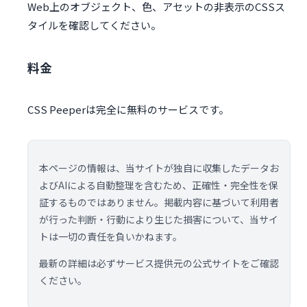
Web上のオブジェクト、色、アセットの非表示のCSSス
タイルを確認してください。
料金
CSS Peeperは完全に無料のサービスです。
本ページの情報は、当サイトが独自に収集したデータお
よびAIによる自動整理を含むため、正確性・完全性を保
証するものではありません。掲載内容に基づいて利用者
が行った判断・行動により生じた損害について、当サイ
トは一切の責任を負いかねます。
最新の詳細は必ずサービス提供元の公式サイトをご確認
ください。