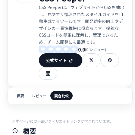
CSS Peeperは、ウェブサイトからCSSを抽出
し、見やすく整理されたスタイルガイドを自
動生成するツールです。開発効率の向上やデ
ザインの一貫性維持に役立ちます。複雑な
CSSコードを簡単に理解し、管理できるた
め、チーム開発にも最適です。
0.0
(0 レビュー)
公式サイト
概要
レビュー
競合比較
※本ページには一部アフィリエイトリンクが含まれています。
概要