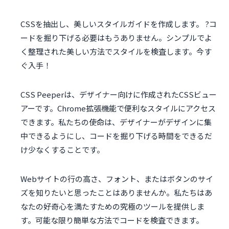
CSSを抽出し、美しいスタイルガイドを作成します。 ?コ
ードを掘り下げる必要はもうありません。シンプルでよ
く整理された美しい方法でスタイルを検査します。今す
ぐ入手！
CSS Peeperは、デザイナー向けに作成されたCSSビュー
アーです。Chrome拡張機能で便利なスタイルにアクセス
できます。私たちの使命は、デザイナーがデザインに集
中できるようにし、コードを掘り下げる時間をできるだ
け少なくすることです。
Webサイトの行の高さ、フォント、またはボタンのサイ
ズを知りたいと思ったことはありませんか。私たちはあ
なたの好奇心を満たすための究極のツールを提供しま
す。可能な限り簡単な方法でコードを検査できます。