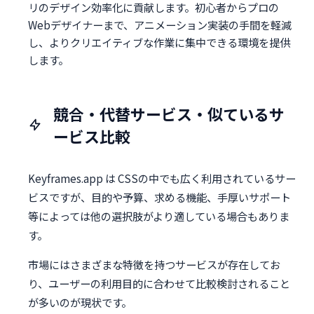
リのデザイン効率化に貢献します。初心者からプロの
Webデザイナーまで、アニメーション実装の手間を軽減
し、よりクリエイティブな作業に集中できる環境を提供
します。
競合・代替サービス・似ているサ
ービス比較
Keyframes.app は CSSの中でも広く利用されているサー
ビスですが、目的や予算、求める機能、手厚いサポート
等によっては他の選択肢がより適している場合もありま
す。
市場にはさまざまな特徴を持つサービスが存在してお
り、ユーザーの利用目的に合わせて比較検討されること
が多いのが現状です。