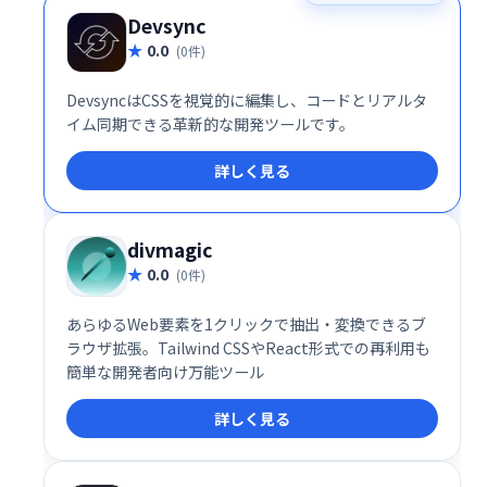
Devsync
0.0
(0件)
DevsyncはCSSを視覚的に編集し、コードとリアルタ
イム同期できる革新的な開発ツールです。
詳しく見る
divmagic
0.0
(0件)
あらゆるWeb要素を1クリックで抽出・変換できるブ
ラウザ拡張。Tailwind CSSやReact形式での再利用も
簡単な開発者向け万能ツール
詳しく見る