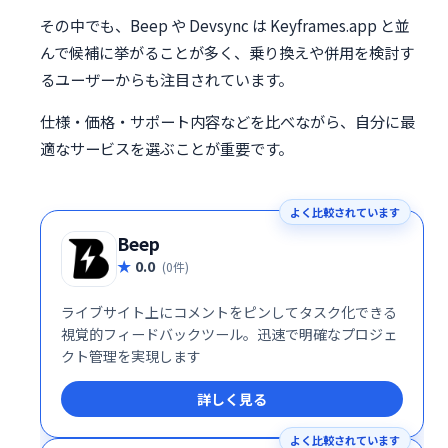
その中でも、Beep や Devsync は Keyframes.app と並
んで候補に挙がることが多く、乗り換えや併用を検討す
るユーザーからも注目されています。
仕様・価格・サポート内容などを比べながら、自分に最
適なサービスを選ぶことが重要です。
よく比較されています
Beep
0.0
(0件)
ライブサイト上にコメントをピンしてタスク化できる
視覚的フィードバックツール。迅速で明確なプロジェ
クト管理を実現します
詳しく見る
よく比較されています