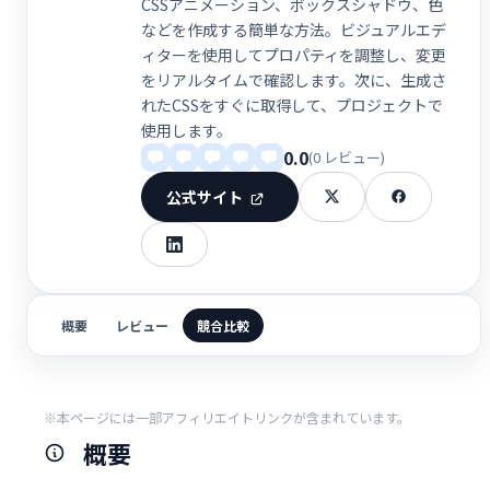
CSSアニメーション、ボックスシャドウ、色
などを作成する簡単な方法。ビジュアルエデ
ィターを使用してプロパティを調整し、変更
をリアルタイムで確認します。次に、生成さ
れたCSSをすぐに取得して、プロジェクトで
使用します。
0.0
(0 レビュー)
公式サイト
概要
レビュー
競合比較
※本ページには一部アフィリエイトリンクが含まれています。
概要