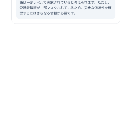
策は一定レベルで実施されていると考えられます。ただし、
登録者情報が一部マスクされているため、完全な信頼性を確
認するにはさらなる情報が必要です。