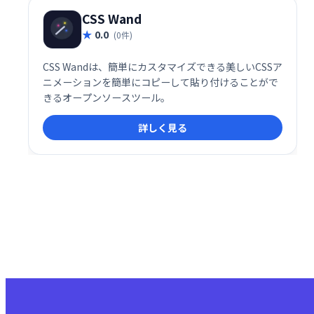
CSS Wand
0.0
(0件)
CSS Wandは、簡単にカスタマイズできる美しいCSSア
ニメーションを簡単にコピーして貼り付けることがで
きるオープンソースツール。
詳しく見る