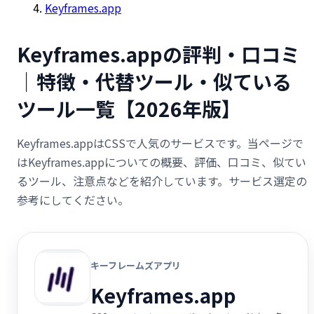
Keyframes.app
Keyframes.appの評判・口コミ
｜特徴・代替ツール・似ている
ツール一覧【2026年版】
Keyframes.appはCSSで人気のサービスです。当ページで
はKeyframes.appについての概要、評価、口コミ、似てい
るツール、注意点などを紹介しています。サービス選定の
参考にしてください。
キーフレームズアプリ
Keyframes.app