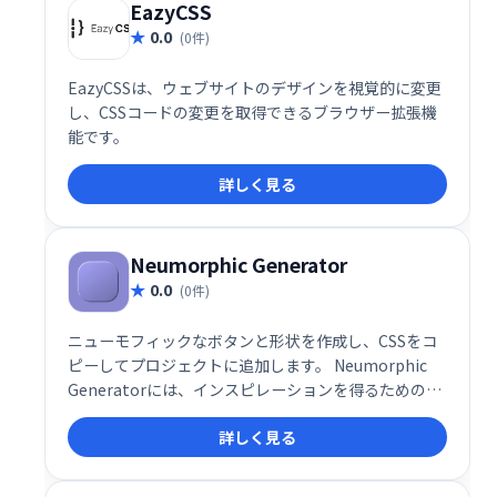
EazyCSS
0.0
(0件)
EazyCSSは、ウェブサイトのデザインを視覚的に変更
し、CSSコードの変更を取得できるブラウザー拡張機
能です。
詳しく見る
Neumorphic Generator
0.0
(0件)
ニューモフィックなボタンと形状を作成し、CSSをコ
ピーしてプロジェクトに追加します。 Neumorphic
Generatorには、インスピレーションを得るための50
以上のプリセットが付属しています。
詳しく見る