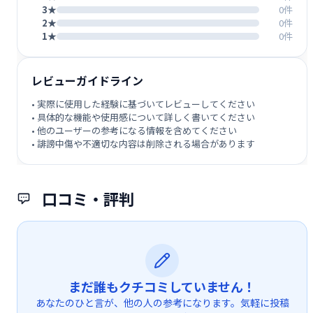
3★
0件
2★
0件
1★
0件
レビューガイドライン
• 実際に使用した経験に基づいてレビューしてください
• 具体的な機能や使用感について詳しく書いてください
• 他のユーザーの参考になる情報を含めてください
• 誹謗中傷や不適切な内容は削除される場合があります
口コミ・評判
まだ誰もクチコミしていません！
あなたのひと言が、他の人の参考になります。気軽に投稿