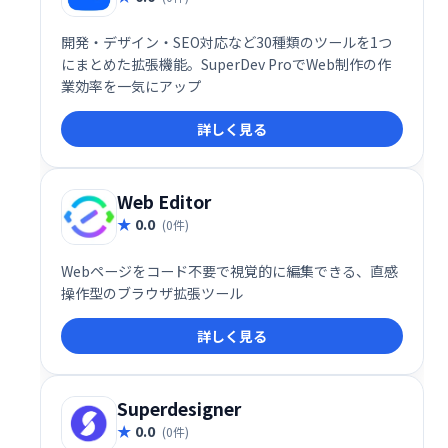
開発・デザイン・SEO対応など30種類のツールを1つ
にまとめた拡張機能。SuperDev ProでWeb制作の作
業効率を一気にアップ
詳しく見る
Web Editor
0.0
(0件)
Webページをコード不要で視覚的に編集できる、直感
操作型のブラウザ拡張ツール
詳しく見る
Superdesigner
0.0
(0件)