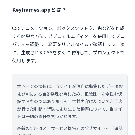
Keyframes.appとは？
CSSアニメーション、ボックスシャドウ、色などを作成
する簡単な方法。ビジュアルエディターを使用してプロ
パティを調整し、変更をリアルタイムで確認します。次
に、生成されたCSSをすぐに取得して、プロジェクトで
使用します。
本ページの情報は、当サイトが独自に収集したデータお
よびAIによる自動整理を含むため、正確性・完全性を保
証するものではありません。掲載内容に基づいて利用者
が行った判断・行動により生じた損害について、当サイ
トは一切の責任を負いかねます。
最新の詳細は必ずサービス提供元の公式サイトをご確認