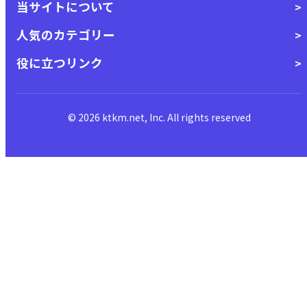
当サイトについて
人気のカテゴリー
役に立つリンク
© 2026 ktkm.net, Inc. All rights reserved