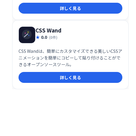
JavaScriptオブジェクトで動作します。
詳しく見る
CSS Wand
0.0
(0件)
CSS Wandは、簡単にカスタマイズできる美しいCSSア
ニメーションを簡単にコピーして貼り付けることがで
きるオープンソースツール。
詳しく見る