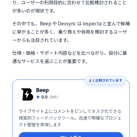
り、ユーザーの利用目的に合わせて比較検討されること
が多いのが現状です。
その中でも、Beep や Devsync は inspecta と並んで候補
に挙がることが多く、乗り換えや併用を検討するユーザ
ーからも注目されています。
仕様・価格・サポート内容などを比べながら、自分に最
適なサービスを選ぶことが重要です。
よく比較されています
Beep
0.0
(0件)
ライブサイト上にコメントをピンしてタスク化できる
視覚的フィードバックツール。迅速で明確なプロジェ
クト管理を実現します