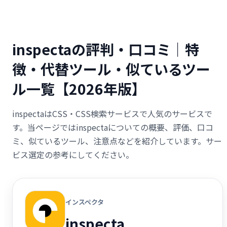
inspectaの評判・口コミ｜特
徴・代替ツール・似ているツー
ル一覧【2026年版】
inspectaはCSS・CSS検索サービスで人気のサービスで
す。当ページではinspectaについての概要、評価、口コ
ミ、似ているツール、注意点などを紹介しています。サー
ビス選定の参考にしてください。
インスペクタ
inspecta