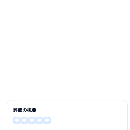
評価の概要