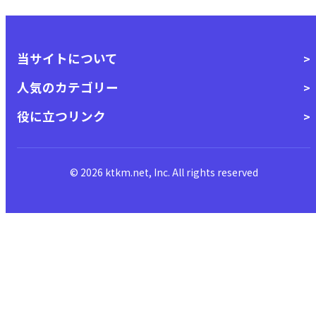
当サイトについて
人気のカテゴリー
役に立つリンク
© 2026 ktkm.net, Inc. All rights reserved