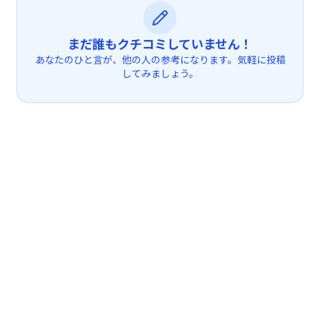
まだ誰もクチコミしていません！
あなたのひと言が、他の人の参考になります。気軽に投稿
してみましょう。