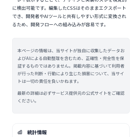
に検出可能です。編集したCSSはそのままエクスポート
でき、開発者やAIツールと共有しやすい形式に変換され
るため、開発フローへの組み込みが容易です。
本ページの情報は、当サイトが独自に収集したデータお
よびAIによる自動整理を含むため、正確性・完全性を保
証するものではありません。掲載内容に基づいて利用者
が行った判断・行動により生じた損害について、当サイ
トは一切の責任を負いかねます。
最新の詳細は必ずサービス提供元の公式サイトをご確認
ください。
統計情報