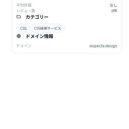
平均評価
なし
レビュー数
0件
カテゴリー
CSS
CSS検索サービス
ドメイン情報
ドメイン
inspecta.design