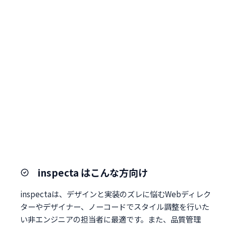
inspecta はこんな方向け
inspectaは、デザインと実装のズレに悩むWebディレク
ターやデザイナー、ノーコードでスタイル調整を行いた
い非エンジニアの担当者に最適です。また、品質管理