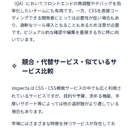
（QA）においてフロントエンドの微調整やデバッグを効
率化したいチームにも有用です。一方、CSSを直接コー
ディングできる開発者にとっては必要性が低い場合もあ
り、過剰なツール導入となることもあるため注意が必要
です。ビジュアル的な確認や編集を重視する方に特に向
いています。
競合・代替サービス・似ているサ
ービス比較
inspecta は CSS・CSS検索サービスの中でも広く利用さ
れているサービスですが、目的や予算、求める機能、手
厚いサポート等によっては他の選択肢がより適している
場合もあります。
市場にはさまざまな特徴を持つサービスが存在してお