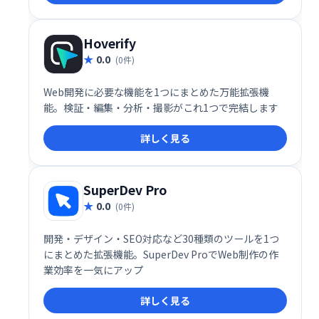
Hoverify
0.0
(0件)
Web開発に必要な機能を1つにまとめた万能拡張機
能。検証・編集・分析・撮影がこれ1つで完結します
詳しく見る
SuperDev Pro
0.0
(0件)
開発・デザイン・SEO対応など30種類のツールを1つ
にまとめた拡張機能。SuperDev ProでWeb制作の作
業効率を一気にアップ
詳しく見る