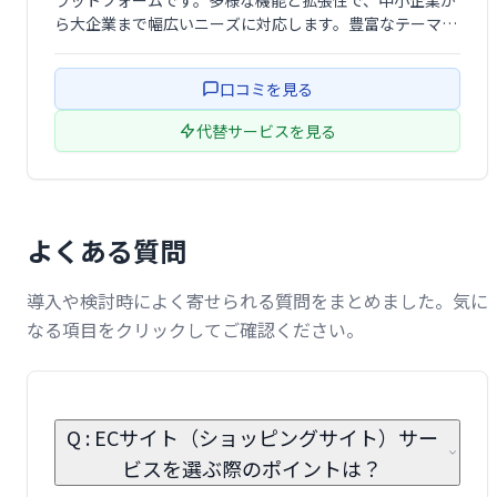
ラットフォームです。多様な機能と拡張性で、中小企業か
ら大企業まで幅広いニーズに対応します。豊富なテーマや
プラグインにより、柔軟なカスタマイズが可能。世界中で
多くの企業に利用されており、信頼性の高いシステム構築
口コミを見る
を支援します。
代替サービスを見る
よくある質問
導入や検討時によく寄せられる質問をまとめました。気に
なる項目をクリックしてご確認ください。
Q : ECサイト（ショッピングサイト）サー
ビスを選ぶ際のポイントは？