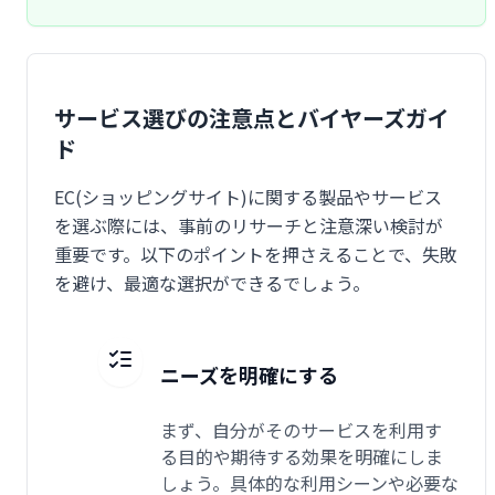
サービス選びの注意点とバイヤーズガイ
ド
EC(ショッピングサイト)に関する製品やサービス
を選ぶ際には、事前のリサーチと注意深い検討が
重要です。以下のポイントを押さえることで、失敗
を避け、最適な選択ができるでしょう。
ニーズを明確にする
まず、自分がそのサービスを利用す
る目的や期待する効果を明確にしま
しょう。具体的な利用シーンや必要な