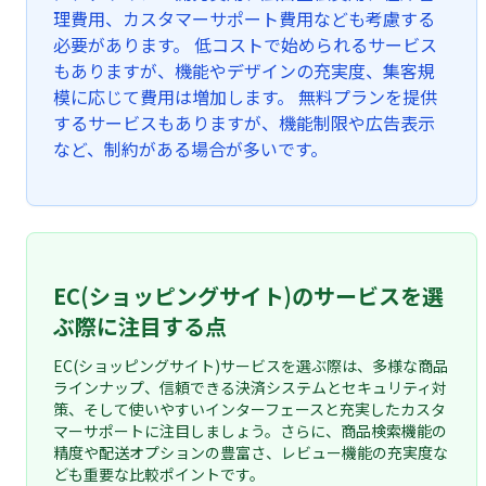
理費用、カスタマーサポート費用なども考慮する
必要があります。 低コストで始められるサービス
もありますが、機能やデザインの充実度、集客規
模に応じて費用は増加します。 無料プランを提供
するサービスもありますが、機能制限や広告表示
など、制約がある場合が多いです。
EC(ショッピングサイト)のサービスを選
ぶ際に注目する点
EC(ショッピングサイト)サービスを選ぶ際は、多様な商品
ラインナップ、信頼できる決済システムとセキュリティ対
策、そして使いやすいインターフェースと充実したカスタ
マーサポートに注目しましょう。さらに、商品検索機能の
精度や配送オプションの豊富さ、レビュー機能の充実度な
ども重要な比較ポイントです。