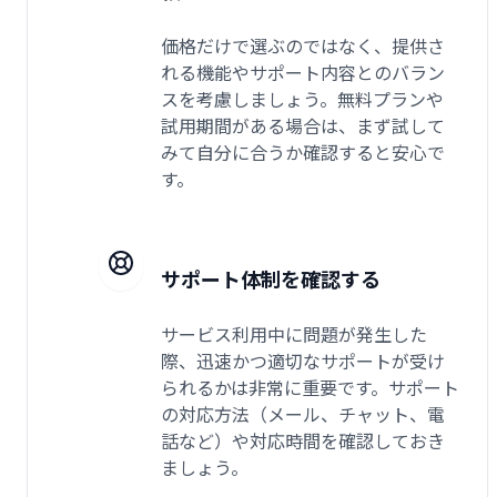
価格だけで選ぶのではなく、提供さ
れる機能やサポート内容とのバラン
スを考慮しましょう。無料プランや
試用期間がある場合は、まず試して
みて自分に合うか確認すると安心で
す。
サポート体制を確認する
サービス利用中に問題が発生した
際、迅速かつ適切なサポートが受け
られるかは非常に重要です。サポート
の対応方法（メール、チャット、電
話など）や対応時間を確認しておき
ましょう。