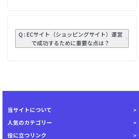
Q : ECサイト（ショッピングサイト）運営
で成功するために重要な点は？
当サイトについて
人気のカテゴリー
役に立つリンク