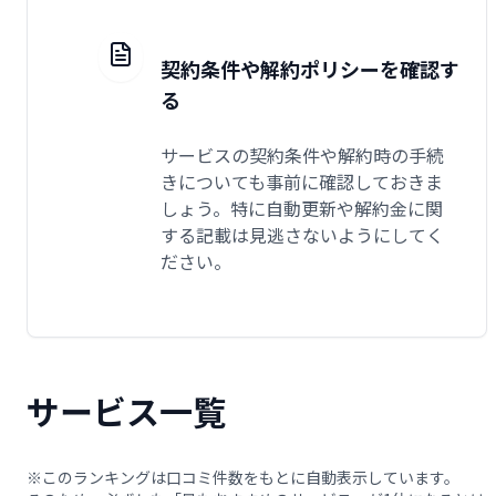
契約条件や解約ポリシーを確認す
る
サービスの契約条件や解約時の手続
きについても事前に確認しておきま
しょう。特に自動更新や解約金に関
する記載は見逃さないようにしてく
ださい。
サービス一覧
※このランキングは口コミ件数をもとに自動表示しています。