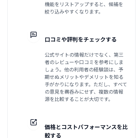
機能をリストアップすると、候補を
絞り込みやすくなります。
口コミや評判をチェックする
公式サイトの情報だけでなく、第三
者のレビューや口コミを参考にしま
しょう。他の利用者の経験談は、予
期せぬメリットやデメリットを知る
手がかりになります。ただし、すべて
の意見を鵜呑みにせず、複数の情報
源を比較することが大切です。
価格とコストパフォーマンスを比
較する