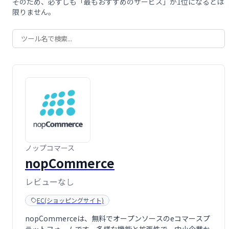
そのため、必ずしも「最もおすすめのサービス」が1位になるとは
限りません。
ノップコマース
nopCommerce
レビューなし
EC(ショッピングサイト)
nopCommerceは、無料でオープンソースのeコマースプ