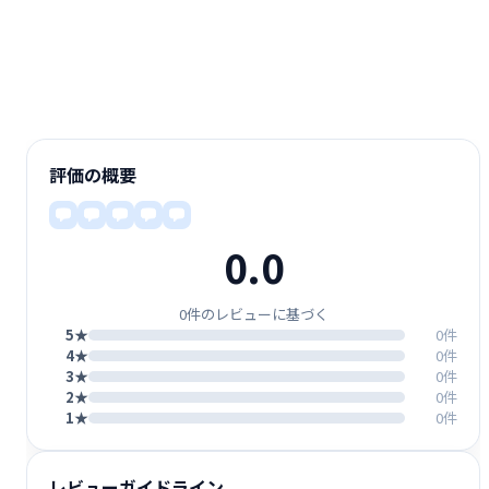
評価の概要
0.0
0件のレビューに基づく
5★
0件
4★
0件
3★
0件
2★
0件
1★
0件
レビューガイドライン