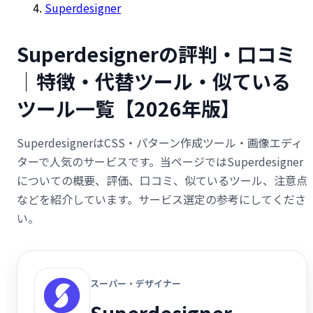
Superdesigner
Superdesignerの評判・口コミ
｜特徴・代替ツール・似ている
ツール一覧【2026年版】
SuperdesignerはCSS・パターン作成ツール・画像エディ
ターで人気のサービスです。当ページではSuperdesigner
についての概要、評価、口コミ、似ているツール、注意点
などを紹介しています。サービス選定の参考にしてくださ
い。
スーパー・デザイナー
Superdesigner