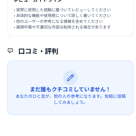
• 実際に使用した経験に基づいてレビューしてください
• 具体的な機能や使用感について詳しく書いてください
• 他のユーザーの参考になる情報を含めてください
• 誹謗中傷や不適切な内容は削除される場合があります
口コミ・評判
まだ誰もクチコミしていません！
あなたのひと言が、他の人の参考になります。気軽に投稿
してみましょう。