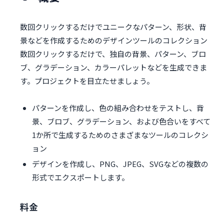
数回クリックするだけでユニークなパターン、形状、背
景などを作成するためのデザインツールのコレクション
数回クリックするだけで、独自の背景、パターン、ブロ
ブ、グラデーション、カラーパレットなどを生成できま
す。プロジェクトを目立たせましょう。
パターンを作成し、色の組み合わせをテストし、背
景、ブロブ、グラデーション、および色合いをすべて
1か所で生成するためのさまざまなツールのコレクシ
ョン
デザインを作成し、PNG、JPEG、SVGなどの複数の
形式でエクスポートします。
料金