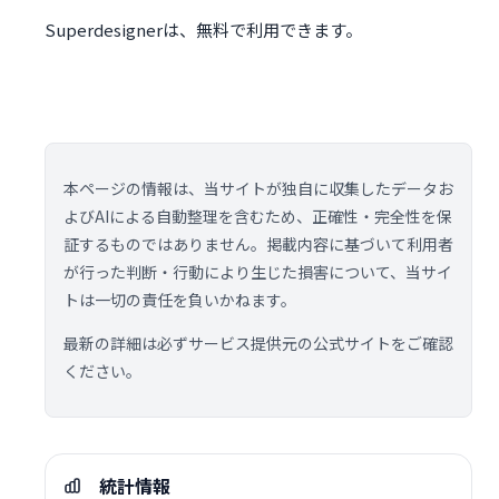
Superdesignerは、無料で利用できます。
本ページの情報は、当サイトが独自に収集したデータお
よびAIによる自動整理を含むため、正確性・完全性を保
証するものではありません。掲載内容に基づいて利用者
が行った判断・行動により生じた損害について、当サイ
トは一切の責任を負いかねます。
最新の詳細は必ずサービス提供元の公式サイトをご確認
ください。
統計情報