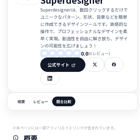
Superdesignerは、数回クリックするだけで
ユニークなパターン、形状、背景などを簡単
に作成できるデザインツールです。直感的な
操作で、プロフェッショナルなデザインを素
早く実現。創造性を自由に解き放ち、デザイ
ンの可能性を広げましょう！
0.0
(0 レビュー)
公式サイト
概要
レビュー
競合比較
※本ページには一部アフィリエイトリンクが含まれています。
概要