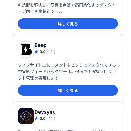
AI技術を駆使して写真を自動で高画質化するデスクト
ップ向け画像補正ツール
詳しく見る
Beep
0.0
(0件)
ライブサイト上にコメントをピンしてタスク化できる
視覚的フィードバックツール。迅速で明確なプロジェ
クト管理を実現します
詳しく見る
Devsync
0.0
(0件)