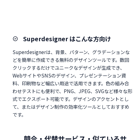
Superdesigner はこんな方向け
Superdesignerは、背景、パターン、グラデーションな
どを簡単に作成できる無料のデザインツールです。数回
クリックするだけでユニークなデザインが生成でき、
WebサイトやSNSのデザイン、プレゼンテーション資
料、印刷物など幅広い用途で活用できます。色の組み合
わせテストにも便利で、PNG、JPEG、SVGなど様々な形
式でエクスポート可能です。デザインのアクセントとし
て、またはデザイン制作の効率化ツールとしておすすめ
です。
競合・代替サービス・似ているサ