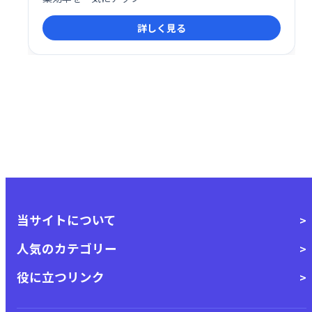
詳しく見る
当サイトについて
人気のカテゴリー
役に立つリンク