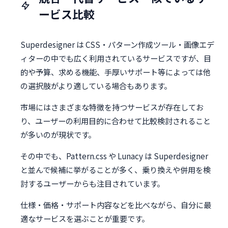
ービス比較
Superdesigner は CSS・パターン作成ツール・画像エデ
ィターの中でも広く利用されているサービスですが、目
的や予算、求める機能、手厚いサポート等によっては他
の選択肢がより適している場合もあります。
市場にはさまざまな特徴を持つサービスが存在してお
り、ユーザーの利用目的に合わせて比較検討されること
が多いのが現状です。
その中でも、Pattern.css や Lunacy は Superdesigner
と並んで候補に挙がることが多く、乗り換えや併用を検
討するユーザーからも注目されています。
仕様・価格・サポート内容などを比べながら、自分に最
適なサービスを選ぶことが重要です。