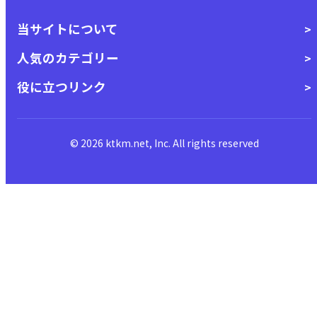
当サイトについて
人気のカテゴリー
役に立つリンク
© 2026 ktkm.net, Inc. All rights reserved