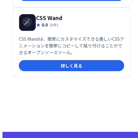
CSS Wand
0.0
(0件)
CSS Wandは、簡単にカスタマイズできる美しいCSSア
ニメーションを簡単にコピーして貼り付けることがで
きるオープンソースツール。
詳しく見る