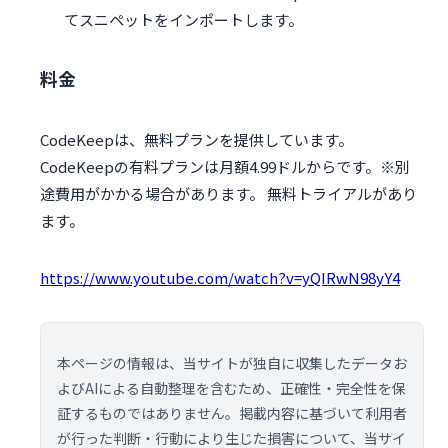
てスニペットをインポートします。
料金
CodeKeepは、無料プランを提供しています。
CodeKeepの有料プランは月額4.99ドルからです。※別
途費用がかかる場合があります。 無料トライアルがあり
ます。
https://www.youtube.com/watch?v=yQIRwN98yY4
本ページの情報は、当サイトが独自に収集したデータお
よびAIによる自動整理を含むため、正確性・完全性を保
証するものではありません。掲載内容に基づいて利用者
が行った判断・行動により生じた損害について、当サイ