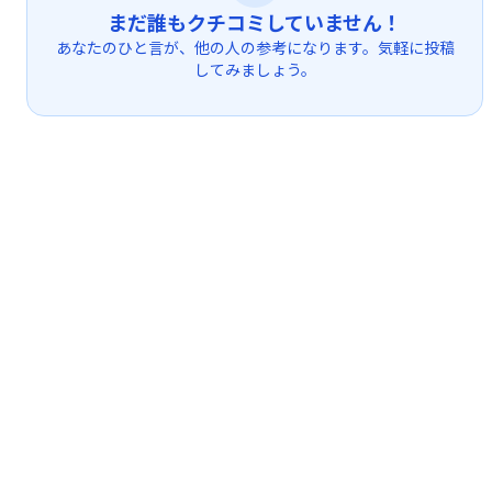
まだ誰もクチコミしていません！
あなたのひと言が、他の人の参考になります。気軽に投稿
してみましょう。