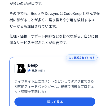
が多いのが現状です。
その中でも、Beep や Devsync は CodeKeep と並んで候
補に挙がることが多く、乗り換えや併用を検討するユー
ザーからも注目されています。
仕様・価格・サポート内容などを比べながら、自分に最
適なサービスを選ぶことが重要です。
よく比較されています
Beep
0.0
(0件)
ライブサイト上にコメントをピンしてタスク化できる
視覚的フィードバックツール。迅速で明確なプロジェ
クト管理を実現します
詳しく見る