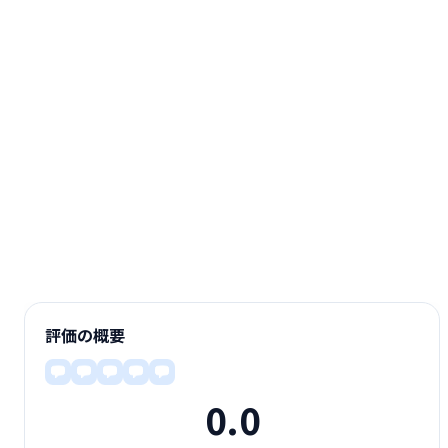
評価の概要
0.0