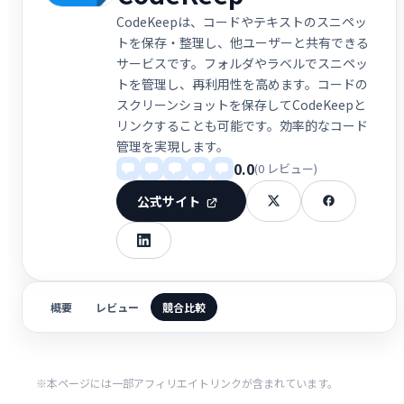
CodeKeepは、コードやテキストのスニペッ
トを保存・整理し、他ユーザーと共有できる
サービスです。フォルダやラベルでスニペッ
トを管理し、再利用性を高めます。コードの
スクリーンショットを保存してCodeKeepと
リンクすることも可能です。効率的なコード
管理を実現します。
0.0
(0 レビュー)
公式サイト
概要
レビュー
競合比較
※本ページには一部アフィリエイトリンクが含まれています。