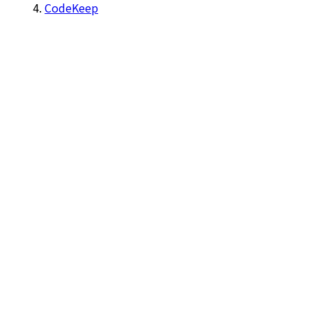
CodeKeep