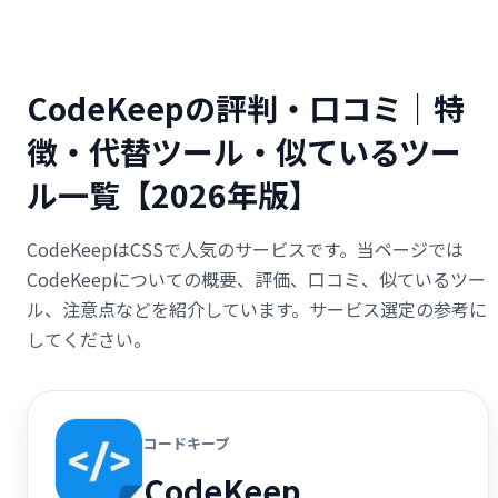
CodeKeepの評判・口コミ｜特
徴・代替ツール・似ているツー
ル一覧【2026年版】
CodeKeepはCSSで人気のサービスです。当ページでは
CodeKeepについての概要、評価、口コミ、似ているツー
ル、注意点などを紹介しています。サービス選定の参考に
してください。
コードキープ
CodeKeep