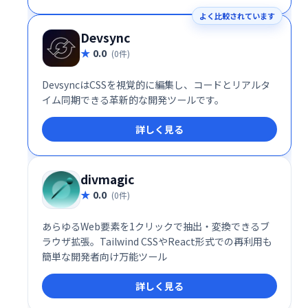
よく比較されています
Devsync
0.0
(0件)
DevsyncはCSSを視覚的に編集し、コードとリアルタ
イム同期できる革新的な開発ツールです。
詳しく見る
divmagic
0.0
(0件)
あらゆるWeb要素を1クリックで抽出・変換できるブ
ラウザ拡張。Tailwind CSSやReact形式での再利用も
簡単な開発者向け万能ツール
詳しく見る