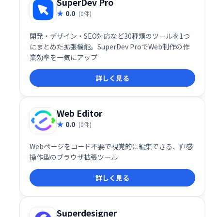
SuperDev Pro
0.0
(0件)
開発・デザイン・SEO対応など30種類のツールを1つ
にまとめた拡張機能。SuperDev ProでWeb制作の作
業効率を一気にアップ
詳しく見る
Web Editor
0.0
(0件)
Webページをコード不要で視覚的に編集できる、直感
操作型のブラウザ拡張ツール
詳しく見る
Superdesigner