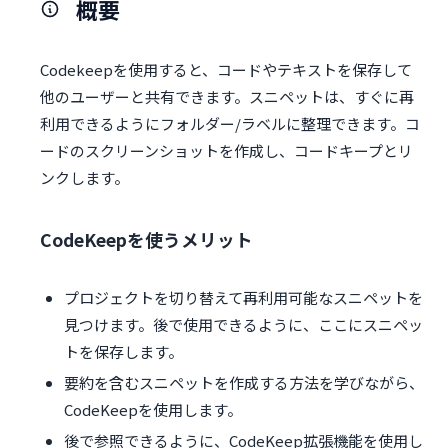
概要
Codekeepを使用すると、コードやテキストを保存して
他のユーザーと共有できます。スニペットは、すぐに再
利用できるようにフォルダー/ラベルに整理できます。コ
ードのスクリーンショットを作成し、コードキープとリ
ンクします。
CodeKeepを使うメリット
プロジェクトを切り替えて再利用可能なスニペットを
見つけます。後で使用できるように、ここにスニペッ
トを保存します。
要約を含むスニペットを作成する方法を学びながら、
CodeKeepを使用します。
後で参照できるように、CodeKeep拡張機能を使用し