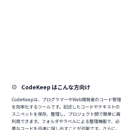
CodeKeep はこんな方向け
CodeKeepは、プログラマーやWeb開発者のコード管理
を効率化するツールです。記述したコードやテキストの
スニペットを保存、整理し、プロジェクト間で簡単に再
利用できます。フォルダやラベルによる整理機能で、必
要なコードを迅速に探し出すことが可能です。さらに、