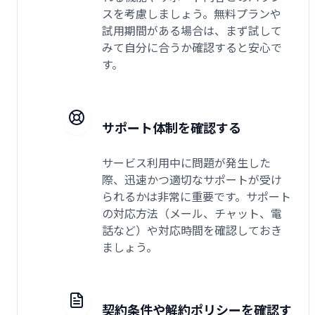
スを考慮しましょう。無料プランや
試用期間がある場合は、まず試して
みて自分に合うか確認すると安心で
す。
サポート体制を確認する
サービス利用中に問題が発生した
際、迅速かつ適切なサポートが受け
られるかは非常に重要です。サポート
の対応方法（メール、チャット、電
話など）や対応時間を確認しておき
ましょう。
契約条件や解約ポリシーを確認す