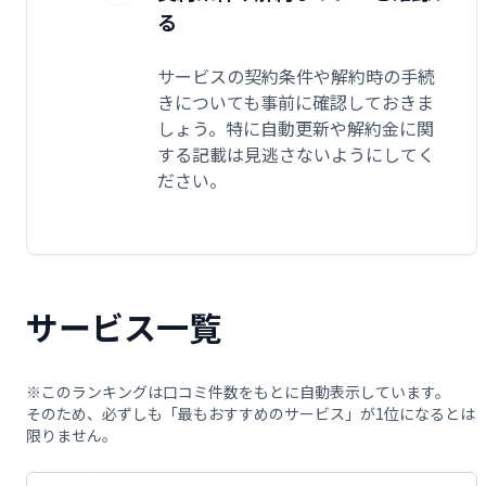
る
サービスの契約条件や解約時の手続
きについても事前に確認しておきま
しょう。特に自動更新や解約金に関
する記載は見逃さないようにしてく
ださい。
サービス一覧
※このランキングは口コミ件数をもとに自動表示しています。
そのため、必ずしも「最もおすすめのサービス」が1位になるとは
限りません。