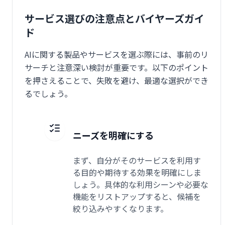
サービス選びの注意点とバイヤーズガイ
ド
AIに関する製品やサービスを選ぶ際には、事前のリ
サーチと注意深い検討が重要です。以下のポイント
を押さえることで、失敗を避け、最適な選択ができ
るでしょう。
ニーズを明確にする
まず、自分がそのサービスを利用す
る目的や期待する効果を明確にしま
しょう。具体的な利用シーンや必要な
機能をリストアップすると、候補を
絞り込みやすくなります。