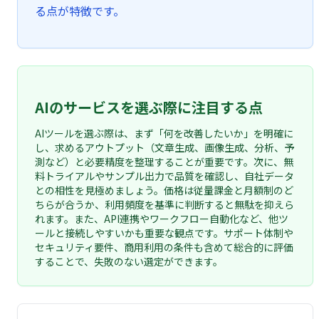
る点が特徴です。
AIのサービスを選ぶ際に注目する点
AIツールを選ぶ際は、まず「何を改善したいか」を明確に
し、求めるアウトプット（文章生成、画像生成、分析、予
測など）と必要精度を整理することが重要です。次に、無
料トライアルやサンプル出力で品質を確認し、自社データ
との相性を見極めましょう。価格は従量課金と月額制のど
ちらが合うか、利用頻度を基準に判断すると無駄を抑えら
れます。また、API連携やワークフロー自動化など、他ツ
ールと接続しやすいかも重要な観点です。サポート体制や
セキュリティ要件、商用利用の条件も含めて総合的に評価
することで、失敗のない選定ができます。