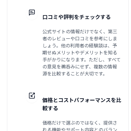
口コミや評判をチェックする
公式サイトの情報だけでなく、第三
者のレビューや口コミを参考にしま
しょう。他の利用者の経験談は、予
期せぬメリットやデメリットを知る
手がかりになります。ただし、すべて
の意見を鵜呑みにせず、複数の情報
源を比較することが大切です。
価格とコストパフォーマンスを比
較する
価格だけで選ぶのではなく、提供さ
れる機能やサポート内容とのバラン