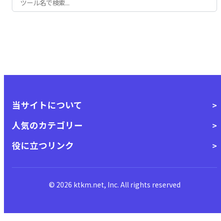
当サイトについて
人気のカテゴリー
役に立つリンク
© 2026 ktkm.net, Inc. All rights reserved