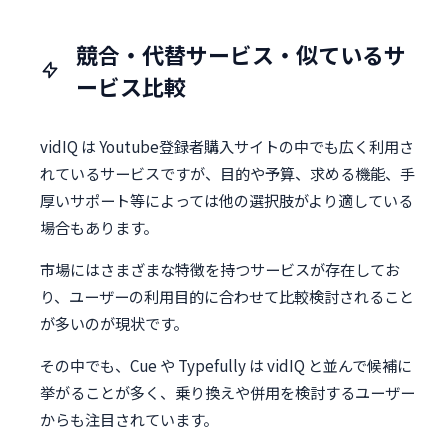
競合・代替サービス・似ているサ
ービス比較
vidIQ は Youtube登録者購入サイトの中でも広く利用さ
れているサービスですが、目的や予算、求める機能、手
厚いサポート等によっては他の選択肢がより適している
場合もあります。
市場にはさまざまな特徴を持つサービスが存在してお
り、ユーザーの利用目的に合わせて比較検討されること
が多いのが現状です。
その中でも、Cue や Typefully は vidIQ と並んで候補に
挙がることが多く、乗り換えや併用を検討するユーザー
からも注目されています。