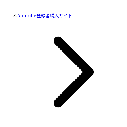
Youtube登録者購入サイト