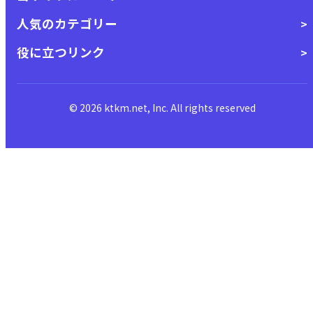
人気のカテゴリー
役に立つリンク
© 2026 ktkm.net, Inc. All rights reserved