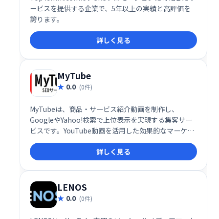
ービスを提供する企業で、5年以上の実績と高評価を
誇ります。
詳しく見る
MyTube
0.0
(0件)
MyTubeは、商品・サービス紹介動画を制作し、
GoogleやYahoo!検索で上位表示を実現する集客サー
ビスです。YouTube動画を活用した効果的なマーケテ
ィングで、売上アップを目指します。現在最も人気が
詳しく見る
あり効果的なサービスを提供しています。
LENOS
0.0
(0件)