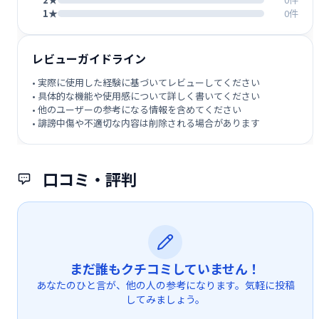
1★
0件
レビューガイドライン
• 実際に使用した経験に基づいてレビューしてください
• 具体的な機能や使用感について詳しく書いてください
• 他のユーザーの参考になる情報を含めてください
• 誹謗中傷や不適切な内容は削除される場合があります
口コミ・評判
まだ誰もクチコミしていません！
あなたのひと言が、他の人の参考になります。気軽に投稿
してみましょう。