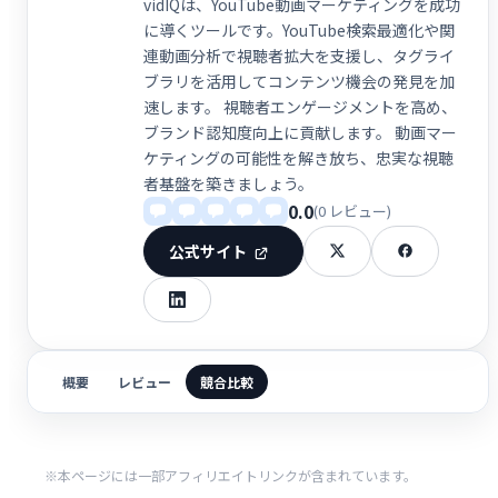
vidIQは、YouTube動画マーケティングを成功
に導くツールです。YouTube検索最適化や関
連動画分析で視聴者拡大を支援し、タグライ
ブラリを活用してコンテンツ機会の発見を加
速します。 視聴者エンゲージメントを高め、
ブランド認知度向上に貢献します。 動画マー
ケティングの可能性を解き放ち、忠実な視聴
者基盤を築きましょう。
0.0
(0 レビュー)
公式サイト
概要
レビュー
競合比較
※本ページには一部アフィリエイトリンクが含まれています。