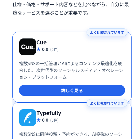
仕様・価格・サポート内容などを比べながら、自分に最
適なサービスを選ぶことが重要です。
よく比較されています
Cue
0.0
(0件)
複数SNSの一括管理とAIによるコンテンツ最適化を統
合した、次世代型のソーシャルメディア・オペレーシ
ョン・プラットフォーム
詳しく見る
よく比較されています
Typefully
0.0
(0件)
複数SNSに同時投稿・予約ができる、AI搭載のソーシ