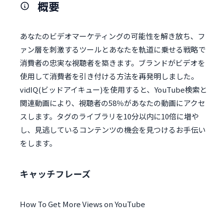
概要
あなたのビデオマーケティングの可能性を解き放ち、フ
ァン層を刺激するツールとあなたを軌道に乗せる戦略で
消費者の忠実な視聴者を築きます。ブランドがビデオを
使用して消費者を引き付ける方法を再発明しました。
vidIQ(ビッドアイキュー)を使用すると、YouTube検索と
関連動画により、視聴者の58％があなたの動画にアクセ
スします。タグのライブラリを10分以内に10倍に増や
し、見逃しているコンテンツの機会を見つけるお手伝い
をします。
キャッチフレーズ
How To Get More Views on YouTube