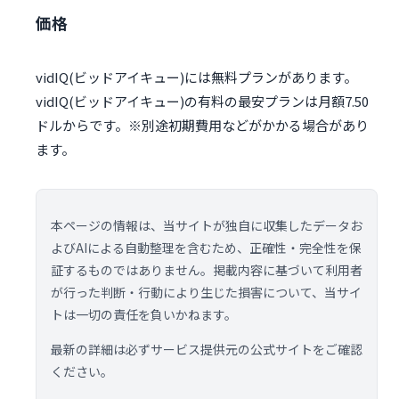
価格
vidIQ(ビッドアイキュー)には無料プランがあります。
vidIQ(ビッドアイキュー)の有料の最安プランは月額7.50
ドルからです。※別途初期費用などがかかる場合があり
ます。
本ページの情報は、当サイトが独自に収集したデータお
よびAIによる自動整理を含むため、正確性・完全性を保
証するものではありません。掲載内容に基づいて利用者
が行った判断・行動により生じた損害について、当サイ
トは一切の責任を負いかねます。
最新の詳細は必ずサービス提供元の公式サイトをご確認
ください。