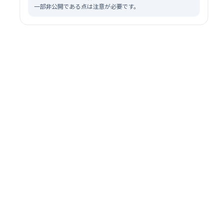
一部非公開である点は注意が必要です。