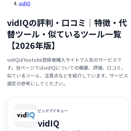
vidIQ
vidIQの評判・口コミ｜特徴・代
替ツール・似ているツール一覧
【2026年版】
vidIQはYoutube登録者購入サイトで人気のサービスで
す。当ページではvidIQについての概要、評価、口コミ、
似ているツール、注意点などを紹介しています。サービス
選定の参考にしてください。
ビッドアイキュー
vidIQ