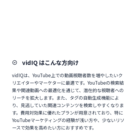
vidIQ はこんな方向け
vidIQは、YouTube上での動画視聴者数を増やしたいク
リエイターやマーケターに最適です。YouTubeの検索結
果や関連動画への最適化を通じて、潜在的な視聴者への
リーチを拡大します。また、タグの自動生成機能によ
り、見逃していた関連コンテンツを検索しやすくなりま
す。費用対効果に優れたプランが用意されており、特に
YouTubeマーケティングの経験が浅い方や、少ないリソ
ースで効果を高めたい方におすすめです。