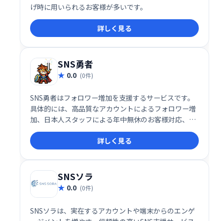
げ時に用いられるお客様が多いです。
詳しく見る
SNS勇者
0.0
(0件)
SNS勇者はフォロワー増加を支援するサービスです。
具体的には、高品質なアカウントによるフォロワー増
加、日本人スタッフによる年中無休のお客様対応、減
少補填、返金保証を揃えた安心できる環境の整備を強
詳しく見る
みとしており、お客様のSNSプロモーションを支援し
ております。
SNSソラ
0.0
(0件)
SNSソラは、実在するアカウントや端末からのエンゲ