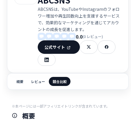
ABCSNSは、YouTubeやInstagramのフォロ
ワー増加や再生回数向上を支援するサービス
で、効果的なマーケティングを通じてアカウ
ントの成長を促進します。
0.0
(0 レビュー)
公式サイト
概要
レビュー
競合比較
※本ページには一部アフィリエイトリンクが含まれています。
概要