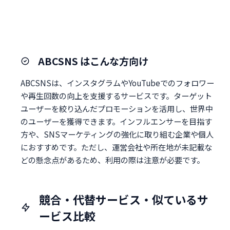
ABCSNS はこんな方向け
ABCSNSは、インスタグラムやYouTubeでのフォロワー
や再生回数の向上を支援するサービスです。ターゲット
ユーザーを絞り込んだプロモーションを活用し、世界中
のユーザーを獲得できます。インフルエンサーを目指す
方や、SNSマーケティングの強化に取り組む企業や個人
におすすめです。ただし、運営会社や所在地が未記載な
どの懸念点があるため、利用の際は注意が必要です。
競合・代替サービス・似ているサ
ービス比較