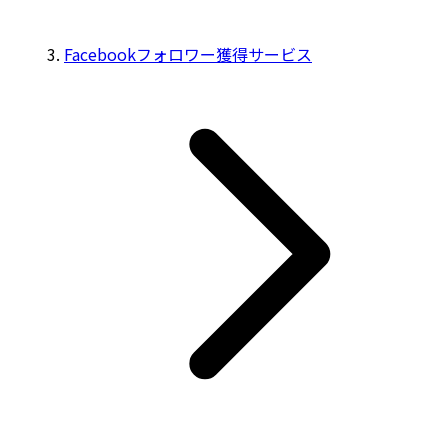
Facebookフォロワー獲得サービス