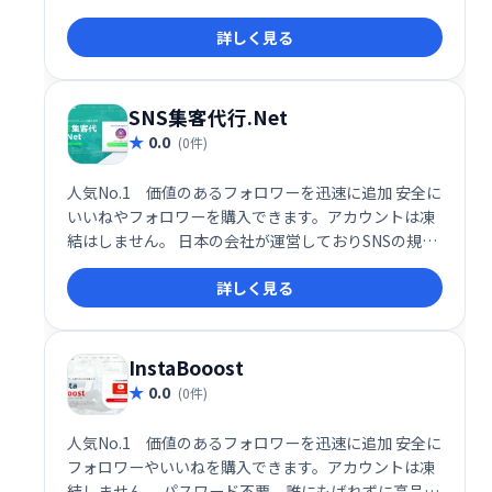
詳しく見る
SNS集客代行.Net
0.0
(0件)
人気No.1 価値のあるフォロワーを迅速に追加 安全に
いいねやフォロワーを購入できます。アカウントは凍
結はしません。 日本の会社が運営しておりSNSの規約
を遵守したサービスです ばれずに自然なフォロワーを
詳しく見る
買うことができます。パスワードも不要です。
InstaBooost
0.0
(0件)
人気No.1 価値のあるフォロワーを迅速に追加 安全に
フォロワーやいいねを購入できます。アカウントは凍
結しません。 パスワード不要。誰にもばれずに高品質