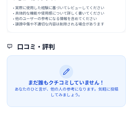
• 実際に使用した経験に基づいてレビューしてください
• 具体的な機能や使用感について詳しく書いてください
• 他のユーザーの参考になる情報を含めてください
• 誹謗中傷や不適切な内容は削除される場合があります
口コミ・評判
まだ誰もクチコミしていません！
あなたのひと言が、他の人の参考になります。気軽に投稿
してみましょう。