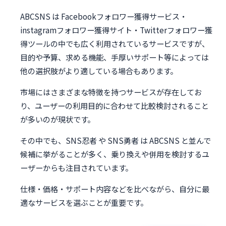
ABCSNS は Facebookフォロワー獲得サービス・
instagramフォロワー獲得サイト・Twitterフォロワー獲
得ツールの中でも広く利用されているサービスですが、
目的や予算、求める機能、手厚いサポート等によっては
他の選択肢がより適している場合もあります。
市場にはさまざまな特徴を持つサービスが存在してお
り、ユーザーの利用目的に合わせて比較検討されること
が多いのが現状です。
その中でも、SNS忍者 や SNS勇者 は ABCSNS と並んで
候補に挙がることが多く、乗り換えや併用を検討するユ
ーザーからも注目されています。
仕様・価格・サポート内容などを比べながら、自分に最
適なサービスを選ぶことが重要です。