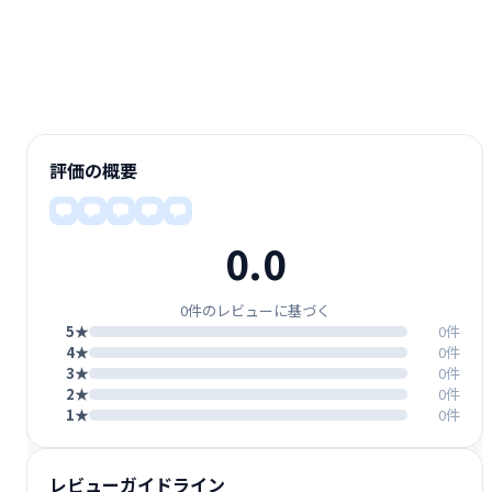
評価の概要
0.0
0件のレビューに基づく
5★
0件
4★
0件
3★
0件
2★
0件
1★
0件
レビューガイドライン