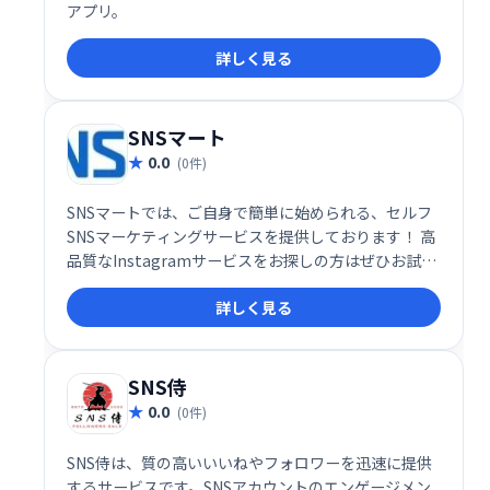
アプリ。
詳しく見る
SNSマート
0.0
(0件)
SNSマートでは、ご自身で簡単に始められる、セルフ
SNSマーケティングサービスを提供しております！ 高
品質なInstagramサービスをお探しの方はぜひお試し
ください！
詳しく見る
SNS侍
0.0
(0件)
SNS侍は、質の高いいいねやフォロワーを迅速に提供
するサービスです。SNSアカウントのエンゲージメン