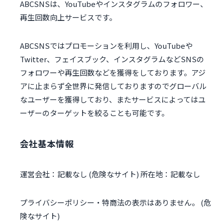
ABCSNSは、YouTubeやインスタグラムのフォロワー、
再生回数向上サービスです。
ABCSNSではプロモーションを利用し、YouTubeや
Twitter、フェイスブック、インスタグラムなどSNSの
フォロワーや再生回数などを獲得をしております。アジ
アに止まらず全世界に発信しておりますのでグローバル
なユーザーを獲得しており、またサービスによってはユ
ーザーのターゲットを絞ることも可能です。
会社基本情報
運営会社：記載なし (危険なサイト) 所在地：記載なし
プライバシーポリシー・特商法の表示はありません。 (危
険なサイト)