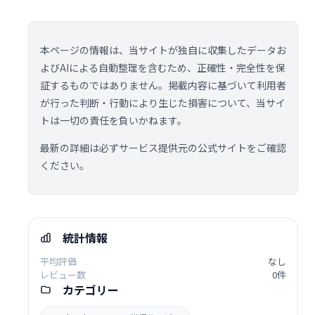
本ページの情報は、当サイトが独自に収集したデータお
よびAIによる自動整理を含むため、正確性・完全性を保
証するものではありません。掲載内容に基づいて利用者
が行った判断・行動により生じた損害について、当サイ
トは一切の責任を負いかねます。
最新の詳細は必ずサービス提供元の公式サイトをご確認
ください。
統計情報
平均評価
なし
レビュー数
0件
カテゴリー