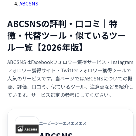
ABCSNS
ABCSNSの評判・口コミ｜特
徴・代替ツール・似ているツー
ル一覧【2026年版】
ABCSNSはFacebookフォロワー獲得サービス・instagram
フォロワー獲得サイト・Twitterフォロワー獲得ツールで
人気のサービスです。当ページではABCSNSについての概
要、評価、口コミ、似ているツール、注意点などを紹介し
ています。サービス選定の参考にしてください。
エービーシーエスエヌエス
ABCSNS