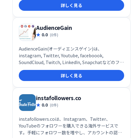
詳しく見る
AudienceGain
0.0
(0件)
AudienceGain(オーディエンスゲイン)は、
instagram, Twitter, Youtube, faceboook,
SoundCloud, Twitch, LinkedIn, Snapchatなどのフォ
ロワーが購入できる海外のサービスです。
詳しく見る
instafollowers.co
0.0
(0件)
instafollowers.coは、Instagram、Twitter、
YouTubeのフォロワーを購入できる海外サービスで
す。手軽にフォロワー数を増やし、アカウントの認知