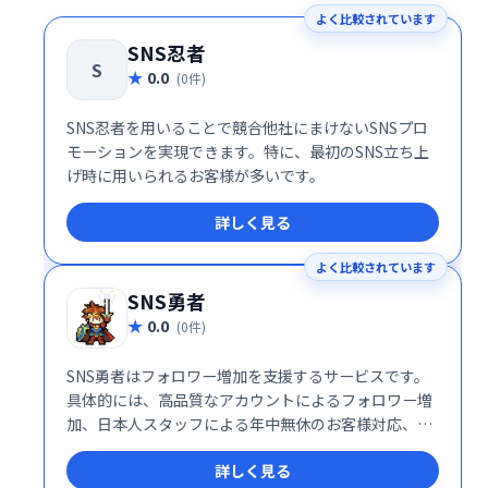
よく比較されています
SNS忍者
S
0.0
(0件)
SNS忍者を用いることで競合他社にまけないSNSプロ
モーションを実現できます。特に、最初のSNS立ち上
げ時に用いられるお客様が多いです。
詳しく見る
よく比較されています
SNS勇者
0.0
(0件)
SNS勇者はフォロワー増加を支援するサービスです。
具体的には、高品質なアカウントによるフォロワー増
加、日本人スタッフによる年中無休のお客様対応、減
少補填、返金保証を揃えた安心できる環境の整備を強
詳しく見る
みとしており、お客様のSNSプロモーションを支援し