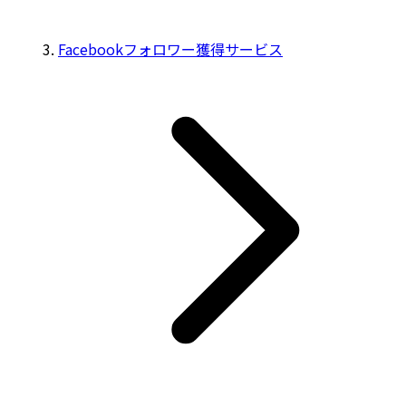
Facebookフォロワー獲得サービス