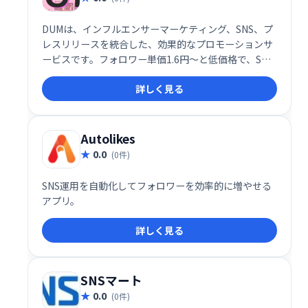
DUMは、インフルエンサーマーケティング、SNS、プ
レスリリースを統合した、効果的なプロモーションサ
ービスです。フォロワー単価1.6円〜と低価格で、SNS
を活用した集客・ブランド認知向上を実現します。
詳しく見る
Autolikes
0.0
(0件)
SNS運用を自動化してフォロワーを効率的に増やせる
アプリ。
詳しく見る
SNSマート
0.0
(0件)