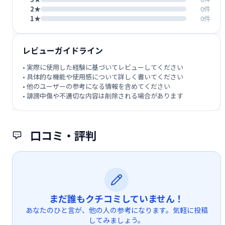
2★
0件
1★
0件
レビューガイドライン
• 実際に使用した経験に基づいてレビューしてください
• 具体的な機能や使用感について詳しく書いてください
• 他のユーザーの参考になる情報を含めてください
• 誹謗中傷や不適切な内容は削除される場合があります
口コミ・評判
まだ誰もクチコミしていません！
あなたのひと言が、他の人の参考になります。気軽に投稿
してみましょう。