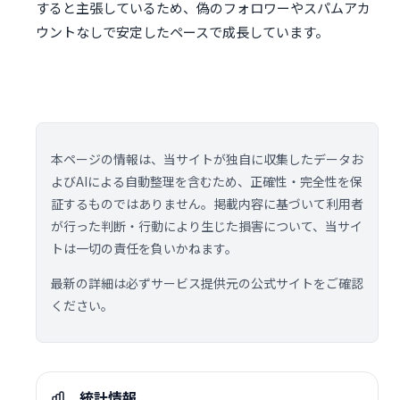
すると主張しているため、偽のフォロワーやスパムアカ
ウントなしで安定したペースで成長しています。
本ページの情報は、当サイトが独自に収集したデータお
よびAIによる自動整理を含むため、正確性・完全性を保
証するものではありません。掲載内容に基づいて利用者
が行った判断・行動により生じた損害について、当サイ
トは一切の責任を負いかねます。
最新の詳細は必ずサービス提供元の公式サイトをご確認
ください。
統計情報