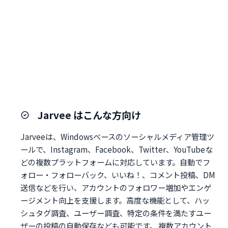
Jarvee はこんな方向け
Jarveeは、Windowsベースのソーシャルメディア管理ツ
ールで、Instagram、Facebook、Twitter、YouTubeな
どの複数プラットフォームに対応しています。自動でフ
ォロー・フォローバック、いいね！、コメント投稿、DM
送信などを行い、アカウントのフォロワー増加やエンゲ
ージメント向上を支援します。高度な機能として、ハッ
シュタグ調査、ユーザー調査、特定の条件を満たすユー
ザーの投稿の自動保存なども可能です。 複数アカウント