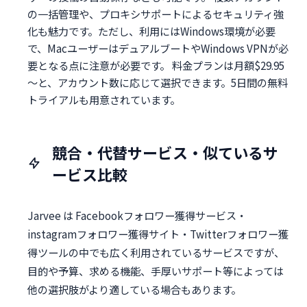
の一括管理や、プロキシサポートによるセキュリティ強
化も魅力です。ただし、利用にはWindows環境が必要
で、MacユーザーはデュアルブートやWindows VPNが必
要となる点に注意が必要です。 料金プランは月額$29.95
～と、アカウント数に応じて選択できます。5日間の無料
トライアルも用意されています。
競合・代替サービス・似ているサ
ービス比較
Jarvee は Facebookフォロワー獲得サービス・
instagramフォロワー獲得サイト・Twitterフォロワー獲
得ツールの中でも広く利用されているサービスですが、
目的や予算、求める機能、手厚いサポート等によっては
他の選択肢がより適している場合もあります。