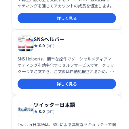
ケティングを通じてアカウントの成長を促進します。
詳しく見る
SNSヘルパー
0.0
(0件)
SNS Helperは、簡単な操作でソーシャルメディアマー
ケティングを効率化するセルフサービスです。クリッ
ク一つで注文でき、注文後は自動処理されるため、手
間なくマーケティング活動を進められます。手軽に始
詳しく見る
められるソーシャルメディア戦略の強力な味方です。
ツイッター日本語
0.0
(0件)
Twitter日本語は、SSLによる高度なセキュリティで個