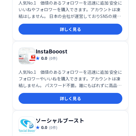
人気No.1 価値のあるフォロワーを迅速に追加 安全に
いいねやフォロワーを購入できます。アカウントは凍
結はしません。 日本の会社が運営しておりSNSの規約
を遵守したサービスです ばれずに自然なフォロワーを
詳しく見る
買うことができます。パスワードも不要です。
InstaBooost
0.0
(0件)
人気No.1 価値のあるフォロワーを迅速に追加 安全に
フォロワーやいいねを購入できます。アカウントは凍
結しません。 パスワード不要。誰にもばれずに高品質
フォロワーを買うことができます。 日本人のスタッフ
詳しく見る
で運営されています。
ソーシャルブースト
0.0
(0件)