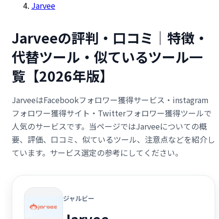
Jarvee
Jarveeの評判・口コミ｜特徴・
代替ツール・似ているツール一
覧【2026年版】
JarveeはFacebookフォロワー獲得サービス・instagram
フォロワー獲得サイト・Twitterフォロワー獲得ツールで
人気のサービスです。当ページではJarveeについての概
要、評価、口コミ、似ているツール、注意点などを紹介し
ています。サービス選定の参考にしてください。
ジャルビー
Jarvee