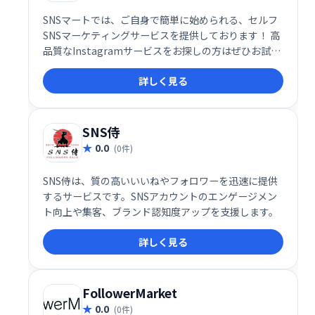
SNSマートでは、ご自身で簡単に始められる、セルフ
SNSマーケティングサービスを提供しております！ 高
品質なInstagramサービスをお探しの方はぜひお試し
ください！
詳しく見る
SNS侍
0.0
(0件)
SNS侍は、質の高いいいねやフォロワーを迅速に提供
するサービスです。SNSアカウントのエンゲージメン
ト向上や集客、ブランド認知度アップを支援します。
詳しく見る
FollowerMarket
0.0
(0件)