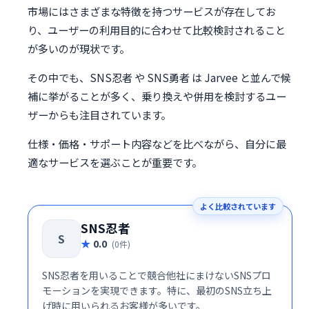
市場にはさまざまな特徴を持つサービスが存在してお
り、ユーザーの利用目的に合わせて比較検討されること
が多いのが現状です。
その中でも、SNS忍者 や SNS勇者 は Jarvee と並んで候
補に挙がることが多く、乗り換えや併用を検討するユー
ザーからも注目されています。
仕様・価格・サポート内容などを比べながら、自分に最
適なサービスを選ぶことが重要です。
よく比較されています
SNS忍者
S
0.0
(0件)
SNS忍者を用いることで競合他社にまけないSNSプロ
モーションを実現できます。特に、最初のSNS立ち上
げ時に用いられるお客様が多いです。