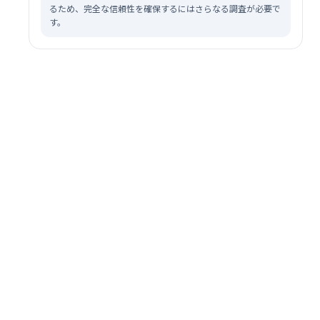
るため、完全な信頼性を確保するにはさらなる調査が必要で
す。