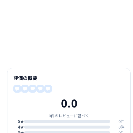
評価の概要
0.0
0件のレビューに基づく
5★
0件
4★
0件
3★
0件