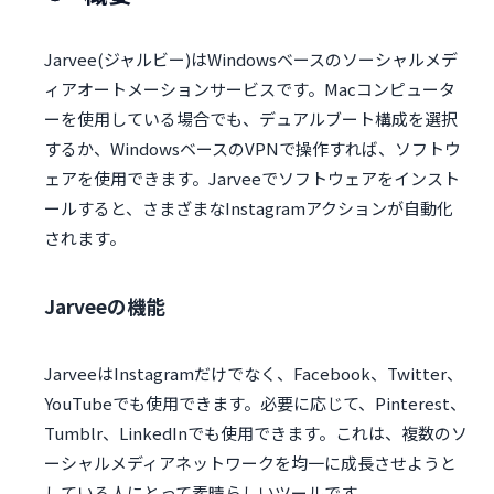
Jarvee(ジャルビー)はWindowsベースのソーシャルメデ
ィアオートメーションサービスです。Macコンピュータ
ーを使用している場合でも、デュアルブート構成を選択
するか、WindowsベースのVPNで操作すれば、ソフトウ
ェアを使用できます。Jarveeでソフトウェアをインスト
ールすると、さまざまなInstagramアクションが自動化
されます。
Jarveeの機能
JarveeはInstagramだけでなく、Facebook、Twitter、
YouTubeでも使用できます。必要に応じて、Pinterest、
Tumblr、LinkedInでも使用できます。これは、複数のソ
ーシャルメディアネットワークを均一に成長させようと
している人にとって素晴らしいツールです。