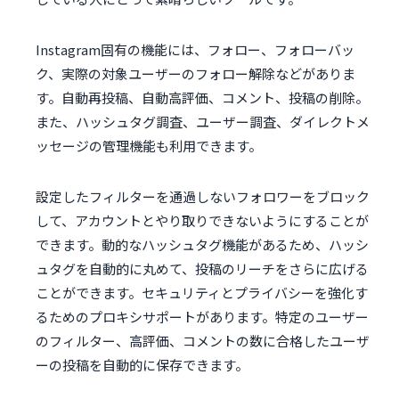
Instagram固有の機能には、フォロー、フォローバッ
ク、実際の対象ユーザーのフォロー解除などがありま
す。自動再投稿、自動高評価、コメント、投稿の削除。
また、ハッシュタグ調査、ユーザー調査、ダイレクトメ
ッセージの管理機能も利用できます。
設定したフィルターを通過しないフォロワーをブロック
して、アカウントとやり取りできないようにすることが
できます。動的なハッシュタグ機能があるため、ハッシ
ュタグを自動的に丸めて、投稿のリーチをさらに広げる
ことができます。セキュリティとプライバシーを強化す
るためのプロキシサポートがあります。特定のユーザー
のフィルター、高評価、コメントの数に合格したユーザ
ーの投稿を自動的に保存できます。