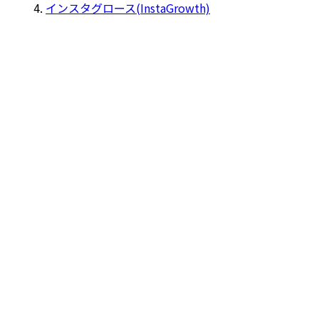
インスタグロース(InstaGrowth)