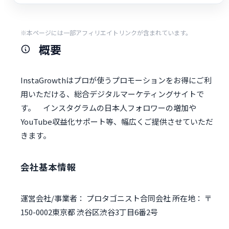
※本ページには一部アフィリエイトリンクが含まれています。
概要
InstaGrowthはプロが使うプロモーションをお得にご利
用いただける、総合デジタルマーケティングサイトで
す。 インスタグラムの日本人フォロワーの増加や
YouTube収益化サポート等、幅広くご提供させていただ
きます。
会社基本情報
運営会社/事業者： プロタゴニスト合同会社 所在地： 〒
150-0002東京都 渋谷区渋谷3丁目6番2号