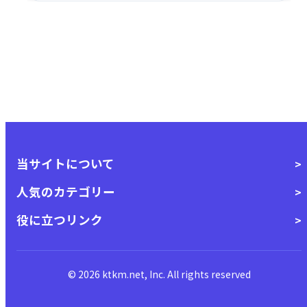
当サイトについて
人気のカテゴリー
役に立つリンク
© 2026 ktkm.net, Inc. All rights reserved