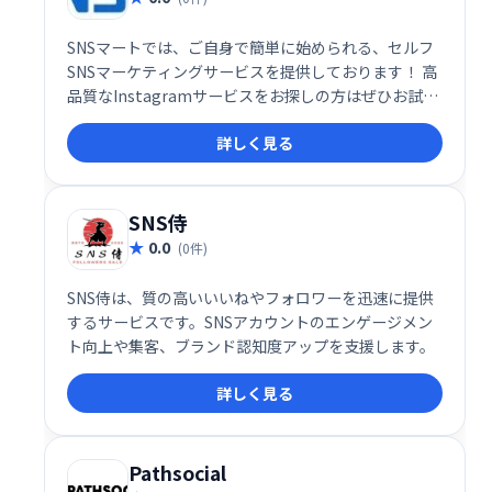
SNSマートでは、ご自身で簡単に始められる、セルフ
SNSマーケティングサービスを提供しております！ 高
品質なInstagramサービスをお探しの方はぜひお試し
ください！
詳しく見る
SNS侍
0.0
(0件)
SNS侍は、質の高いいいねやフォロワーを迅速に提供
するサービスです。SNSアカウントのエンゲージメン
ト向上や集客、ブランド認知度アップを支援します。
詳しく見る
Pathsocial