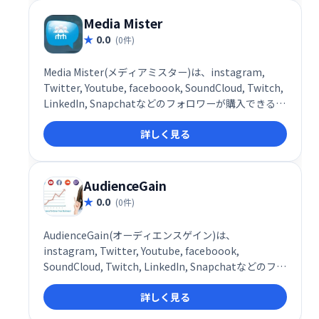
Media Mister
0.0
(0件)
Media Mister(メディアミスター)は、instagram,
Twitter, Youtube, faceboook, SoundCloud, Twitch,
LinkedIn, Snapchatなどのフォロワーが購入できる海
外のサービスです。
詳しく見る
AudienceGain
0.0
(0件)
AudienceGain(オーディエンスゲイン)は、
instagram, Twitter, Youtube, faceboook,
SoundCloud, Twitch, LinkedIn, Snapchatなどのフォ
ロワーが購入できる海外のサービスです。
詳しく見る