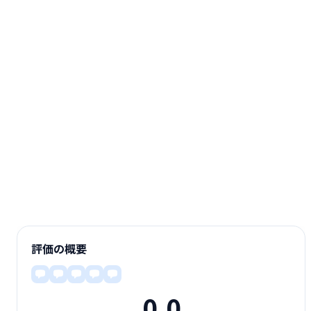
評価の概要
0.0