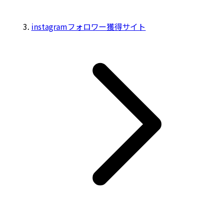
instagramフォロワー獲得サイト