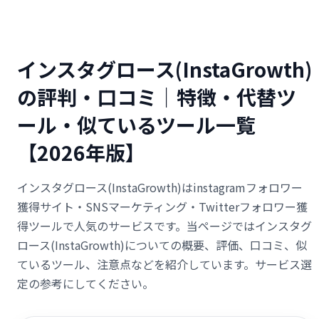
インスタグロース(InstaGrowth)
の評判・口コミ｜特徴・代替ツ
ール・似ているツール一覧
【2026年版】
インスタグロース(InstaGrowth)はinstagramフォロワー
獲得サイト・SNSマーケティング・Twitterフォロワー獲
得ツールで人気のサービスです。当ページではインスタグ
ロース(InstaGrowth)についての概要、評価、口コミ、似
ているツール、注意点などを紹介しています。サービス選
定の参考にしてください。