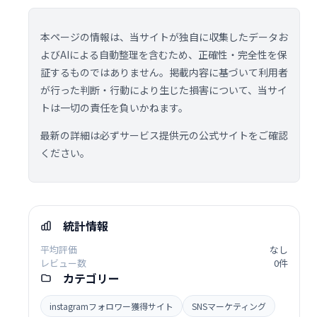
本ページの情報は、当サイトが独自に収集したデータお
よびAIによる自動整理を含むため、正確性・完全性を保
証するものではありません。掲載内容に基づいて利用者
が行った判断・行動により生じた損害について、当サイ
トは一切の責任を負いかねます。
最新の詳細は必ずサービス提供元の公式サイトをご確認
ください。
統計情報
平均評価
なし
レビュー数
0件
カテゴリー
instagramフォロワー獲得サイト
SNSマーケティング