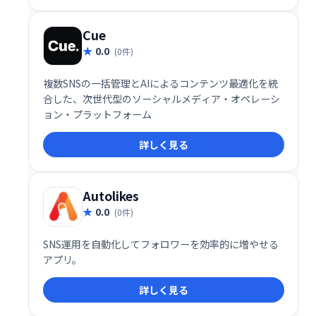
Cue
0.0
(0件)
複数SNSの一括管理とAIによるコンテンツ最適化を統
合した、次世代型のソーシャルメディア・オペレーシ
ョン・プラットフォーム
詳しく見る
Autolikes
0.0
(0件)
SNS運用を自動化してフォロワーを効率的に増やせる
アプリ。
詳しく見る