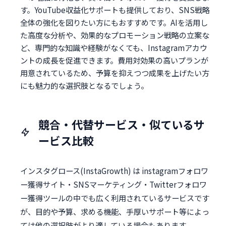
す。YouTube収益化サポートも提供しており、SNS戦略
全体の強化を図りたい方にもおすすめです。AIを活用し
た高度な分析や、効果的なプロモーション戦略の立案な
ど、専門的な知識や経験がなくても、Instagramアカウ
ントの成長を促進できます。費用対効果の高いプランが
用意されているため、予算を抑えつつ成果を上げたい方
にも魅力的な選択肢となるでしょう。
競合・代替サービス・似ているサ
ービス比較
インスタグロース(InstaGrowth) は instagramフォロワ
ー獲得サイト・SNSマーケティング・Twitterフォロワ
ー獲得ツールの中でも広く利用されているサービスです
が、目的や予算、求める機能、手厚いサポート等によっ
ては他の選択肢がより適している場合もあります。