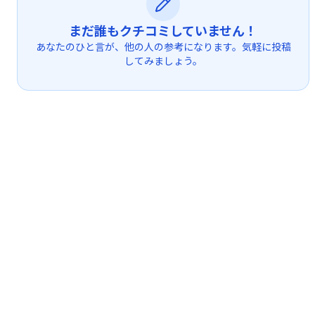
まだ誰もクチコミしていません！
あなたのひと言が、他の人の参考になります。気軽に投稿
してみましょう。