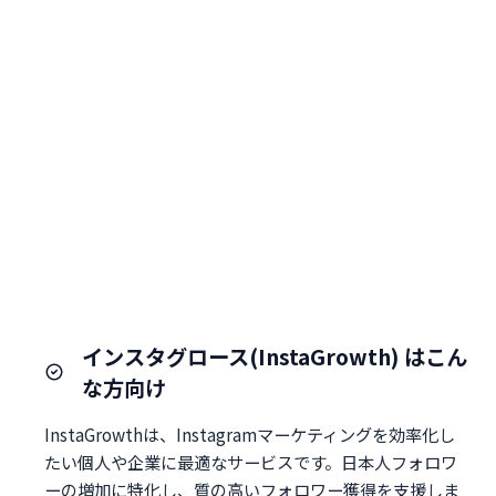
インスタグロース(InstaGrowth) はこん
な方向け
InstaGrowthは、Instagramマーケティングを効率化し
たい個人や企業に最適なサービスです。日本人フォロワ
ーの増加に特化し、質の高いフォロワー獲得を支援しま