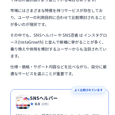
市場にはさまざまな特徴を持つサービスが存在してお
り、ユーザーの利用目的に合わせて比較検討されること
が多いのが現状です。
その中でも、SNSヘルパー や SNS忍者 は インスタグロ
ース(InstaGrowth) と並んで候補に挙がることが多く、
乗り換えや併用を検討するユーザーからも注目されてい
ます。
仕様・価格・サポート内容などを比べながら、自分に最
適なサービスを選ぶことが重要です。
よく比較されています
SNSヘルパー
0.0
(0件)