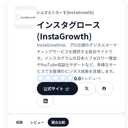
いんすたぐろーす(InstaGrowth)
インスタグロース
(InstaGrowth)
InstaGrowthは、プロ仕様のデジタルマーケ
ティングサービスを提供する総合サイトで
す。インスタグラムの日本人フォロワー増加
やYouTube収益化サポートなど、多様なサー
ビスでお客様のビジネス成長を支援します。
0.0
(0 レビュー)
公式サイト
概要
レビュー
競合比較