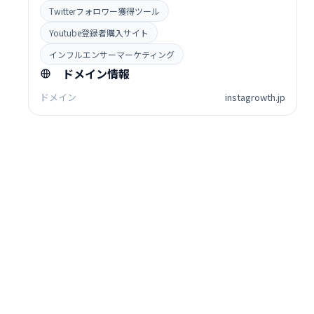
Twitterフォロワー獲得ツール
Youtube登録者購入サイト
インフルエンサーマーケティング
ドメイン情報
ドメイン
instagrowth.jp