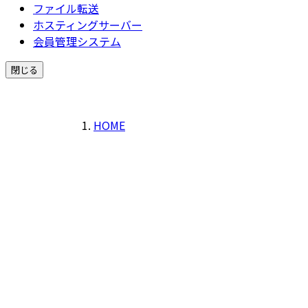
ファイル転送
ホスティングサーバー
会員管理システム
閉じる
HOME