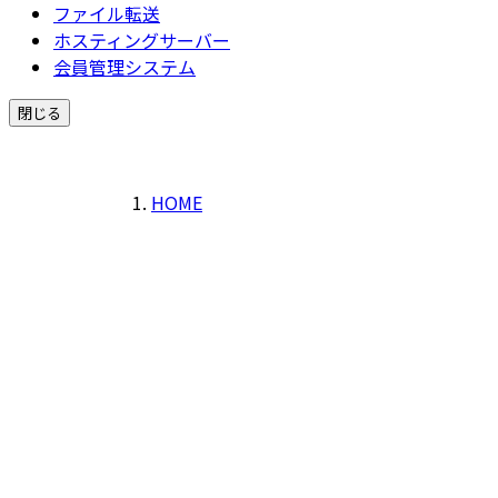
ファイル転送
ホスティングサーバー
会員管理システム
閉じる
HOME