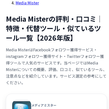
Media Mister
Media Misterの評判・口コミ｜
特徴・代替ツール・似ているツ
ール一覧【2026年版】
Media MisterはFacebookフォロワー獲得サービス・
instagramフォロワー獲得サイト・Twitterフォロワー獲
得ツールで人気のサービスです。当ページではMedia
Misterについての概要、評価、口コミ、似ているツール、
注意点などを紹介しています。サービス選定の参考にして
ください。
メディアミスター