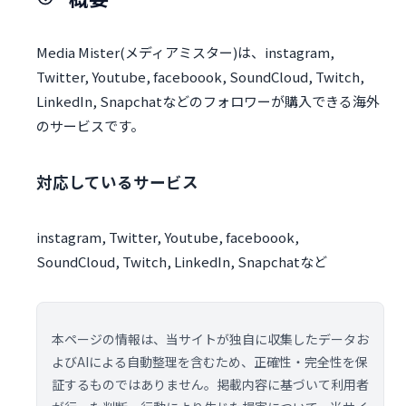
Media Mister(メディアミスター)は、instagram,
Twitter, Youtube, faceboook, SoundCloud, Twitch,
LinkedIn, Snapchatなどのフォロワーが購入できる海外
のサービスです。
対応しているサービス
instagram, Twitter, Youtube, faceboook,
SoundCloud, Twitch, LinkedIn, Snapchatなど
本ページの情報は、当サイトが独自に収集したデータお
よびAIによる自動整理を含むため、正確性・完全性を保
証するものではありません。掲載内容に基づいて利用者