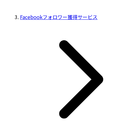
Facebookフォロワー獲得サービス