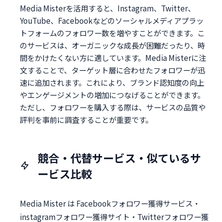
Media Misterを活用すると、Instagram、Twitter、
YouTube、Facebookなどのソーシャルメディアプラッ
トフォームのフォロワー数を増やすことができます。こ
のサービスは、オーガニックな成長が困難だったり、時
間をかけたくない方に適しています。Media Misterに注
文することで、ターゲット層に合わせたフォロワーが迅
速に追加されます。これにより、ブランド認知度の向上
やエンゲージメントの増加につなげることができます。
ただし、フォロワーを購入する際は、サービスの品質や
評判を事前に調査することが重要です。
競合・代替サービス・似ているサ
ービス比較
Media Mister は Facebookフォロワー獲得サービス・
instagramフォロワー獲得サイト・Twitterフォロワー獲