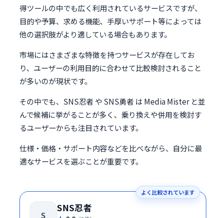
得ツールの中でも広く利用されているサービスですが、
目的や予算、求める機能、手厚いサポート等によっては
他の選択肢がより適している場合もあります。
市場にはさまざまな特徴を持つサービスが存在してお
り、ユーザーの利用目的に合わせて比較検討されること
が多いのが現状です。
その中でも、SNS忍者 や SNS勇者 は Media Mister と並
んで候補に挙がることが多く、乗り換えや併用を検討す
るユーザーからも注目されています。
仕様・価格・サポート内容などを比べながら、自分に最
適なサービスを選ぶことが重要です。
よく比較されています
SNS忍者
S