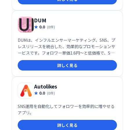
を成功させましょう！
DUM
0.0
(0件)
DUMは、インフルエンサーマーケティング、SNS、プ
レスリリースを統合した、効果的なプロモーションサ
ービスです。フォロワー単価1.6円〜と低価格で、SNS
を活用した集客・ブランド認知向上を実現します。
詳しく見る
Autolikes
0.0
(0件)
SNS運用を自動化してフォロワーを効率的に増やせる
アプリ。
詳しく見る