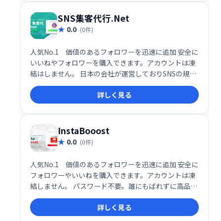
SNS集客代行.Net
0.0
(0件)
人気No.1 価値のあるフォロワーを迅速に追加 安全に
いいねやフォロワーを購入できます。アカウントは凍
結はしません。 日本の会社が運営しておりSNSの規約
を遵守したサービスです ばれずに自然なフォロワーを
詳しく見る
買うことができます。パスワードも不要です。
InstaBooost
0.0
(0件)
人気No.1 価値のあるフォロワーを迅速に追加 安全に
フォロワーやいいねを購入できます。アカウントは凍
結しません。 パスワード不要。誰にもばれずに高品質
フォロワーを買うことができます。 日本人のスタッフ
詳しく見る
で運営されています。