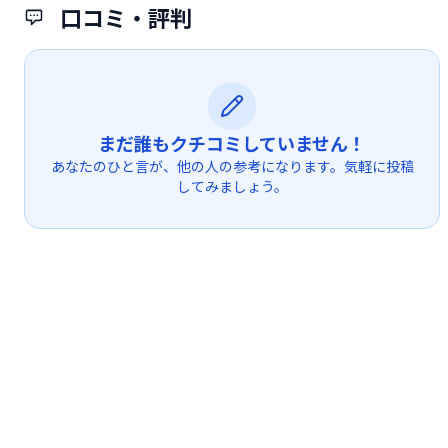
口コミ・評判
まだ誰もクチコミしていません！
あなたのひと言が、他の人の参考になります。気軽に投稿
してみましょう。