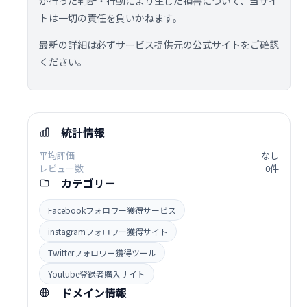
が行った判断・行動により生じた損害について、当サイ
トは一切の責任を負いかねます。
最新の詳細は必ずサービス提供元の公式サイトをご確認
ください。
統計情報
平均評価
なし
レビュー数
0件
カテゴリー
Facebookフォロワー獲得サービス
instagramフォロワー獲得サイト
Twitterフォロワー獲得ツール
Youtube登録者購入サイト
ドメイン情報