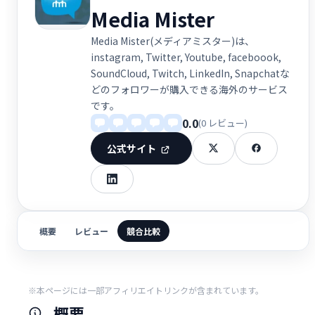
Media Mister
Media Mister(メディアミスター)は、
instagram, Twitter, Youtube, faceboook,
SoundCloud, Twitch, LinkedIn, Snapchatな
どのフォロワーが購入できる海外のサービス
です。
0.0
(0 レビュー)
公式サイト
概要
レビュー
競合比較
※本ページには一部アフィリエイトリンクが含まれています。
概要