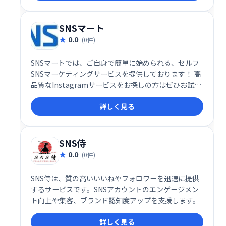
SNSマート
0.0
(0件)
SNSマートでは、ご自身で簡単に始められる、セルフ
SNSマーケティングサービスを提供しております！ 高
品質なInstagramサービスをお探しの方はぜひお試し
ください！
詳しく見る
SNS侍
0.0
(0件)
SNS侍は、質の高いいいねやフォロワーを迅速に提供
するサービスです。SNSアカウントのエンゲージメン
ト向上や集客、ブランド認知度アップを支援します。
詳しく見る