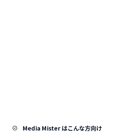
Media Mister はこんな方向け