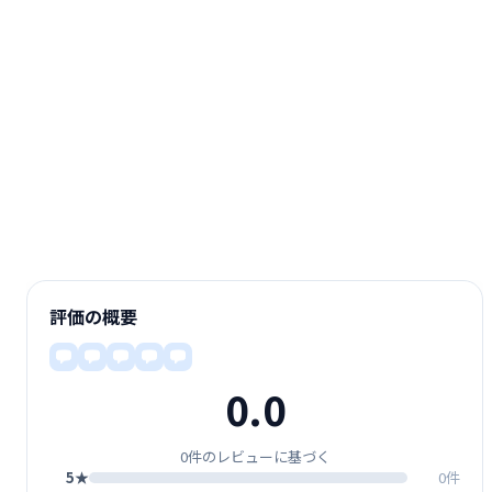
評価の概要
0.0
0件のレビューに基づく
5★
0件