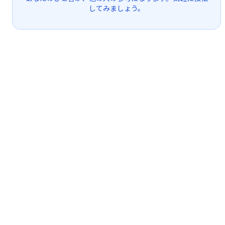
してみましょう。