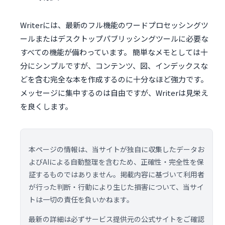
Writerには、最新のフル機能のワードプロセッシングツ
ールまたはデスクトップパブリッシングツールに必要な
すべての機能が備わっています。 簡単なメモとしては十
分にシンプルですが、コンテンツ、図、インデックスな
どを含む完全な本を作成するのに十分なほど強力です。
メッセージに集中するのは自由ですが、Writerは見栄え
を良くします。
本ページの情報は、当サイトが独自に収集したデータお
よびAIによる自動整理を含むため、正確性・完全性を保
証するものではありません。掲載内容に基づいて利用者
が行った判断・行動により生じた損害について、当サイ
トは一切の責任を負いかねます。
最新の詳細は必ずサービス提供元の公式サイトをご確認