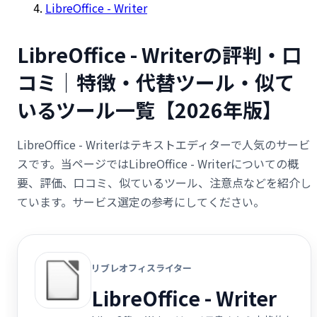
LibreOffice - Writer
LibreOffice - Writerの評判・口
コミ｜特徴・代替ツール・似て
いるツール一覧【2026年版】
LibreOffice - Writerはテキストエディターで人気のサービ
スです。当ページではLibreOffice - Writerについての概
要、評価、口コミ、似ているツール、注意点などを紹介し
ています。サービス選定の参考にしてください。
リブレオフィスライター
LibreOffice - Writer