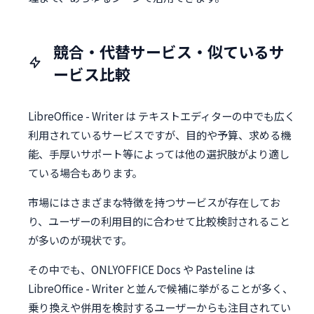
競合・代替サービス・似ているサ
ービス比較
LibreOffice - Writer は テキストエディターの中でも広く
利用されているサービスですが、目的や予算、求める機
能、手厚いサポート等によっては他の選択肢がより適し
ている場合もあります。
市場にはさまざまな特徴を持つサービスが存在してお
り、ユーザーの利用目的に合わせて比較検討されること
が多いのが現状です。
その中でも、ONLYOFFICE Docs や Pasteline は
LibreOffice - Writer と並んで候補に挙がることが多く、
乗り換えや併用を検討するユーザーからも注目されてい