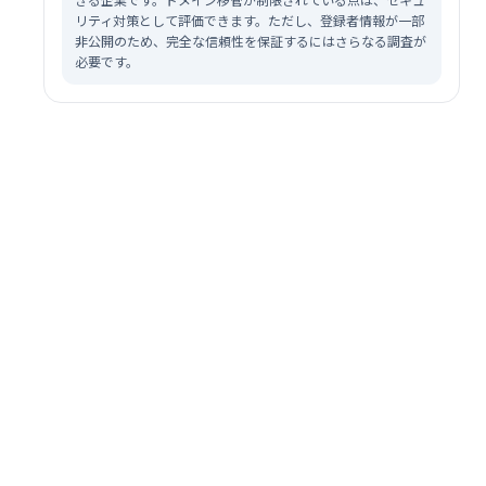
リティ対策として評価できます。ただし、登録者情報が一部
非公開のため、完全な信頼性を保証するにはさらなる調査が
必要です。