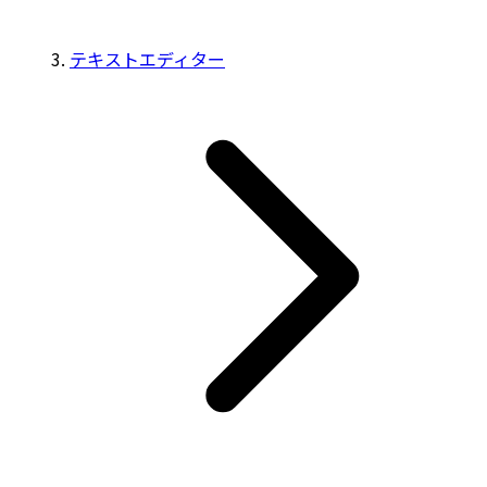
テキストエディター