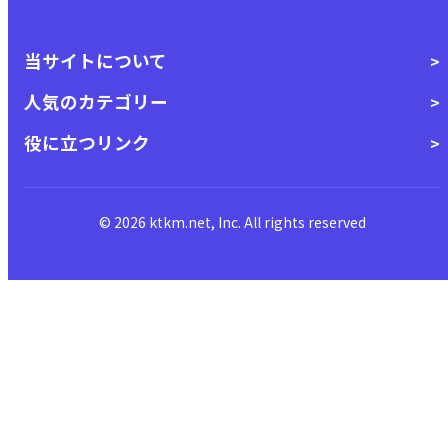
当サイトについて
人気のカテゴリー
役に立つリンク
© 2026 ktkm.net, Inc. All rights reserved