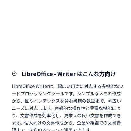
LibreOffice - Writer はこんな方向け
LibreOffice Writerは、幅広い用途に対応する多機能なワ
ードプロセッシングツールです。シンプルなメモの作成
から、図やインデックスを含む書籍の執筆まで、幅広い
ニーズに対応します。直感的な操作性と豊富な機能によ
り、文書作成を効率化し、見栄えの良い文書を作成でき
ます。個人向けの文書作成から、企業や組織での文書管
理まで、あらゆるシーンで活用できます。