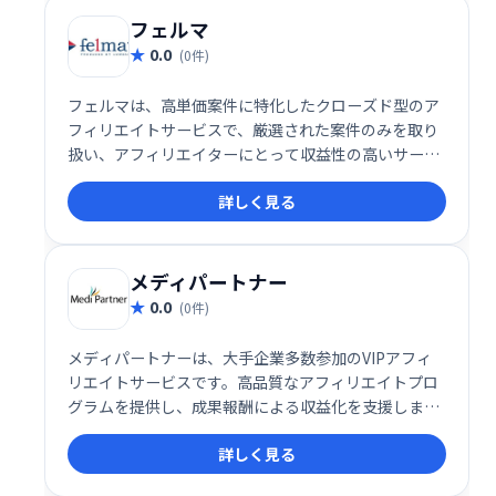
フェルマ
0.0
(0件)
フェルマは、高単価案件に特化したクローズド型のア
フィリエイトサービスで、厳選された案件のみを取り
扱い、アフィリエイターにとって収益性の高いサービ
スを提供します。経験豊富なアフィリエイターから初
詳しく見る
心者まで幅広いユーザーにとって、安定した収益を目
指せる仕組みを提供しています。
メディパートナー
0.0
(0件)
メディパートナーは、大手企業多数参加のVIPアフィ
リエイトサービスです。高品質なアフィリエイトプロ
グラムを提供し、成果報酬による収益化を支援しま
す。
詳しく見る