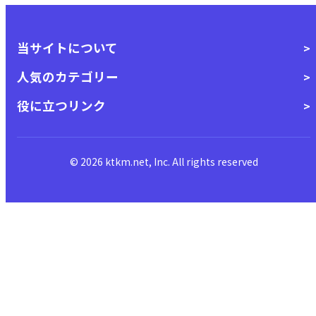
当サイトについて
人気のカテゴリー
役に立つリンク
© 2026 ktkm.net, Inc. All rights reserved