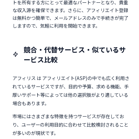
トを所有する方にとって最適なパートナーとなり、貴重
な収入源を確保できます。さらに、アフィリエイト登録
は無料かつ簡単で、メールアドレスのみで手続きが完了
しますので、気軽に利用を開始できます。
競合・代替サービス・似ているサ
ービス比較
アフィリス は アフィリエイト(ASP)の中でも広く利用さ
れているサービスですが、目的や予算、求める機能、手
厚いサポート等によっては他の選択肢がより適している
場合もあります。
市場にはさまざまな特徴を持つサービスが存在してお
り、ユーザーの利用目的に合わせて比較検討されること
が多いのが現状です。