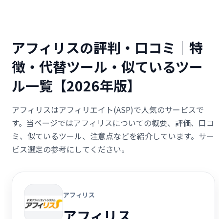
アフィリスの評判・口コミ｜特
徴・代替ツール・似ているツー
ル一覧【2026年版】
アフィリスはアフィリエイト(ASP)で人気のサービスで
す。当ページではアフィリスについての概要、評価、口コ
ミ、似ているツール、注意点などを紹介しています。サー
ビス選定の参考にしてください。
アフィリス
アフィリス