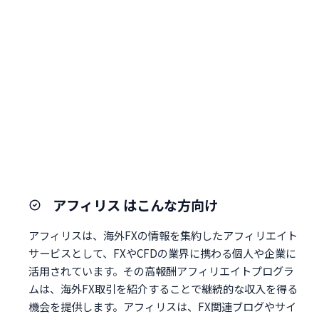
アフィリス はこんな方向け
アフィリスは、海外FXの情報を集約したアフィリエイト
サービスとして、FXやCFDの業界に携わる個人や企業に
活用されています。その高報酬アフィリエイトプログラ
ムは、海外FX取引を紹介することで継続的な収入を得る
機会を提供します。アフィリスは、FX関連ブログやサイ