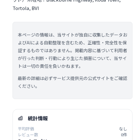
Tortola, BVI
本ページの情報は、当サイトが独自に収集したデータお
よびAIによる自動整理を含むため、正確性・完全性を保
証するものではありません。掲載内容に基づいて利用者
が行った判断・行動により生じた損害について、当サイ
トは一切の責任を負いかねます。
最新の詳細は必ずサービス提供元の公式サイトをご確認
ください。
統計情報
平均評価
なし
レビュー数
0件