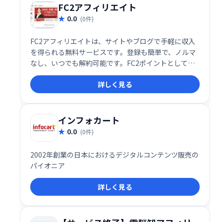
FC2アフィリエイト
0.0
(0件)
FC2アフィリエイトは、サイトやブログで手軽に収入
を得られる無料サービスです。登録も簡単で、ノルマ
なし、いつでも解約可能です。FC2ポイントとして利
用でき、高い還元率が魅力。アダルト広告の取り扱い
詳しく見る
もあります。気軽に始められるアフィリエイトプログ
ラムをお探しの方に最適です。
インフォカート
0.0
(0件)
2002年創業の日本におけるデジタルコンテンツ販売の
パイオニア
詳しく見る