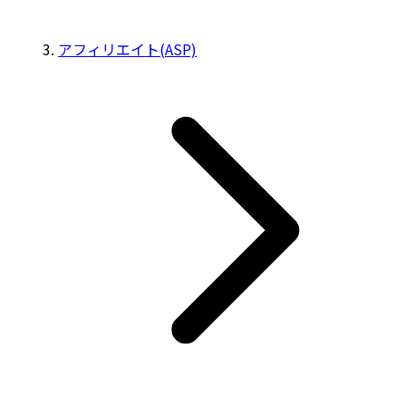
アフィリエイト(ASP)