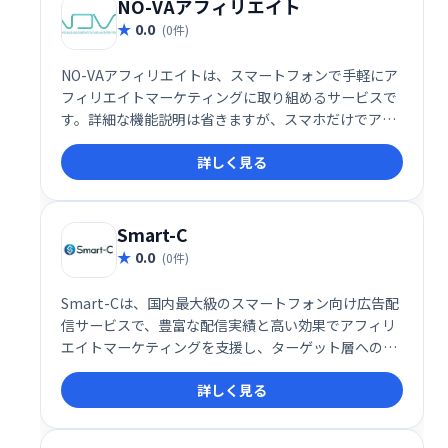
NO-VAアフィリエイト
0.0
(0件)
NO-VAアフィリエイトは、スマートフォンで手軽にア
フィリエイトマーケティングに取り組めるサービスで
す。詳細な機能説明は省きますが、スマホだけでアフ
ィリエイトを始めたい方におすすめです。
詳しく見る
Smart-C
0.0
(0件)
Smart-Cは、国内最大級のスマートフォン向け広告配
信サービスで、豊富な配信実績と高い効果でアフィリ
エイトマーケティングを支援し、ターゲット層への的
確な広告配信で売上向上を実現します。
詳しく見る