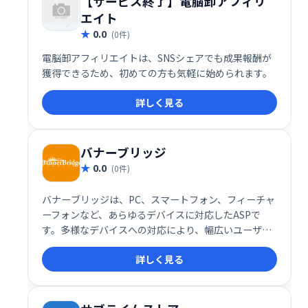
【サービス終了】電脳卸アフィリ
エイト
0.0
(0件)
電脳卸アフィリエイトは、SNSシェアでも成果報酬が
獲得できるため、初めての方も気軽に始められます。
詳しく見る
バナーブリッジ
0.0
(0件)
バナーブリッジは、PC、スマートフォン、フィーチャ
ーフォンなど、あらゆるデバイスに対応したASPで
す。多様なデバイスへの対応により、幅広いユーザー
への広告配信を可能にするサービスです。
詳しく見る