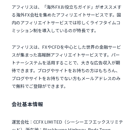
アフィリスは、「海外FXお役立ちガイド」がオススメす
る海外FX会社を集めたアフィリエイトサービスです。国
内のアフィリエイトサービスでは珍しくライフタイムコ
ミッション制を導入しているのが特長です。
アフィリスは、FXやCFDを中心とした世界の金融サービ
スが集まった高報酬アフィリエイトサービスです。パー
トナーシステムを活用することで、大きな広告収入が期
待できます。ブログやサイトをお持ちの方はもちろん、
ブログやサイトをお持ちでない方もメールアドレスのみ
で無料でご登録ができます。
会社基本情報
運営会社：CCFX LIMITED（シーシーエフエックスリミテ
ッド） 所在地：Blackburne Highway, Roda Town,