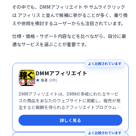
その中でも、DMMアフィリエイト や サムライクリック
は アフィリス と並んで候補に挙がることが多く、乗り換
えや併用を検討するユーザーからも注目されています。
仕様・価格・サポート内容などを比べながら、自分に最
適なサービスを選ぶことが重要です。
よく比較されています
DMMアフィリエイト
0.0
(0件)
DMMアフィリエイトは、DMMの多岐にわたるサービ
スの商品をあなたのウェブサイトに掲載し、販売が発
生すると報酬を得られるアフィリエイトプログラムで
す。簡単に始められる上、DMMの幅広い商品ラインア
詳しく見る
ップを活かして効率的な収益化が可能です。
よく比較されています