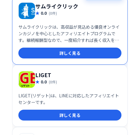
サムライクリック
0.0
(0件)
サムライクリックは、高収益が見込める優良オンライ
ンカジノを中心としたアフィリエイトプログラムで
す。継続報酬型なので、一度紹介すれば長く収入を得
ることが可能です。Web収入を得たい方におすすめ
詳しく見る
の、安定した収益モデルを提供します。
LIGET
0.0
(0件)
LIGET(リゲット)は、LINEに対応したアフィリエイト
センターです。
詳しく見る