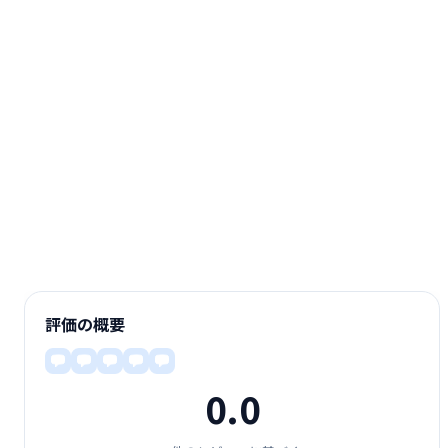
評価の概要
0.0