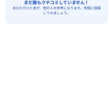
まだ誰もクチコミしていません！
あなたのひと言が、他の人の参考になります。気軽に投稿
してみましょう。