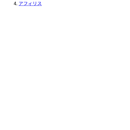
アフィリス