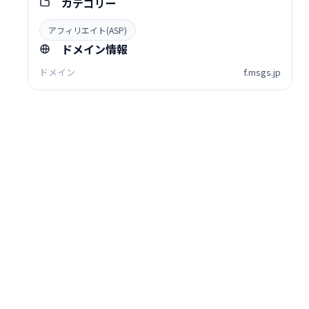
カテゴリー
アフィリエイト(ASP)
ドメイン情報
ドメイン
f.msgs.jp