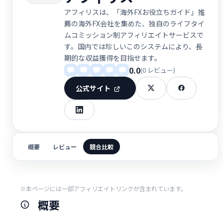
アフィリスは、「海外FXお役立ちガイド」推
薦の海外FX会社を集めた、独自のライフタイ
ムコミッション制アフィリエイトサービスで
す。国内では珍しいこのシステムにより、長
期的な収益獲得を目指せます。
0.0
(0 レビュー)
公式サイト
概要
レビュー
競合比較
※本ページには一部アフィリエイトリンクが含まれています。
概要