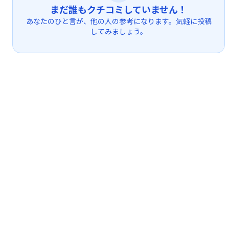
まだ誰もクチコミしていません！
あなたのひと言が、他の人の参考になります。気軽に投稿
してみましょう。