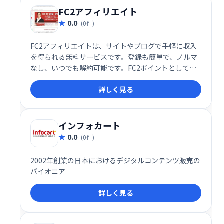
FC2アフィリエイト
0.0
(0件)
FC2アフィリエイトは、サイトやブログで手軽に収入
を得られる無料サービスです。登録も簡単で、ノルマ
なし、いつでも解約可能です。FC2ポイントとして利
用でき、高い還元率が魅力。アダルト広告の取り扱い
詳しく見る
もあります。気軽に始められるアフィリエイトプログ
ラムをお探しの方に最適です。
インフォカート
0.0
(0件)
2002年創業の日本におけるデジタルコンテンツ販売の
パイオニア
詳しく見る