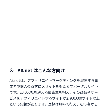
A8.net はこんな方向け
A8.netは、アフィリエイトマーケティングを展開する事
業者や個人の双方にメリットをもたらすポータルサイト
です。20,000社を超える広告主を抱え、その商品やサー
ビスをアフィリエイトするサイトが2,700,000サイト以上
という実績があります。登録は無料で行え、初心者から