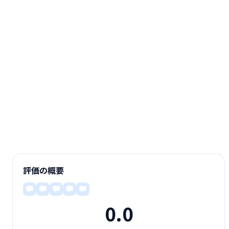
評価の概要
0.0