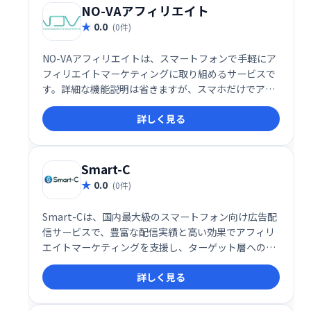
NO-VAアフィリエイト
0.0
(0件)
NO-VAアフィリエイトは、スマートフォンで手軽にア
フィリエイトマーケティングに取り組めるサービスで
す。詳細な機能説明は省きますが、スマホだけでアフ
ィリエイトを始めたい方におすすめです。
詳しく見る
Smart-C
0.0
(0件)
Smart-Cは、国内最大級のスマートフォン向け広告配
信サービスで、豊富な配信実績と高い効果でアフィリ
エイトマーケティングを支援し、ターゲット層への的
確な広告配信で売上向上を実現します。
詳しく見る