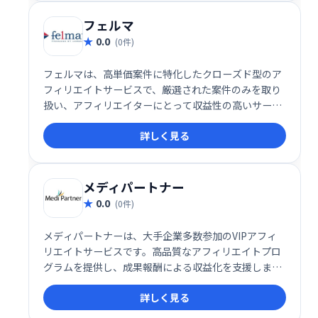
フェルマ
0.0
(0件)
フェルマは、高単価案件に特化したクローズド型のア
フィリエイトサービスで、厳選された案件のみを取り
扱い、アフィリエイターにとって収益性の高いサービ
スを提供します。経験豊富なアフィリエイターから初
詳しく見る
心者まで幅広いユーザーにとって、安定した収益を目
指せる仕組みを提供しています。
メディパートナー
0.0
(0件)
メディパートナーは、大手企業多数参加のVIPアフィ
リエイトサービスです。高品質なアフィリエイトプロ
グラムを提供し、成果報酬による収益化を支援しま
す。
詳しく見る