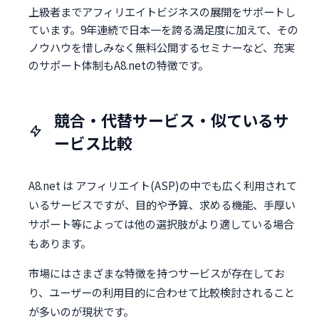
上級者までアフィリエイトビジネスの展開をサポートし
ています。9年連続で日本一を誇る満足度に加えて、その
ノウハウを惜しみなく無料公開するセミナーなど、充実
のサポート体制もA8.netの特徴です。
競合・代替サービス・似ているサ
ービス比較
A8.net は アフィリエイト(ASP)の中でも広く利用されて
いるサービスですが、目的や予算、求める機能、手厚い
サポート等によっては他の選択肢がより適している場合
もあります。
市場にはさまざまな特徴を持つサービスが存在してお
り、ユーザーの利用目的に合わせて比較検討されること
が多いのが現状です。