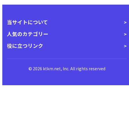
当サイトについて
人気のカテゴリー
役に立つリンク
© 2026 ktkm.net, Inc. All rights reserved