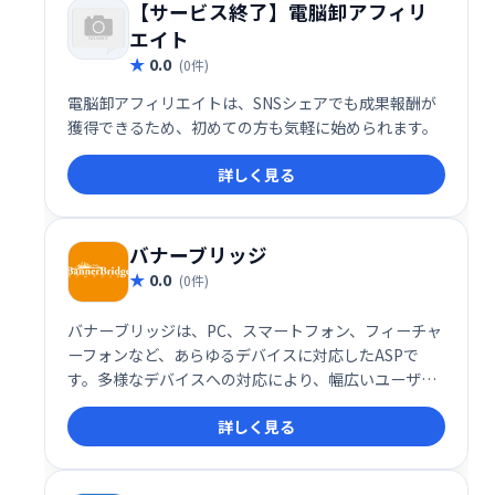
【サービス終了】電脳卸アフィリ
エイト
0.0
(0件)
電脳卸アフィリエイトは、SNSシェアでも成果報酬が
獲得できるため、初めての方も気軽に始められます。
詳しく見る
バナーブリッジ
0.0
(0件)
バナーブリッジは、PC、スマートフォン、フィーチャ
ーフォンなど、あらゆるデバイスに対応したASPで
す。多様なデバイスへの対応により、幅広いユーザー
への広告配信を可能にするサービスです。
詳しく見る