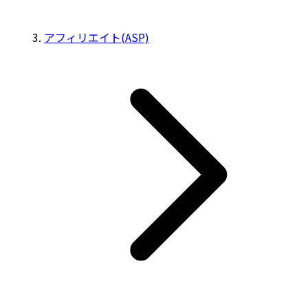
アフィリエイト(ASP)