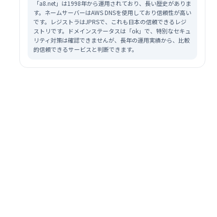
「a8.net」は1998年から運用されており、長い歴史がありま
す。ネームサーバーはAWS DNSを使用しており信頼性が高い
です。レジストラはJPRSで、これも日本の信頼できるレジ
ストリです。ドメインステータスは「ok」で、特別なセキュ
リティ対策は確認できませんが、長年の運用実績から、比較
的信頼できるサービスと判断できます。