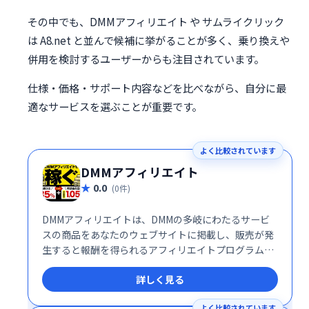
その中でも、DMMアフィリエイト や サムライクリック
は A8.net と並んで候補に挙がることが多く、乗り換えや
併用を検討するユーザーからも注目されています。
仕様・価格・サポート内容などを比べながら、自分に最
適なサービスを選ぶことが重要です。
よく比較されています
DMMアフィリエイト
0.0
(0件)
DMMアフィリエイトは、DMMの多岐にわたるサービ
スの商品をあなたのウェブサイトに掲載し、販売が発
生すると報酬を得られるアフィリエイトプログラムで
す。簡単に始められる上、DMMの幅広い商品ラインア
詳しく見る
ップを活かして効率的な収益化が可能です。
よく比較されています