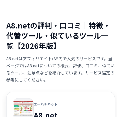
A8.netの評判・口コミ｜特徴・
代替ツール・似ているツール一
覧【2026年版】
A8.netはアフィリエイト(ASP)で人気のサービスです。当
ページではA8.netについての概要、評価、口コミ、似てい
るツール、注意点などを紹介しています。サービス選定の
参考にしてください。
エーハチネット
A8.net