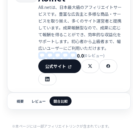
A8.netは、日本最大級のアフィリエイトサー
ビスです。豊富な広告主と多様な商品・サー
ビスを取り揃え、多くのサイト運営者と提携
しています。成果報酬型なので、成果に応じ
て報酬を得ることができ、効率的な収益化を
サポートします。初心者から上級者まで、幅
広いユーザーにご利用いただけます。
0.0
(0 レビュー)
公式サイト
概要
レビュー
競合比較
※本ページには一部アフィリエイトリンクが含まれています。