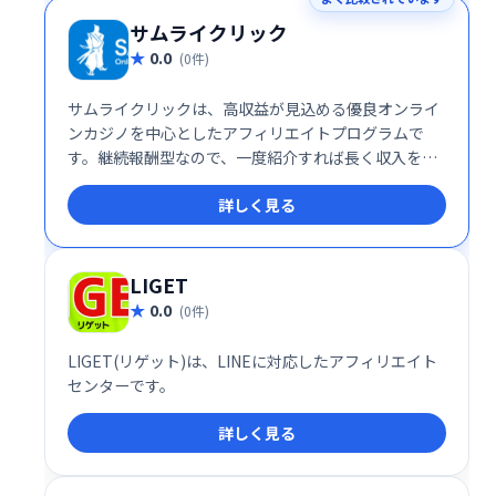
サムライクリック
0.0
(0件)
サムライクリックは、高収益が見込める優良オンライ
ンカジノを中心としたアフィリエイトプログラムで
す。継続報酬型なので、一度紹介すれば長く収入を得
ることが可能です。Web収入を得たい方におすすめ
詳しく見る
の、安定した収益モデルを提供します。
LIGET
0.0
(0件)
LIGET(リゲット)は、LINEに対応したアフィリエイト
センターです。
詳しく見る