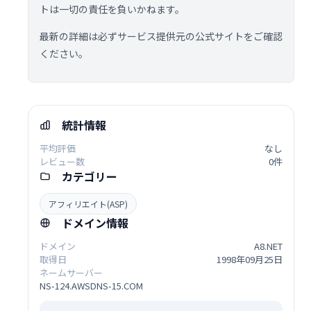
トは一切の責任を負いかねます。
最新の詳細は必ずサービス提供元の公式サイトをご確認
ください。
統計情報
平均評価
なし
レビュー数
0件
カテゴリー
アフィリエイト(ASP)
ドメイン情報
ドメイン
A8.NET
取得日
1998年09月25日
ネームサーバー
NS-124.AWSDNS-15.COM