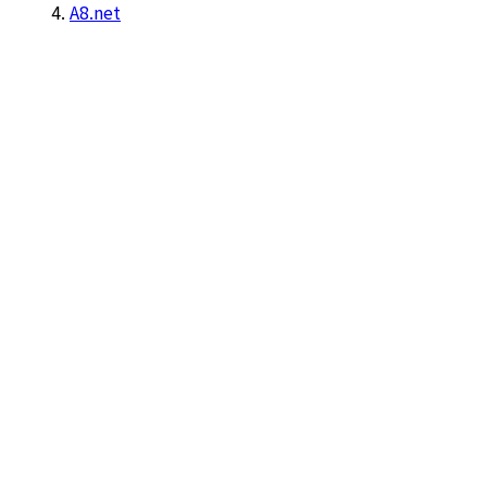
A8.net