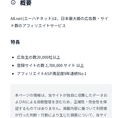
概要
A8.net(エーハチネット)は、日本最大級の広告数・サイ
ト数のアフィリエイトサービス
特長
広告主の数20,000社以上
登録サイトの数 2,700,000 サイト 以上
アフィリエイトASP満足度9年連続No.1
本ページの情報は、当サイトが独自に収集したデータお
よびAIによる自動整理を含むため、正確性・完全性を保
証するものではありません。掲載内容に基づいて利用者
が行った判断・行動により生じた損害について、当サイ