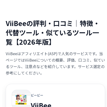
ViiBeeの評判・口コミ｜特徴・
代替ツール・似ているツール一
覧【2026年版】
ViiBeeはアフィリエイト(ASP)で人気のサービスです。当
ページではViiBeeについての概要、評価、口コミ、似てい
るツール、注意点などを紹介しています。サービス選定の
参考にしてください。
ビービー
ViiBee