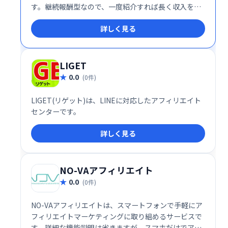
す。継続報酬型なので、一度紹介すれば長く収入を得
ることが可能です。Web収入を得たい方におすすめ
詳しく見る
の、安定した収益モデルを提供します。
LIGET
0.0
(0件)
LIGET(リゲット)は、LINEに対応したアフィリエイト
センターです。
詳しく見る
NO-VAアフィリエイト
0.0
(0件)
NO-VAアフィリエイトは、スマートフォンで手軽にア
フィリエイトマーケティングに取り組めるサービスで
す。詳細な機能説明は省きますが、スマホだけでアフ