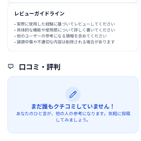
レビューガイドライン
• 実際に使用した経験に基づいてレビューしてください
• 具体的な機能や使用感について詳しく書いてください
• 他のユーザーの参考になる情報を含めてください
• 誹謗中傷や不適切な内容は削除される場合があります
口コミ・評判
まだ誰もクチコミしていません！
あなたのひと言が、他の人の参考になります。気軽に投稿
してみましょう。