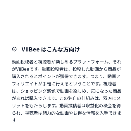
ViiBee はこんな方向け
動画投稿者と視聴者が楽しめるプラットフォーム、それ
がViiBeeです。動画投稿者は、投稿した動画から商品が
購入されるとポイントが獲得できます。つまり、動画ア
フィリエイトが手軽に行えるということです。視聴者
は、ショッピング感覚で動画を楽しめ、気になった商品
があれば購入できます。この独自の仕組みは、双方にメ
リットをもたらします。動画投稿者は収益化の機会を得
られ、視聴者は魅力的な動画やお得な情報を入手できま
す。