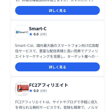
ィリエイトを始めたい方におすすめです。
詳しく見る
Smart-C
0.0
(0件)
Smart-Cは、国内最大級のスマートフォン向け広告配
信サービスで、豊富な配信実績と高い効果でアフィリ
エイトマーケティングを支援し、ターゲット層への的
確な広告配信で売上向上を実現します。
詳しく見る
FC2アフィリエイト
0.0
(0件)
FC2アフィリエイトは、サイトやブログで手軽に収入
を得られる無料サービスです。登録も簡単で、ノルマ