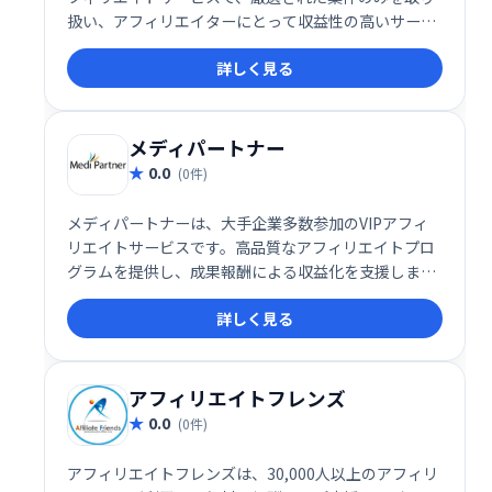
扱い、アフィリエイターにとって収益性の高いサービ
スを提供します。経験豊富なアフィリエイターから初
詳しく見る
心者まで幅広いユーザーにとって、安定した収益を目
指せる仕組みを提供しています。
メディパートナー
0.0
(0件)
メディパートナーは、大手企業多数参加のVIPアフィ
リエイトサービスです。高品質なアフィリエイトプロ
グラムを提供し、成果報酬による収益化を支援しま
す。
詳しく見る
アフィリエイトフレンズ
0.0
(0件)
アフィリエイトフレンズは、30,000人以上のアフィリ