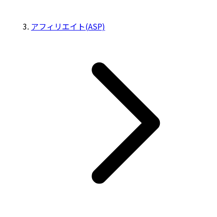
アフィリエイト(ASP)