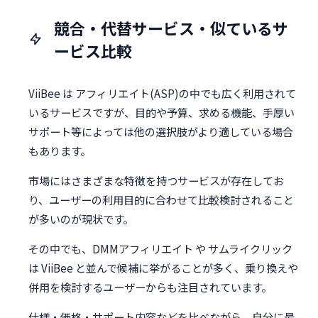
競合・代替サービス・似ているサ
ービス比較
ViiBee は アフィリエイト(ASP)の中でも広く利用されて
いるサービスですが、目的や予算、求める機能、手厚い
サポート等によっては他の選択肢がより適している場合
もあります。
市場にはさまざまな特徴を持つサービスが存在してお
り、ユーザーの利用目的に合わせて比較検討されること
が多いのが現状です。
その中でも、DMMアフィリエイト や サムライクリック
は ViiBee と並んで候補に挙がることが多く、乗り換えや
併用を検討するユーザーからも注目されています。
仕様・価格・サポート内容などを比べながら、自分に最