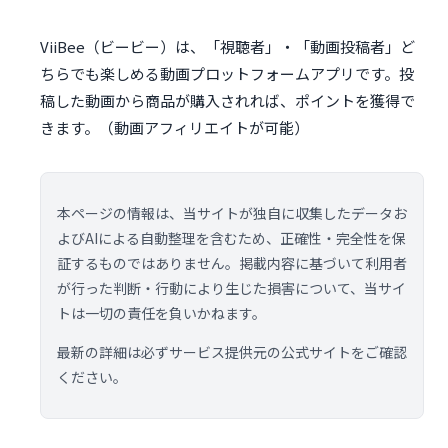
ViiBee（ビービー）は、「視聴者」・「動画投稿者」ど
ちらでも楽しめる動画プロットフォームアプリです。投
稿した動画から商品が購入されれば、ポイントを獲得で
きます。（動画アフィリエイトが可能）
本ページの情報は、当サイトが独自に収集したデータお
よびAIによる自動整理を含むため、正確性・完全性を保
証するものではありません。掲載内容に基づいて利用者
が行った判断・行動により生じた損害について、当サイ
トは一切の責任を負いかねます。
最新の詳細は必ずサービス提供元の公式サイトをご確認
ください。