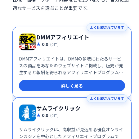
適なサービスを選ぶことが重要です。
よく比較されています
DMMアフィリエイト
0.0
(0件)
DMMアフィリエイトは、DMMの多岐にわたるサービ
スの商品をあなたのウェブサイトに掲載し、販売が発
生すると報酬を得られるアフィリエイトプログラムで
す。簡単に始められる上、DMMの幅広い商品ラインア
詳しく見る
ップを活かして効率的な収益化が可能です。
よく比較されています
サムライクリック
0.0
(0件)
サムライクリックは、高収益が見込める優良オンライ
ンカジノを中心としたアフィリエイトプログラムで