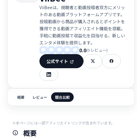
ViiBeeは、視聴者と動画投稿者双方にメリッ
トのある動画プラットフォームアプリです。
投稿動画から商品が購入されるとポイントを
獲得できる動画アフィリエイト機能を搭載。
手軽に動画投稿で収益化を目指せる、新しい
エンタメ体験を提供します。
0.0
(0 レビュー)
公式サイト
概要
レビュー
競合比較
※本ページには一部アフィリエイトリンクが含まれています。
概要