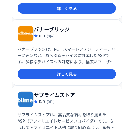
詳しく見る
バナーブリッジ
0.0
(0件)
バナーブリッジは、PC、スマートフォン、フィーチャ
ーフォンなど、あらゆるデバイスに対応したASPで
す。多様なデバイスへの対応により、幅広いユーザー
への広告配信を可能にするサービスです。
詳しく見る
サブライムストア
0.0
(0件)
サブライムストアは、高品質な商材を取り揃えた
ASP（アフィリエイトサービスプロバイダ）です。安
心してアフィリエイト活動に取り組めるよう、厳選さ