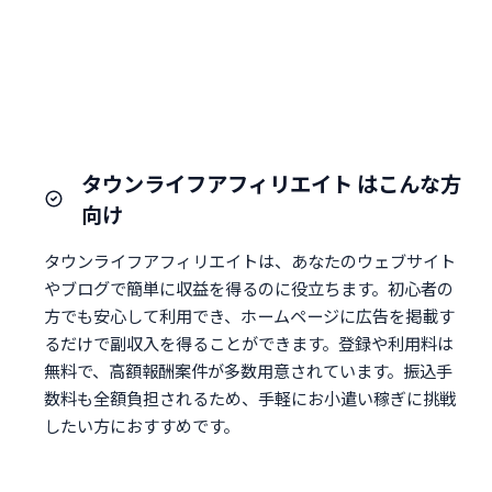
タウンライフアフィリエイト はこんな方
向け
タウンライフアフィリエイトは、あなたのウェブサイト
やブログで簡単に収益を得るのに役立ちます。初心者の
方でも安心して利用でき、ホームページに広告を掲載す
るだけで副収入を得ることができます。登録や利用料は
無料で、高額報酬案件が多数用意されています。振込手
数料も全額負担されるため、手軽にお小遣い稼ぎに挑戦
したい方におすすめです。