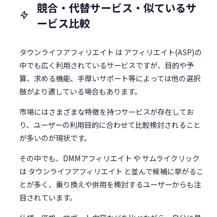
競合・代替サービス・似ているサ
ービス比較
タウンライフアフィリエイト は アフィリエイト(ASP)の
中でも広く利用されているサービスですが、目的や予
算、求める機能、手厚いサポート等によっては他の選択
肢がより適している場合もあります。
市場にはさまざまな特徴を持つサービスが存在してお
り、ユーザーの利用目的に合わせて比較検討されること
が多いのが現状です。
その中でも、DMMアフィリエイト や サムライクリック
は タウンライフアフィリエイト と並んで候補に挙がるこ
とが多く、乗り換えや併用を検討するユーザーからも注
目されています。