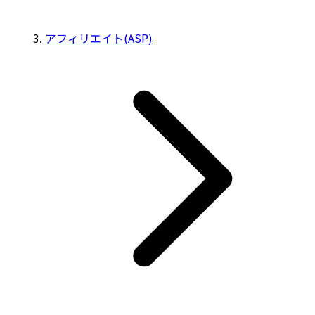
アフィリエイト(ASP)