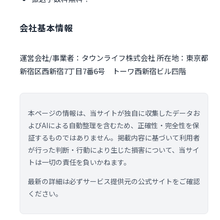
会社基本情報
運営会社/事業者：タウンライフ株式会社 所在地：東京都
新宿区西新宿7丁目7番6号 トーワ西新宿ビル四階
本ページの情報は、当サイトが独自に収集したデータお
よびAIによる自動整理を含むため、正確性・完全性を保
証するものではありません。掲載内容に基づいて利用者
が行った判断・行動により生じた損害について、当サイ
トは一切の責任を負いかねます。
最新の詳細は必ずサービス提供元の公式サイトをご確認
ください。