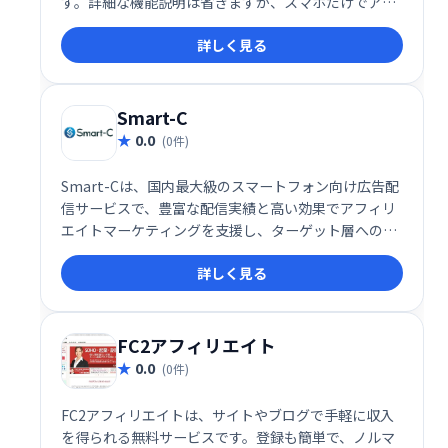
す。詳細な機能説明は省きますが、スマホだけでアフ
ィリエイトを始めたい方におすすめです。
詳しく見る
Smart-C
0.0
(0件)
Smart-Cは、国内最大級のスマートフォン向け広告配
信サービスで、豊富な配信実績と高い効果でアフィリ
エイトマーケティングを支援し、ターゲット層への的
確な広告配信で売上向上を実現します。
詳しく見る
FC2アフィリエイト
0.0
(0件)
FC2アフィリエイトは、サイトやブログで手軽に収入
を得られる無料サービスです。登録も簡単で、ノルマ