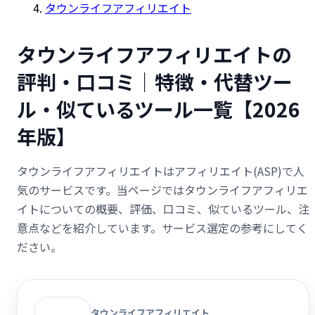
タウンライフアフィリエイト
タウンライフアフィリエイトの
評判・口コミ｜特徴・代替ツー
ル・似ているツール一覧【2026
年版】
タウンライフアフィリエイトはアフィリエイト(ASP)で人
気のサービスです。当ページではタウンライフアフィリエ
イトについての概要、評価、口コミ、似ているツール、注
意点などを紹介しています。サービス選定の参考にしてく
ださい。
タウンライフアフィリエイト