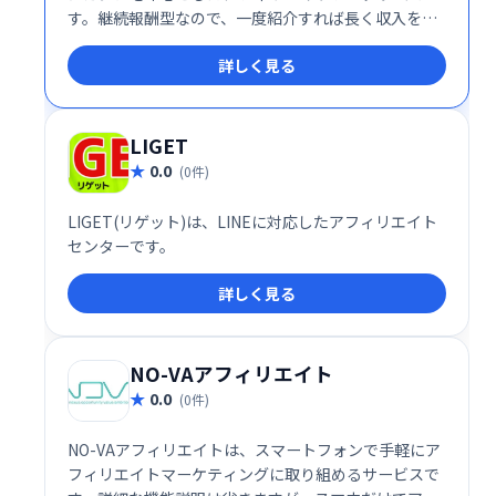
す。継続報酬型なので、一度紹介すれば長く収入を得
ることが可能です。Web収入を得たい方におすすめ
詳しく見る
の、安定した収益モデルを提供します。
LIGET
0.0
(0件)
LIGET(リゲット)は、LINEに対応したアフィリエイト
センターです。
詳しく見る
NO-VAアフィリエイト
0.0
(0件)
NO-VAアフィリエイトは、スマートフォンで手軽にア
フィリエイトマーケティングに取り組めるサービスで