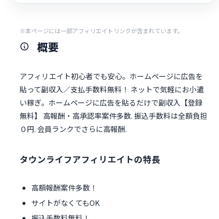
※本ページには一部アフィリエイトリンクが含まれています。
概要
アフィリエイト初心者でも安心。ホームページに広告を
貼って副収入／支払手数料無料！ ネットで気軽にお小遣
い稼ぎ。ホームページに広告を貼るだけで副収入【登録
無料】 高報酬・高承認率案件多数. 振込手数料は全額負担
０円. 会員ランクでさらに高報酬.
タウンライフアフィリエイトの特長
高額報酬案件多数！
サイトがなくてもOK
振込手数料無料！