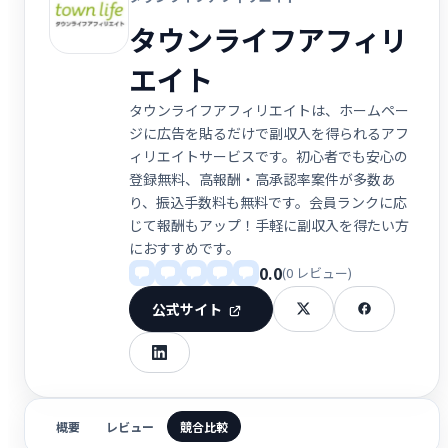
タウンライフアフィリ
エイト
タウンライフアフィリエイトは、ホームペー
ジに広告を貼るだけで副収入を得られるアフ
ィリエイトサービスです。初心者でも安心の
登録無料、高報酬・高承認率案件が多数あ
り、振込手数料も無料です。会員ランクに応
じて報酬もアップ！手軽に副収入を得たい方
におすすめです。
0.0
(0 レビュー)
公式サイト
概要
レビュー
競合比較