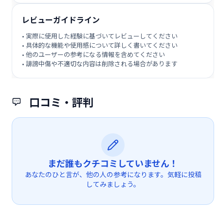
レビューガイドライン
• 実際に使用した経験に基づいてレビューしてください
• 具体的な機能や使用感について詳しく書いてください
• 他のユーザーの参考になる情報を含めてください
• 誹謗中傷や不適切な内容は削除される場合があります
口コミ・評判
まだ誰もクチコミしていません！
あなたのひと言が、他の人の参考になります。気軽に投稿
してみましょう。