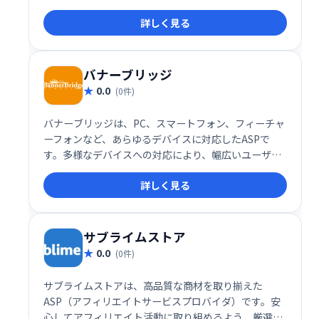
詳しく見る
バナーブリッジ
0.0
(0件)
バナーブリッジは、PC、スマートフォン、フィーチャ
ーフォンなど、あらゆるデバイスに対応したASPで
す。多様なデバイスへの対応により、幅広いユーザー
への広告配信を可能にするサービスです。
詳しく見る
サブライムストア
0.0
(0件)
サブライムストアは、高品質な商材を取り揃えた
ASP（アフィリエイトサービスプロバイダ）です。安
心してアフィリエイト活動に取り組めるよう、厳選さ