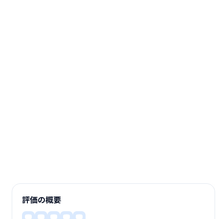
評価の概要