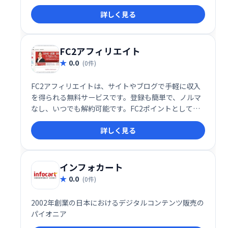
確な広告配信で売上向上を実現します。
詳しく見る
FC2アフィリエイト
0.0
(0件)
FC2アフィリエイトは、サイトやブログで手軽に収入
を得られる無料サービスです。登録も簡単で、ノルマ
なし、いつでも解約可能です。FC2ポイントとして利
用でき、高い還元率が魅力。アダルト広告の取り扱い
詳しく見る
もあります。気軽に始められるアフィリエイトプログ
ラムをお探しの方に最適です。
インフォカート
0.0
(0件)
2002年創業の日本におけるデジタルコンテンツ販売の
パイオニア