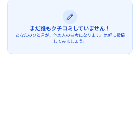
まだ誰もクチコミしていません！
あなたのひと言が、他の人の参考になります。気軽に投稿
してみましょう。