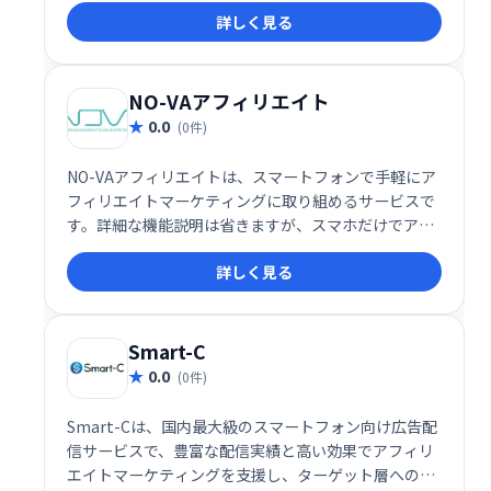
詳しく見る
NO-VAアフィリエイト
0.0
(0件)
NO-VAアフィリエイトは、スマートフォンで手軽にア
フィリエイトマーケティングに取り組めるサービスで
す。詳細な機能説明は省きますが、スマホだけでアフ
ィリエイトを始めたい方におすすめです。
詳しく見る
Smart-C
0.0
(0件)
Smart-Cは、国内最大級のスマートフォン向け広告配
信サービスで、豊富な配信実績と高い効果でアフィリ
エイトマーケティングを支援し、ターゲット層への的