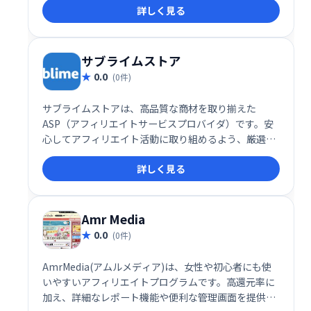
詳しく見る
サブライムストア
0.0
(0件)
サブライムストアは、高品質な商材を取り揃えた
ASP（アフィリエイトサービスプロバイダ）です。安
心してアフィリエイト活動に取り組めるよう、厳選さ
れた商品を提供しています。初心者からベテランま
詳しく見る
で、幅広いアフィリエイターの方々に最適なサービス
です。充実したサポート体制も魅力の一つです。
Amr Media
0.0
(0件)
AmrMedia(アムルメディア)は、女性や初心者にも使
いやすいアフィリエイトプログラムです。高還元率に
加え、詳細なレポート機能や便利な管理画面を提供す