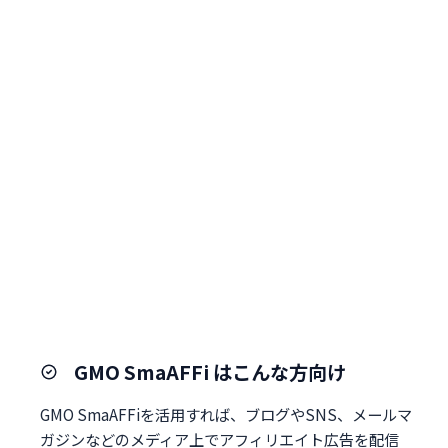
GMO SmaAFFi はこんな方向け
GMO SmaAFFiを活用すれば、ブログやSNS、メールマ
ガジンなどのメディア上でアフィリエイト広告を配信