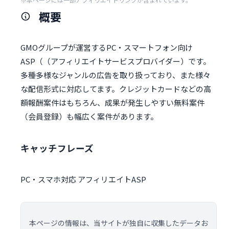
概要
GMOグループが運営するPC・スマートフォン向け
ASP（（アフィリエイトサービスプロバイダー）です。
多種多様なジャンルの広告を取り扱っており、また様々
な配信形式に対応してます。クレジットカードなどの高
額報酬案件はもちろん、成果が発生しやすい無料案件
（会員登録）も幅広く案件があります。
キャッチフレーズ
PC・スマホ対応 アフィリエイトASP
本ページの情報は、当サイトが独自に収集したデータお