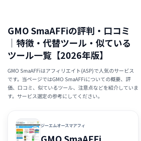
GMO SmaAFFiの評判・口コミ
｜特徴・代替ツール・似ている
ツール一覧【2026年版】
GMO SmaAFFiはアフィリエイト(ASP)で人気のサービス
です。当ページではGMO SmaAFFiについての概要、評
価、口コミ、似ているツール、注意点などを紹介していま
す。サービス選定の参考にしてください。
ジーエムオースマアフィ
GMO SmaAFFi