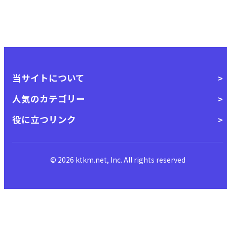
当サイトについて
人気のカテゴリー
役に立つリンク
© 2026 ktkm.net, Inc. All rights reserved