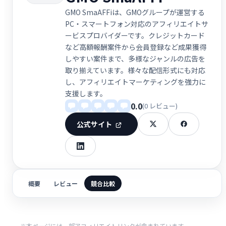
GMO SmaAFFiは、GMOグループが運営する
PC・スマートフォン対応のアフィリエイトサ
ービスプロバイダーです。クレジットカード
など高額報酬案件から会員登録など成果獲得
しやすい案件まで、多様なジャンルの広告を
取り揃えています。様々な配信形式にも対応
し、アフィリエイトマーケティングを強力に
支援します。
0.0
(0 レビュー)
公式サイト
概要
レビュー
競合比較
※本ページには一部アフィリエイトリンクが含まれています。