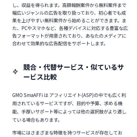
し、収益を得られます。高額報酬案件から無料案件まで
幅広いジャンルの広告を取り扱っており、初心者でも成
果を上げやすい無料案件から始めることができます。ま
た、PCやスマホなど、各種デバイスに対応する豊富な広
告フォーマットが用意されており、あなたのメディアに
合わせて効果的な広告配信をサポートします。
競合・代替サービス・似ているサ
ービス比較
GMO SmaAFFi は アフィリエイト(ASP)の中でも広く利
用されているサービスですが、目的や予算、求める機
能、手厚いサポート等によっては他の選択肢がより適し
ている場合もあります。
市場にはさまざまな特徴を持つサービスが存在してお