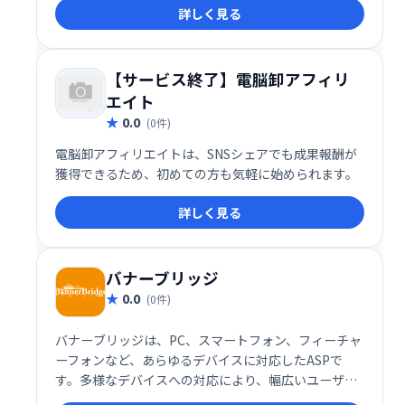
詳しく見る
【サービス終了】電脳卸アフィリ
エイト
0.0
(0件)
電脳卸アフィリエイトは、SNSシェアでも成果報酬が
獲得できるため、初めての方も気軽に始められます。
詳しく見る
バナーブリッジ
0.0
(0件)
バナーブリッジは、PC、スマートフォン、フィーチャ
ーフォンなど、あらゆるデバイスに対応したASPで
す。多様なデバイスへの対応により、幅広いユーザー
への広告配信を可能にするサービスです。