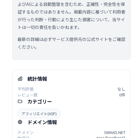
よびAIによる自動整理を含むため、正確性・完全性を保
証するものではありません。掲載内容に基づいて利用者
が行った判断・行動により生じた損害について、当サイ
トは一切の責任を負いかねます。
最新の詳細は必ずサービス提供元の公式サイトをご確認
ください。
統計情報
平均評価
なし
レビュー数
0件
カテゴリー
アフィリエイト(ASP)
ドメイン情報
ドメイン
SMAAD.NET