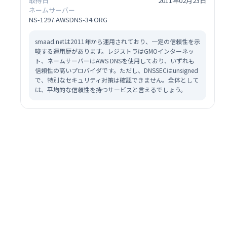
取得日
2011年02月23日
ネームサーバー
NS-1297.AWSDNS-34.ORG
smaad.netは2011年から運用されており、一定の信頼性を示
唆する運用歴があります。レジストラはGMOインターネッ
ト、ネームサーバーはAWS DNSを使用しており、いずれも
信頼性の高いプロバイダです。ただし、DNSSECはunsigned
で、特別なセキュリティ対策は確認できません。全体として
は、平均的な信頼性を持つサービスと言えるでしょう。