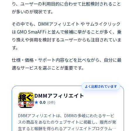
り、ユーザーの利用目的に合わせて比較検討されること
が多いのが現状です。
その中でも、DMMアフィリエイト や サムライクリック
は GMO SmaAFFi と並んで候補に挙がることが多く、乗
り換えや併用を検討するユーザーからも注目されていま
す。
仕様・価格・サポート内容などを比べながら、自分に最
適なサービスを選ぶことが重要です。
よく比較されています
DMMアフィリエイト
0.0
(0件)
DMMアフィリエイトは、DMMの多岐にわたるサービ
スの商品をあなたのウェブサイトに掲載し、販売が発
生すると報酬を得られるアフィリエイトプログラムで