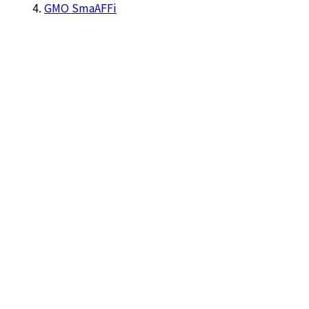
GMO SmaAFFi