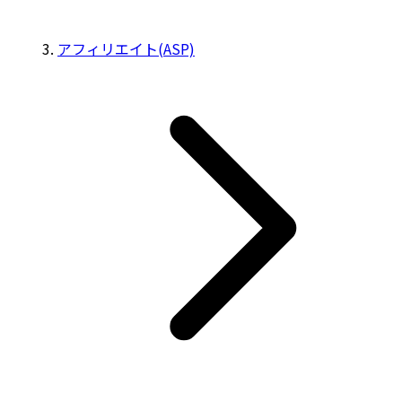
アフィリエイト(ASP)