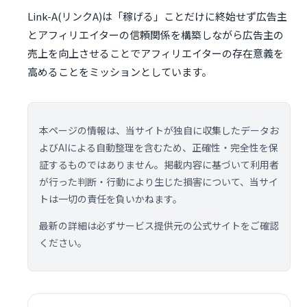
Link-A(リンクA)は「稼げる」ことだけに終始せず広告主
とアフィリエイターの信頼関係を構築しながら広告主の
売上を向上させることでアフィリエイターの存在意義を
高めることをミッションとしています。
本ページの情報は、当サイトが独自に収集したデータお
よびAIによる自動整理を含むため、正確性・完全性を保
証するものではありません。掲載内容に基づいて利用者
が行った判断・行動により生じた損害について、当サイ
トは一切の責任を負いかねます。
最新の詳細は必ずサービス提供元の公式サイトをご確認
ください。