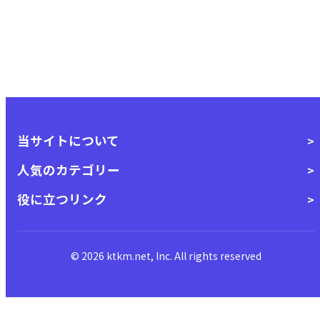
当サイトについて
人気のカテゴリー
役に立つリンク
© 2026 ktkm.net, Inc. All rights reserved