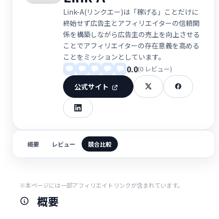
Link-A(リンクエー)は「稼げる」ことだけに
終始せず広告主とアフィリエイターの信頼関
係を構築しながら広告主の売上を向上させる
ことでアフィリエイターの存在意義を高める
ことをミッションとしています。
0.0
(0 レビュー)
公式サイト
概要
レビュー
競合比較
※本ページには一部アフィリエイトリンクが含まれています。
概要