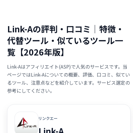
Link-Aの評判・口コミ｜特徴・
代替ツール・似ているツール一
覧【2026年版】
Link-Aはアフィリエイト(ASP)で人気のサービスです。当
ページではLink-Aについての概要、評価、口コミ、似てい
るツール、注意点などを紹介しています。サービス選定の
参考にしてください。
リンクエー
Link-A