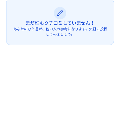
まだ誰もクチコミしていません！
あなたのひと言が、他の人の参考になります。気軽に投稿
してみましょう。