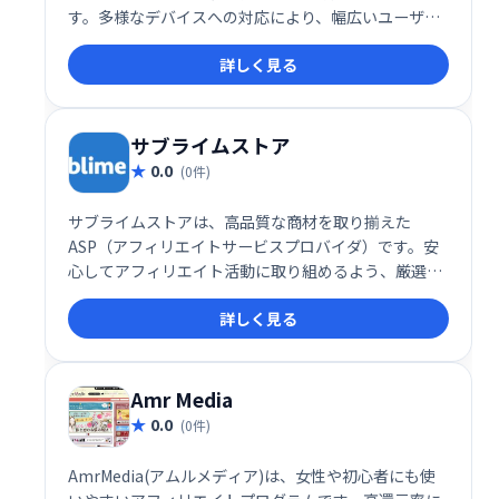
す。多様なデバイスへの対応により、幅広いユーザー
への広告配信を可能にするサービスです。
詳しく見る
サブライムストア
0.0
(0件)
サブライムストアは、高品質な商材を取り揃えた
ASP（アフィリエイトサービスプロバイダ）です。安
心してアフィリエイト活動に取り組めるよう、厳選さ
れた商品を提供しています。初心者からベテランま
詳しく見る
で、幅広いアフィリエイターの方々に最適なサービス
です。充実したサポート体制も魅力の一つです。
Amr Media
0.0
(0件)
AmrMedia(アムルメディア)は、女性や初心者にも使