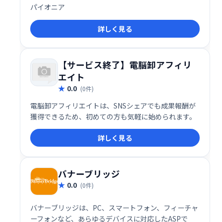
パイオニア
詳しく見る
【サービス終了】電脳卸アフィリ
エイト
0.0
(0件)
電脳卸アフィリエイトは、SNSシェアでも成果報酬が
獲得できるため、初めての方も気軽に始められます。
詳しく見る
バナーブリッジ
0.0
(0件)
バナーブリッジは、PC、スマートフォン、フィーチャ
ーフォンなど、あらゆるデバイスに対応したASPで