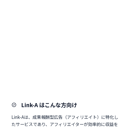
Link-A はこんな方向け
Link-Aは、成果報酬型広告（アフィリエイト）に特化し
たサービスであり、アフィリエイターが効率的に収益を