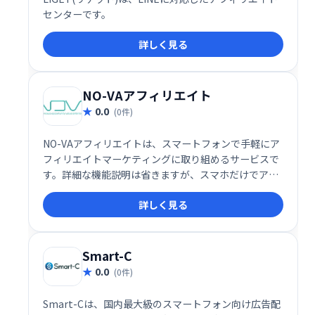
センターです。
詳しく見る
NO-VAアフィリエイト
0.0
(0件)
NO-VAアフィリエイトは、スマートフォンで手軽にア
フィリエイトマーケティングに取り組めるサービスで
す。詳細な機能説明は省きますが、スマホだけでアフ
ィリエイトを始めたい方におすすめです。
詳しく見る
Smart-C
0.0
(0件)
Smart-Cは、国内最大級のスマートフォン向け広告配