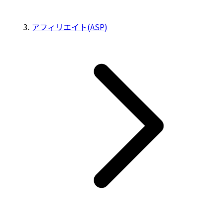
アフィリエイト(ASP)