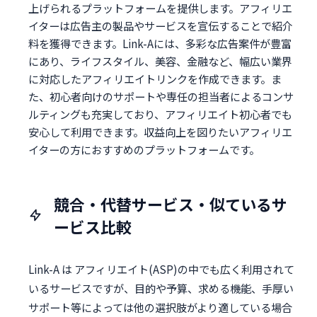
上げられるプラットフォームを提供します。アフィリエ
イターは広告主の製品やサービスを宣伝することで紹介
料を獲得できます。Link-Aには、多彩な広告案件が豊富
にあり、ライフスタイル、美容、金融など、幅広い業界
に対応したアフィリエイトリンクを作成できます。ま
た、初心者向けのサポートや専任の担当者によるコンサ
ルティングも充実しており、アフィリエイト初心者でも
安心して利用できます。収益向上を図りたいアフィリエ
イターの方におすすめのプラットフォームです。
競合・代替サービス・似ているサ
ービス比較
Link-A は アフィリエイト(ASP)の中でも広く利用されて
いるサービスですが、目的や予算、求める機能、手厚い
サポート等によっては他の選択肢がより適している場合