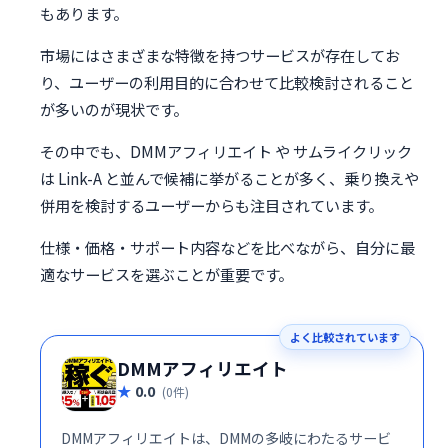
もあります。
市場にはさまざまな特徴を持つサービスが存在してお
り、ユーザーの利用目的に合わせて比較検討されること
が多いのが現状です。
その中でも、DMMアフィリエイト や サムライクリック
は Link-A と並んで候補に挙がることが多く、乗り換えや
併用を検討するユーザーからも注目されています。
仕様・価格・サポート内容などを比べながら、自分に最
適なサービスを選ぶことが重要です。
よく比較されています
DMMアフィリエイト
0.0
(0件)
DMMアフィリエイトは、DMMの多岐にわたるサービ