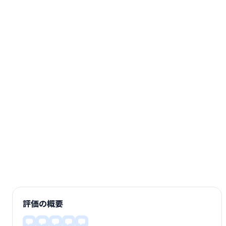
評価の概要