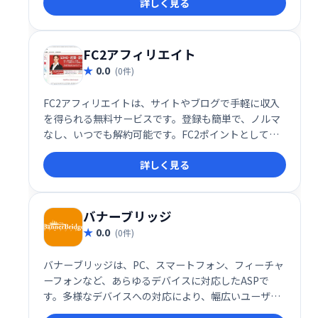
詳しく見る
FC2アフィリエイト
0.0
(0件)
FC2アフィリエイトは、サイトやブログで手軽に収入
を得られる無料サービスです。登録も簡単で、ノルマ
なし、いつでも解約可能です。FC2ポイントとして利
用でき、高い還元率が魅力。アダルト広告の取り扱い
詳しく見る
もあります。気軽に始められるアフィリエイトプログ
ラムをお探しの方に最適です。
バナーブリッジ
0.0
(0件)
バナーブリッジは、PC、スマートフォン、フィーチャ
ーフォンなど、あらゆるデバイスに対応したASPで
す。多様なデバイスへの対応により、幅広いユーザー
への広告配信を可能にするサービスです。