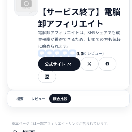
【サービス終了】電脳
卸アフィリエイト
電脳卸アフィリエイトは、SNSシェアでも成
果報酬が獲得できるため、初めての方も気軽
に始められます。
0.0
(0 レビュー)
公式サイト
概要
レビュー
競合比較
※本ページには一部アフィリエイトリンクが含まれています。