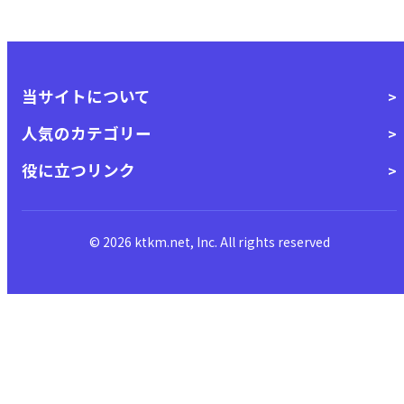
当サイトについて
人気のカテゴリー
役に立つリンク
© 2026 ktkm.net, Inc. All rights reserved