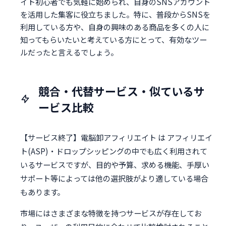
イト初心者でも気軽に始められ、自身のSNSアカウント
を活用した集客に役立ちました。特に、普段からSNSを
利用している方や、自身の興味のある商品を多くの人に
知ってもらいたいと考えている方にとって、有効なツー
ルだったと言えるでしょう。
競合・代替サービス・似ているサ
ービス比較
【サービス終了】電脳卸アフィリエイト は アフィリエイ
ト(ASP)・ドロップシッピングの中でも広く利用されて
いるサービスですが、目的や予算、求める機能、手厚い
サポート等によっては他の選択肢がより適している場合
もあります。
市場にはさまざまな特徴を持つサービスが存在してお