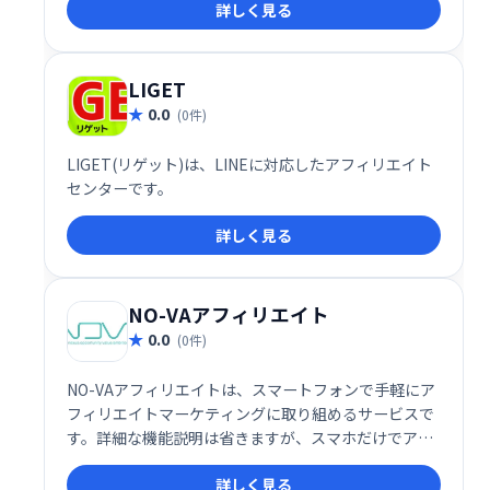
詳しく見る
の、安定した収益モデルを提供します。
LIGET
0.0
(0件)
LIGET(リゲット)は、LINEに対応したアフィリエイト
センターです。
詳しく見る
NO-VAアフィリエイト
0.0
(0件)
NO-VAアフィリエイトは、スマートフォンで手軽にア
フィリエイトマーケティングに取り組めるサービスで
す。詳細な機能説明は省きますが、スマホだけでアフ
ィリエイトを始めたい方におすすめです。
詳しく見る