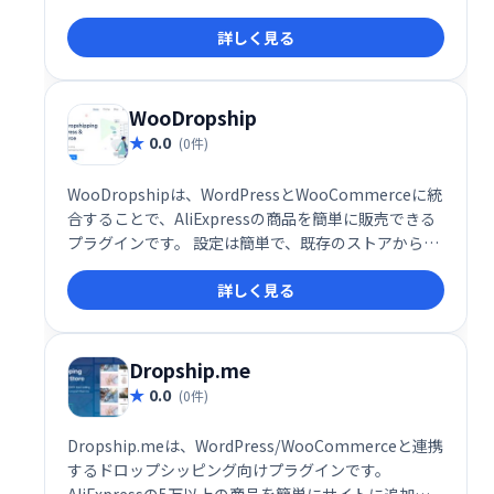
詳しく見る
WooDropship
0.0
(0件)
WooDropshipは、WordPressとWooCommerceに統
合することで、AliExpressの商品を簡単に販売できる
プラグインです。 設定は簡単で、既存のストアから直
接商品の販売を開始できます。AliExpressの商品をあ
詳しく見る
なたのオンラインストアで手軽に販売したい方におす
すめです。
Dropship.me
0.0
(0件)
Dropship.meは、WordPress/WooCommerceと連携
するドロップシッピング向けプラグインです。
AliExpressの5万以上の商品を簡単にサイトに追加