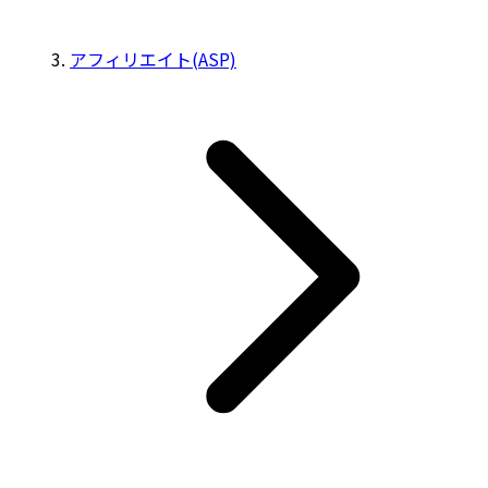
アフィリエイト(ASP)