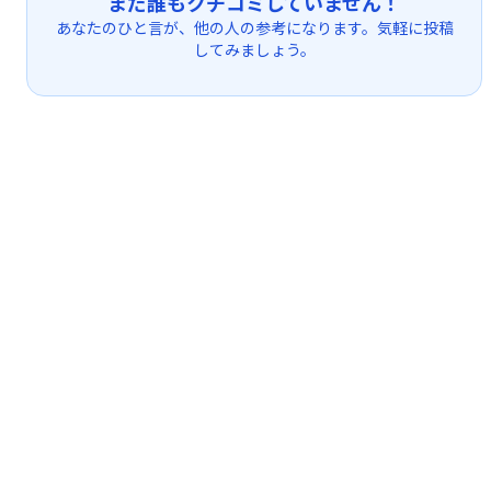
まだ誰もクチコミしていません！
あなたのひと言が、他の人の参考になります。気軽に投稿
してみましょう。