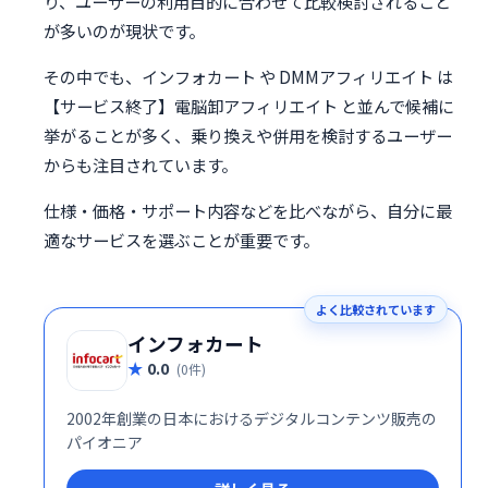
り、ユーザーの利用目的に合わせて比較検討されること
が多いのが現状です。
その中でも、インフォカート や DMMアフィリエイト は
【サービス終了】電脳卸アフィリエイト と並んで候補に
挙がることが多く、乗り換えや併用を検討するユーザー
からも注目されています。
仕様・価格・サポート内容などを比べながら、自分に最
適なサービスを選ぶことが重要です。
よく比較されています
インフォカート
0.0
(0件)
2002年創業の日本におけるデジタルコンテンツ販売の
パイオニア