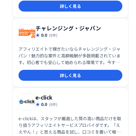
詳しく見る
始められる、魅力的なアフィリエイトサービスです。
チャレンジング・ジャパン
0.0
(0件)
アフィリエイトで稼ぎたいならチャレンジング・ジャ
パン！魅力的な案件と高額報酬が多数掲載されていま
す。初心者でも安心して始められる環境です。今すぐ
登録して、広告収入で理想の生活を手に入れましょ
詳しく見る
う！
e-click
0.0
(0件)
e-clickは、スタッフが厳選した質の高い商品だけを取
り扱うアフィリエイトサービスプロバイダです。「え
えやん！」と思える商品を試し、口コミを書いて報酬