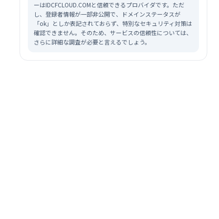
ーはIDCFCLOUD.COMと信頼できるプロバイダです。ただ
し、登録者情報が一部非公開で、ドメインステータスが
「ok」としか表記されておらず、特別なセキュリティ対策は
確認できません。そのため、サービスの信頼性については、
さらに詳細な調査が必要と言えるでしょう。