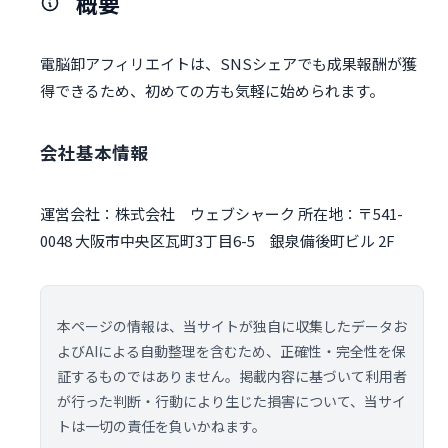
概要
電脳卸アフィリエイトは、SNSシェアでも成果報酬が獲
得できるため、初めての方も気軽に始められます。
会社基本情報
運営会社：株式会社 ウェブシャーク 所在地：〒541-
0048 大阪市中央区瓦町3丁目6-5 銀泉備後町ビル 2F
本ページの情報は、当サイトが独自に収集したデータお
よびAIによる自動整理を含むため、正確性・完全性を保
証するものではありません。掲載内容に基づいて利用者
が行った判断・行動により生じた損害について、当サイ
トは一切の責任を負いかねます。