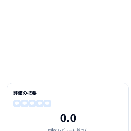
評価の概要
0.0
0件のレビューに基づく