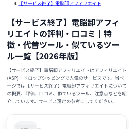
【サービス終了】電脳卸アフィリエイト
【サービス終了】電脳卸アフィ
リエイトの評判・口コミ｜特
徴・代替ツール・似ているツー
ル一覧【2026年版】
【サービス終了】電脳卸アフィリエイトはアフィリエイト
(ASP)・ドロップシッピングで人気のサービスです。当ペ
ージでは【サービス終了】電脳卸アフィリエイトについて
の概要、評価、口コミ、似ているツール、注意点などを紹
介しています。サービス選定の参考にしてください。
ー