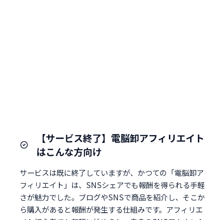
【サービス終了】電脳卸アフィリエイト
はこんな方向け
サービスは既に終了していますが、かつての「電脳卸ア
フィリエイト」は、SNSシェアでも報酬を得られる手軽
さが魅力でした。ブログやSNSで商品を紹介し、そこか
ら購入があると報酬が発生する仕組みです。アフィリエ