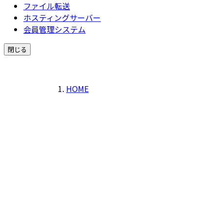
ファイル転送
ホスティングサーバー
会員管理システム
閉じる
HOME