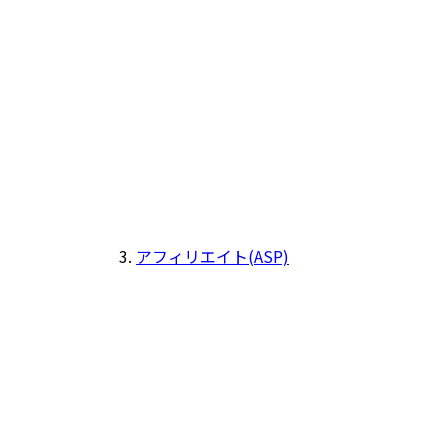
アフィリエイト(ASP)