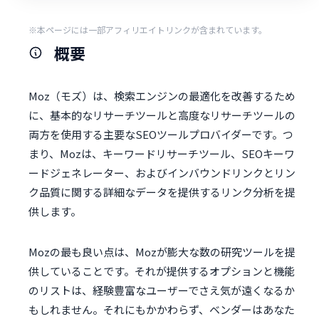
※本ページには一部アフィリエイトリンクが含まれています。
概要
Moz（モズ）は、検索エンジンの最適化を改善するため
に、基本的なリサーチツールと高度なリサーチツールの
両方を使用する主要なSEOツールプロバイダーです。つ
まり、Mozは、キーワードリサーチツール、SEOキーワ
ードジェネレーター、およびインバウンドリンクとリン
ク品質に関する詳細なデータを提供するリンク分析を提
供します。
Mozの最も良い点は、Mozが膨大な数の研究ツールを提
供していることです。それが提供するオプションと機能
のリストは、経験豊富なユーザーでさえ気が遠くなるか
もしれません。それにもかかわらず、ベンダーはあなた