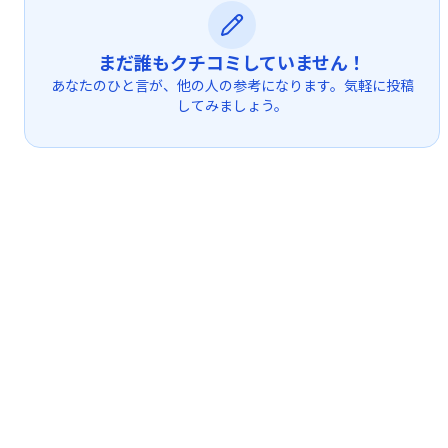
まだ誰もクチコミしていません！
あなたのひと言が、他の人の参考になります。気軽に投稿
してみましょう。