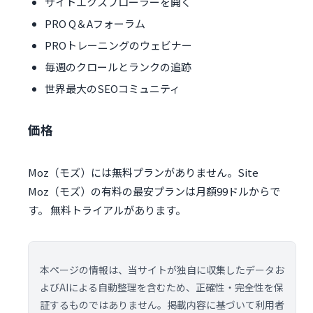
サイトエクスプローラーを開く
PRO Q＆Aフォーラム
PROトレーニングのウェビナー
毎週のクロールとランクの追跡
世界最大のSEOコミュニティ
価格
Moz（モズ）には無料プランがありません。Site
Moz（モズ）の有料の最安プランは月額99ドルからで
す。 無料トライアルがあります。
本ページの情報は、当サイトが独自に収集したデータお
よびAIによる自動整理を含むため、正確性・完全性を保
証するものではありません。掲載内容に基づいて利用者