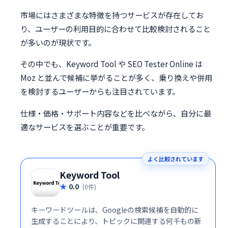
市場にはさまざまな特徴を持つサービスが存在してお
り、ユーザーの利用目的に合わせて比較検討されること
が多いのが現状です。
その中でも、Keyword Tool や SEO Tester Online は
Moz と並んで候補に挙がることが多く、乗り換えや併用
を検討するユーザーからも注目されています。
仕様・価格・サポート内容などを比べながら、自分に最
適なサービスを選ぶことが重要です。
よく比較されています
Keyword Tool
0.0
(0件)
キーワードツールは、Googleの検索候補を自動的に
生成することにより、トピックに関連する何千もの新