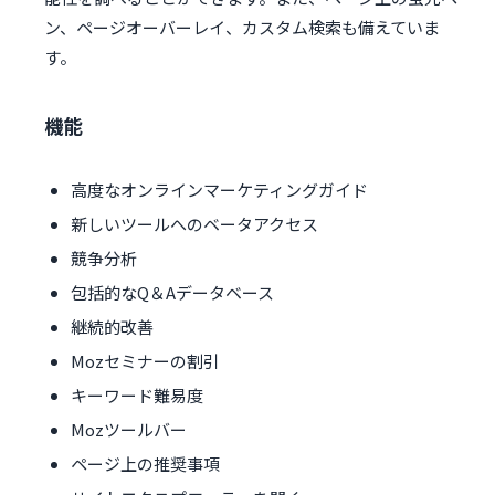
ン、ページオーバーレイ、カスタム検索も備えていま
す。
機能
高度なオンラインマーケティングガイド
新しいツールへのベータアクセス
競争分析
包括的なQ＆Aデ​​ータベース
継続的改善
Mozセミナーの割引
キーワード難易度
Mozツールバー
ページ上の推奨事項