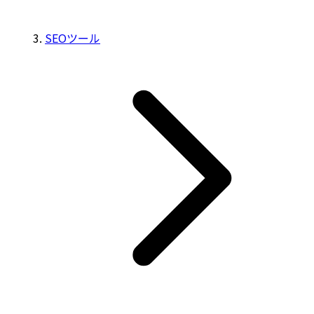
SEOツール