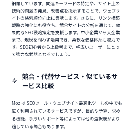
網羅しています。関連キーワードの特定や、サイト上の
技術的問題の発見、改善点を提示することで、ウェブサ
イトの検索順位向上に貢献します。さらに、リンク構築
戦略の強化にも役立ち、競合サイトの分析を通じて、効
果的なSEO戦略策定を支援します。中小企業から大企業
まで、規模を問わず活用でき、柔軟な価格体系も魅力で
す。SEO初心者から上級者まで、幅広いユーザーにとっ
て強力な武器となるでしょう。
競合・代替サービス・似ているサ
ービス比較
Moz は SEOツール・ウェブサイト最適化ツールの中でも
広く利用されているサービスですが、目的や予算、求め
る機能、手厚いサポート等によっては他の選択肢がより
適している場合もあります。