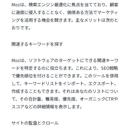
Mozは、検索エンジン最適化に焦点を当てており、顧客
に過度に侵入することなく、価値ある方法でマーケティ
ングを活用する機会を開きます。主なメリットは次のと
おりです。
関連するキーワードを探す
Mozは、ソフトウェアのターゲットにできる関連キーワ
ードを特定するのに役立ちます。これにより、SEO戦略
で優先順位を付けることができます。このツールを使用
して、キーワードリストをインポート、エクスポート、
作成することもできます。それはあなたのリストについ
て、その合計量、難易度、優先度、オーガニックCTRや
スコアなどの詳細情報を表示します。
サイトの監査とクロール