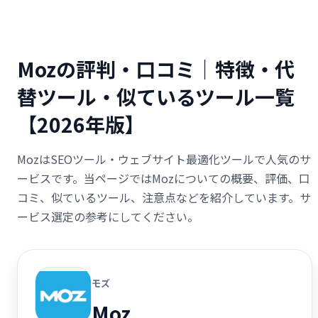
Mozの評判・口コミ｜特徴・代
替ツール・似ているツール一覧
【2026年版】
MozはSEOツール・ウェブサイト最適化ツールで人気のサ
ービスです。当ページではMozについての概要、評価、口
コミ、似ているツール、注意点などを紹介しています。サ
ービス選定の参考にしてください。
モズ
Moz