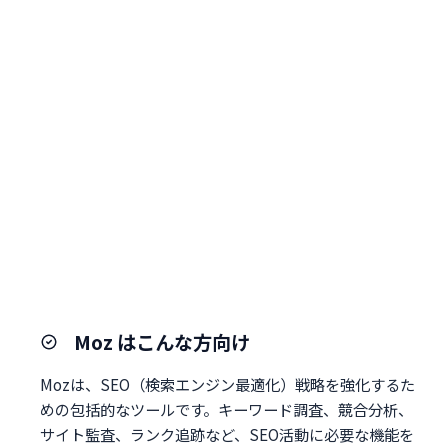
Moz はこんな方向け
Mozは、SEO（検索エンジン最適化）戦略を強化するた
めの包括的なツールです。キーワード調査、競合分析、
サイト監査、ランク追跡など、SEO活動に必要な機能を