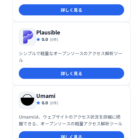
詳しく見る
Plausible
0.0
(0件)
シンプルで軽量なオープンソースのアクセス解析ツー
ル
詳しく見る
Umami
0.0
(0件)
Umamiは、ウェブサイトのアクセス状況を詳細に把
握できる、オープンソースの軽量アクセス解析ツール
詳しく見る