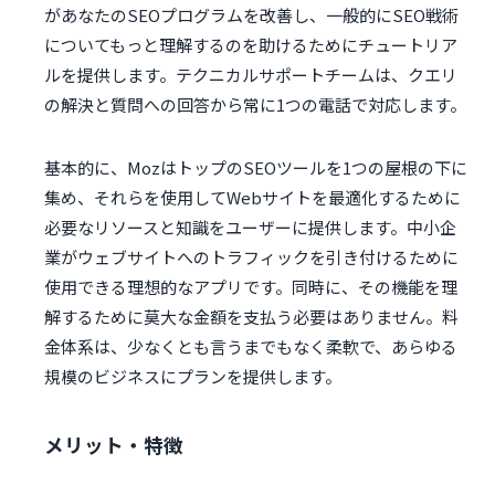
があなたのSEOプログラムを改善し、一般的にSEO戦術
についてもっと理解するのを助けるためにチュートリア
ルを提供します。テクニカルサポートチームは、クエリ
の解決と質問への回答から常に1つの電話で対応します。
基本的に、MozはトップのSEOツールを1つの屋根の下に
集め、それらを使用してWebサイトを最適化するために
必要なリソースと知識をユーザーに提供します。中小企
業がウェブサイトへのトラフィックを引き付けるために
使用できる理想的なアプリです。同時に、その機能を理
解するために莫大な金額を支払う必要はありません。料
金体系は、少なくとも言うまでもなく柔軟で、あらゆる
規模のビジネスにプランを提供します。
メリット・特徴