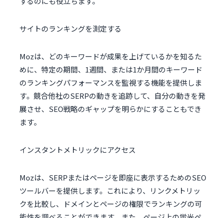
するのにも役立ちます。
サイトのランキングを測定する
Mozは、どのキーワードが成果を上げているかを知るた
めに、特定の期間、1週間、または1か月間のキーワード
のランキングパフォーマンスを監視する機能を提供しま
す。競合他社のSERPの動きを追跡して、自分の動きを発
展させ、SEO戦略のギャップを明らかにすることもでき
ます。
インスタントメトリックにアクセス
Mozは、SERPまたはページを即座に表示するためのSEO
ツールバーを提供します。これにより、リンクメトリッ
クを比較し、ドメインとページの権限でランキングの可
能性を調べることができます。また、ページ上の蛍光ペ