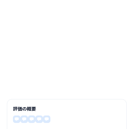
評価の概要