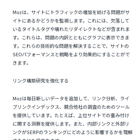
Mozは、サイトにトラフィックの増加を妨げる問題がサ
イトにあるかどうかを監視します。これには、欠落して
いるタイトルタグや壊れたリダイレクトなどが含まれま
す。これらは、問題の内訳とともにグラフに表示できま
す。これらの技術的な問題を解決することで、サイトの
SEOパフォーマンスと戦略をより効果的にすることがで
きます。
リンク構築研究を強化する
Mozは毎日新しいデータを追加して、リンク分析、ライ
ブリンクインデックス、競合他社の調査のためのツール
を提供しています。たとえば、上位サイトでの重み付け
に関する洞察を提供します。また、内部リンクと外部リ
ンクがSERPのランキングにどのように影響するかを理解