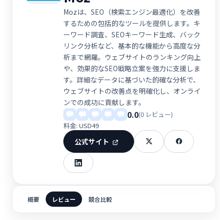
Mozは、SEO（検索エンジン最適化）を改善
するための包括的なツールを提供します。キ
ーワード調査、SEOキーワード生成、バック
リンク分析など、基本的な機能から高度な分
析まで網羅。ウェブサイトのランキング向上
や、効果的なSEO戦略立案を強力に支援しま
す。詳細なデータに基づいた的確な分析で、
ウェブサイトの改善点を明確化し、オンライ
ンでの成功に貢献します。
0.0
(0 レビュー)
料金: USD49
公式サイト
概要
レビュー
競合比較