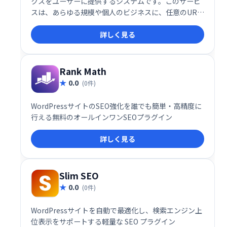
クスをユーザーに提供するシステムです。このサービ
スは、あらゆる規模や個人のビジネスに、任意のURL
またはWebサイトの詳細なバックリンクプロファイル
詳しく見る
を提供する信頼性の高い確実なバックリンクチェッカ
ーツールを提供します。
Rank Math
0.0
(0件)
WordPressサイトのSEO強化を誰でも簡単・高精度に
行える無料のオールインワンSEOプラグイン
詳しく見る
Slim SEO
0.0
(0件)
WordPressサイトを自動で最適化し、検索エンジン上
位表示をサポートする軽量な SEO プラグイン