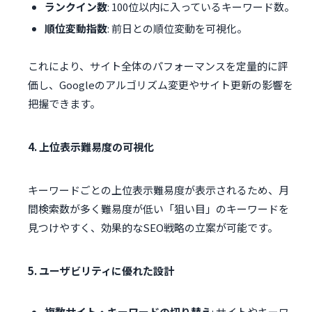
ランクイン数
: 100位以内に入っているキーワード数。
順位変動指数
: 前日との順位変動を可視化。
これにより、サイト全体のパフォーマンスを定量的に評
価し、Googleのアルゴリズム変更やサイト更新の影響を
把握できます。
4. 上位表示難易度の可視化
キーワードごとの上位表示難易度が表示されるため、月
間検索数が多く難易度が低い「狙い目」のキーワードを
見つけやすく、効果的なSEO戦略の立案が可能です。
5. ユーザビリティに優れた設計
複数サイト・キーワードの切り替え
: サイトやキーワ