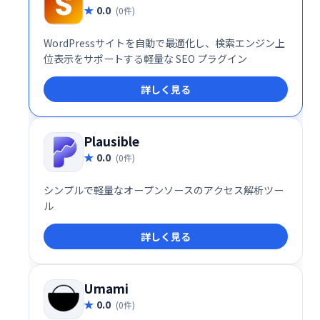
0.0
(0件)
WordPressサイトを自動で最適化し、検索エンジン上
位表示をサポートする軽量な SEO プラグイン
詳しく見る
Plausible
0.0
(0件)
シンプルで軽量なオープンソースのアクセス解析ツー
ル
詳しく見る
Umami
0.0
(0件)