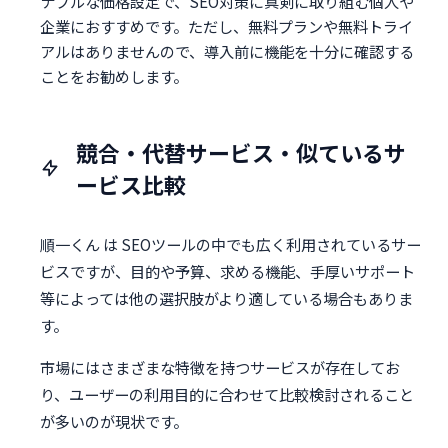
ナブルな価格設定で、SEO対策に真剣に取り組む個人や
企業におすすめです。ただし、無料プランや無料トライ
アルはありませんので、導入前に機能を十分に確認する
ことをお勧めします。
競合・代替サービス・似ているサ
ービス比較
順一くん は SEOツールの中でも広く利用されているサー
ビスですが、目的や予算、求める機能、手厚いサポート
等によっては他の選択肢がより適している場合もありま
す。
市場にはさまざまな特徴を持つサービスが存在してお
り、ユーザーの利用目的に合わせて比較検討されること
が多いのが現状です。