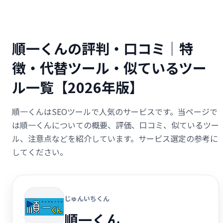
順一くんの評判・口コミ｜特
徴・代替ツール・似ているツー
ル一覧【2026年版】
順一くんはSEOツールで人気のサービスです。当ページで
は順一くんについての概要、評価、口コミ、似ているツー
ル、注意点などを紹介しています。サービス選定の参考に
してください。
じゅんいちくん
順一くん