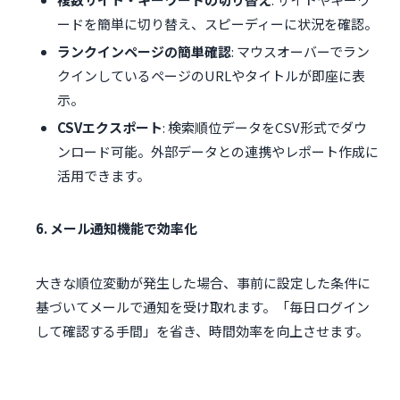
ードを簡単に切り替え、スピーディーに状況を確認。
ランクインページの簡単確認
: マウスオーバーでラン
クインしているページのURLやタイトルが即座に表
示。
CSVエクスポート
: 検索順位データをCSV形式でダウ
ンロード可能。外部データとの連携やレポート作成に
活用できます。
6. メール通知機能で効率化
大きな順位変動が発生した場合、事前に設定した条件に
基づいてメールで通知を受け取れます。「毎日ログイン
して確認する手間」を省き、時間効率を向上させます。