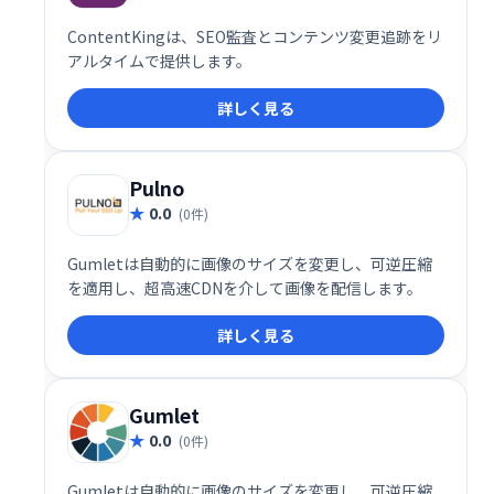
ContentKingは、SEO監査とコンテンツ変更追跡をリ
アルタイムで提供します。
詳しく見る
Pulno
0.0
(0件)
Gumletは自動的に画像のサイズを変更し、可逆圧縮
を適用し、超高速CDNを介して画像を配信します。
詳しく見る
Gumlet
0.0
(0件)
Gumletは自動的に画像のサイズを変更し、可逆圧縮