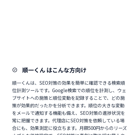
順一くん はこんな方向け
順一くんは、SEO対策の効果を簡単に確認できる検索順
位計測ツールです。Google検索での順位を計測し、ウェ
ブサイトへの施策と順位変動を記録することで、どの施
策が効果的だったかを分析できます。順位の大きな変動
をメールで通知する機能も備え、SEO対策の進捗状況を
常に把握できます。代理店にSEO対策を依頼している場
合にも、効果測定に役立ちます。月額500円からのリーズ