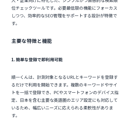
人・企業向けに特化した、シンプルかつ直感的な検索順
位チェックツールです。必要最低限の機能にフォーカス
しつつ、効率的なSEO管理をサポートする設計が特徴で
す。
主要な特徴と機能
1. 簡単な登録で即利用可能
順一くんは、計測対象となるURLとキーワードを登録す
るだけで利用を開始できます。複数のキーワードやサイ
トを一括で登録でき、PCやスマートフォンのデバイス指
定、日本を含む主要な英語圏のエリア設定にも対応して
いるため、幅広いニーズに応えられる柔軟性がありま
す。