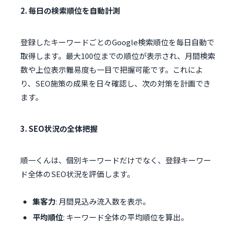
2. 毎日の検索順位を自動計測
登録したキーワードごとのGoogle検索順位を毎日自動で
取得します。最大100位までの順位が表示され、月間検索
数や上位表示難易度も一目で把握可能です。これによ
り、SEO施策の成果を日々確認し、次の対策を計画でき
ます。
3. SEO状況の全体把握
順一くんは、個別キーワードだけでなく、登録キーワー
ド全体のSEO状況を評価します。
集客力
: 月間見込み流入数を表示。
平均順位
: キーワード全体の平均順位を算出。