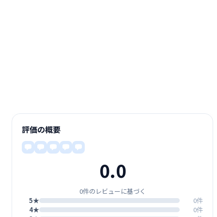
評価の概要
0.0
0件のレビューに基づく
5★
0件
4★
0件