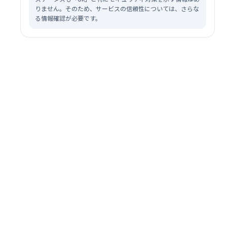
りません。そのため、サービスの信頼性については、さらな
る情報確認が必要です。