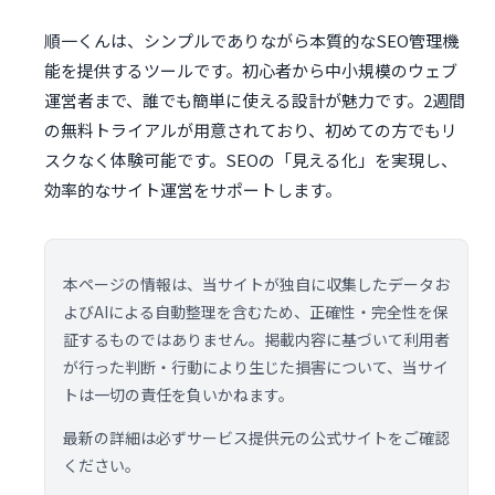
順一くんは、シンプルでありながら本質的なSEO管理機
能を提供するツールです。初心者から中小規模のウェブ
運営者まで、誰でも簡単に使える設計が魅力です。2週間
の無料トライアルが用意されており、初めての方でもリ
スクなく体験可能です。SEOの「見える化」を実現し、
効率的なサイト運営をサポートします。
本ページの情報は、当サイトが独自に収集したデータお
よびAIによる自動整理を含むため、正確性・完全性を保
証するものではありません。掲載内容に基づいて利用者
が行った判断・行動により生じた損害について、当サイ
トは一切の責任を負いかねます。
最新の詳細は必ずサービス提供元の公式サイトをご確認
ください。