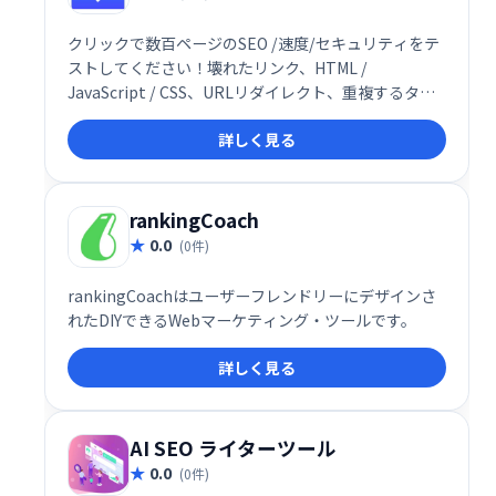
クリックで数百ページのSEO /速度/セキュリティをテ
ストしてください！壊れたリンク、HTML /
JavaScript / CSS、URLリダイレクト、重複するタイ
トルを確認してください
詳しく見る
rankingCoach
0.0
(0件)
rankingCoachはユーザーフレンドリーにデザインさ
れたDIYできるWebマーケティング・ツールです。
詳しく見る
AI SEO ライターツール
0.0
(0件)