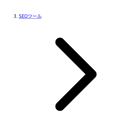
SEOツール