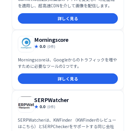
を適用し、超高速CDNを介して画像を配信します。
詳しく見る
Morningscore
0.0
(0件)
Morningscoreは、Googleからのトラフィックを増や
すために必要なツールの1つです。
詳しく見る
SERPWatcher
0.0
(0件)
SERPWatcherは、KWFinder （KWFinderのレビュー
はこちら）とSERPCheckerをサポートする同じ会社