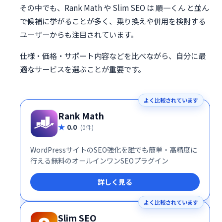
その中でも、Rank Math や Slim SEO は 順一くん と並ん
で候補に挙がることが多く、乗り換えや併用を検討する
ユーザーからも注目されています。
仕様・価格・サポート内容などを比べながら、自分に最
適なサービスを選ぶことが重要です。
よく比較されています
Rank Math
0.0
(0件)
WordPressサイトのSEO強化を誰でも簡単・高精度に
行える無料のオールインワンSEOプラグイン
詳しく見る
よく比較されています
Slim SEO