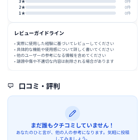
3★
0件
2★
0件
1★
0件
レビューガイドライン
• 実際に使用した経験に基づいてレビューしてください
• 具体的な機能や使用感について詳しく書いてください
• 他のユーザーの参考になる情報を含めてください
• 誹謗中傷や不適切な内容は削除される場合があります
口コミ・評判
まだ誰もクチコミしていません！
あなたのひと言が、他の人の参考になります。気軽に投稿
してみましょう。