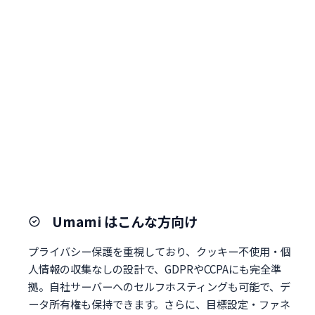
Umami はこんな方向け
プライバシー保護を重視しており、クッキー不使用・個
人情報の収集なしの設計で、GDPRやCCPAにも完全準
拠。自社サーバーへのセルフホスティングも可能で、デ
ータ所有権も保持できます。さらに、目標設定・ファネ