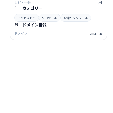
レビュー数
0件
カテゴリー
アクセス解析
SEOツール
短縮リンクツール
ドメイン情報
ドメイン
umami.is