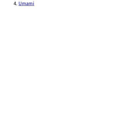
Umami