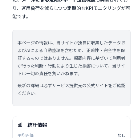
り、運用負荷を減らしつつ定期的なKPIモニタリングが可
能です。
本ページの情報は、当サイトが独自に収集したデータお
よびAIによる自動整理を含むため、正確性・完全性を保
証するものではありません。掲載内容に基づいて利用者
が行った判断・行動により生じた損害について、当サイ
トは一切の責任を負いかねます。
最新の詳細は必ずサービス提供元の公式サイトをご確認
ください。
統計情報
平均評価
なし