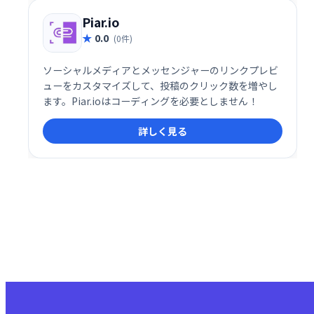
Piar.io
0.0
(0件)
ソーシャルメディアとメッセンジャーのリンクプレビ
ューをカスタマイズして、投稿のクリック数を増やし
ます。Piar.ioはコーディングを必要としません！
詳しく見る