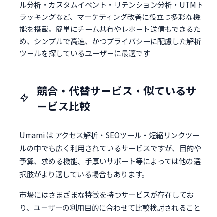
ル分析・カスタムイベント・リテンション分析・UTMト
ラッキングなど、マーケティング改善に役立つ多彩な機
能を搭載。簡単にチーム共有やレポート送信もできるた
め、シンプルで高速、かつプライバシーに配慮した解析
ツールを探しているユーザーに最適です
競合・代替サービス・似ているサ
ービス比較
Umami は アクセス解析・SEOツール・短縮リンクツー
ルの中でも広く利用されているサービスですが、目的や
予算、求める機能、手厚いサポート等によっては他の選
択肢がより適している場合もあります。
市場にはさまざまな特徴を持つサービスが存在してお
り、ユーザーの利用目的に合わせて比較検討されること