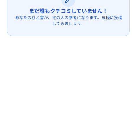
まだ誰もクチコミしていません！
あなたのひと言が、他の人の参考になります。気軽に投稿
してみましょう。