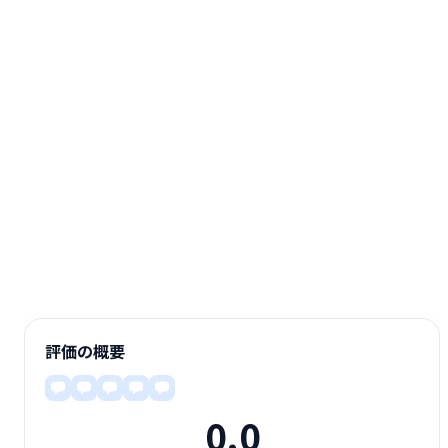
評価の概要
0.0