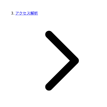
アクセス解析