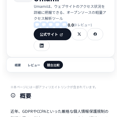
Umamiは、ウェブサイトのアクセス状況を
詳細に把握できる、オープンソースの軽量ア
クセス解析ツール
0.0
(0 レビュー)
公式サイト
概要
レビュー
競合比較
※本ページには一部アフィリエイトリンクが含まれています。
概要
近年、GDPRやCCPAといった厳格な個人情報保護規制の