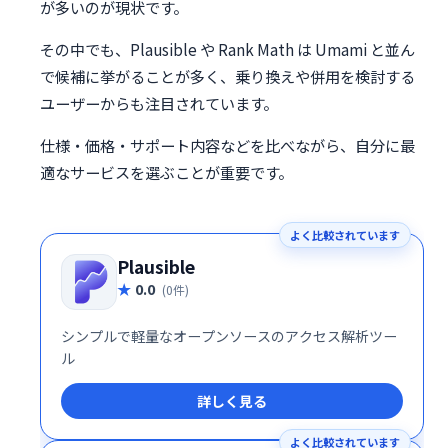
が多いのが現状です。
その中でも、Plausible や Rank Math は Umami と並ん
で候補に挙がることが多く、乗り換えや併用を検討する
ユーザーからも注目されています。
仕様・価格・サポート内容などを比べながら、自分に最
適なサービスを選ぶことが重要です。
よく比較されています
Plausible
0.0
(0件)
シンプルで軽量なオープンソースのアクセス解析ツー
ル
詳しく見る
よく比較されています