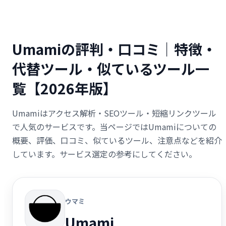
Umamiの評判・口コミ｜特徴・
代替ツール・似ているツール一
覧【2026年版】
Umamiはアクセス解析・SEOツール・短縮リンクツール
で人気のサービスです。当ページではUmamiについての
概要、評価、口コミ、似ているツール、注意点などを紹介
しています。サービス選定の参考にしてください。
ウマミ
Umami