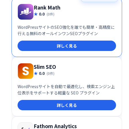
Rank Math
0.0
(0件)
WordPressサイトのSEO強化を誰でも簡単・高精度に
行える無料のオールインワンSEOプラグイン
詳しく見る
Slim SEO
0.0
(0件)
WordPressサイトを自動で最適化し、検索エンジン上
位表示をサポートする軽量な SEO プラグイン
詳しく見る
Fathom Analytics