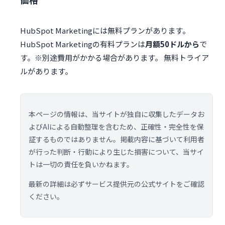
HubSpot Marketingには無料プランがあります。
HubSpot Marketingの有料プランは
月額50ドルから
で
す。※別途費用がかかる場合があります。 無料トライア
ルがあります。
本ページの情報は、当サイトが独自に収集したデータお
よびAIによる自動整理を含むため、正確性・完全性を保
証するものではありません。掲載内容に基づいて利用者
が行った判断・行動により生じた損害について、当サイ
トは一切の責任を負いかねます。
最新の詳細は必ずサービス提供元の公式サイトをご確認
ください。