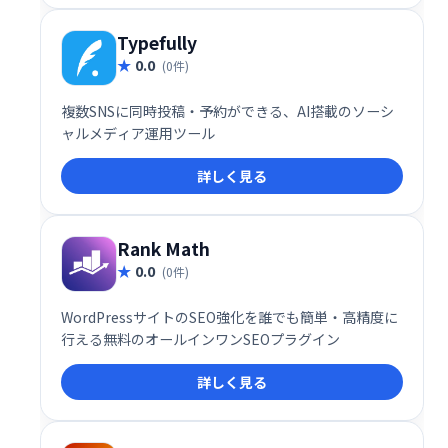
Typefully
0.0
(0件)
複数SNSに同時投稿・予約ができる、AI搭載のソーシ
ャルメディア運用ツール
詳しく見る
Rank Math
0.0
(0件)
WordPressサイトのSEO強化を誰でも簡単・高精度に
行える無料のオールインワンSEOプラグイン
詳しく見る