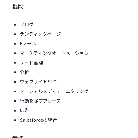
機能
ブログ
ランディングページ
Eメール
マーケティングオートメーション
リード管理
分析
ウェブサイトSEO
ソーシャルメディアモニタリング
行動を促すフレーズ
広告
Salesforceの統合
価格