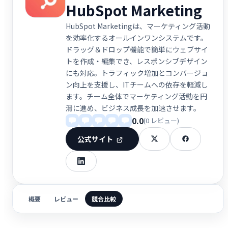
HubSpot Marketing
HubSpot Marketingは、マーケティング活動
を効率化するオールインワンシステムです。
ドラッグ＆ドロップ機能で簡単にウェブサイ
トを作成・編集でき、レスポンシブデザイン
にも対応。トラフィック増加とコンバージョ
ン向上を支援し、ITチームへの依存を軽減し
ます。チーム全体でマーケティング活動を円
滑に進め、ビジネス成長を加速させます。
0.0
(0 レビュー)
公式サイト
概要
レビュー
競合比較