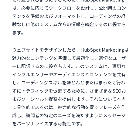
は、必要に応じてワークフローを設計し、公開用のコン
テンツを準備およびフォーマットし、コーディングの経
験なしに他のシステムからの情報を統合するのに役立ち
ます。
ウェブサイトをデザインしたら、HubSpot Marketingは
魅力的なコンテンツを準備して最適化し、適切なユーザ
ーに配信するのに役立ちます。このシステムは、適切な
インフルエンサーやオーディエンスとコンテンツを共有
し、コーディングスキルをほとんどまたはまったく行わ
ずにトラフィックを促進するために、さまざまなSEOお
よびソーシャルな提案を提供します。それについて本当
に具体的であるのは、魅力的な行動を促すフレーズを作
成し、訪問者の特定のニーズを満たすようにメッセージ
をパーソナライズする可能性です。