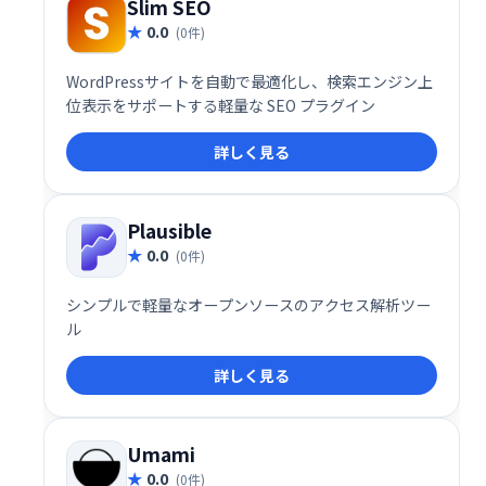
Slim SEO
0.0
(0件)
WordPressサイトを自動で最適化し、検索エンジン上
位表示をサポートする軽量な SEO プラグイン
詳しく見る
Plausible
0.0
(0件)
シンプルで軽量なオープンソースのアクセス解析ツー
ル
詳しく見る
Umami
0.0
(0件)