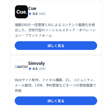
Cue
0.0
(0件)
複数SNSの一括管理とAIによるコンテンツ最適化を統
合した、次世代型のソーシャルメディア・オペレーシ
ョン・プラットフォーム
詳しく見る
Simvoly
0.0
(0件)
Webサイト制作、ファネル構築、EC、コミュニティ、
メール配信、CRM、予約管理などを一つの管理画面で
完結
詳しく見る