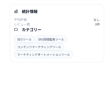
統計情報
平均評価
なし
レビュー数
0件
カテゴリー
SEOツール
SNS投稿監視ツール
コンテンツマーケティングツール
マーケティングオートメーションツール