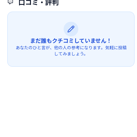
口コミ・評判
まだ誰もクチコミしていません！
あなたのひと言が、他の人の参考になります。気軽に投稿
してみましょう。