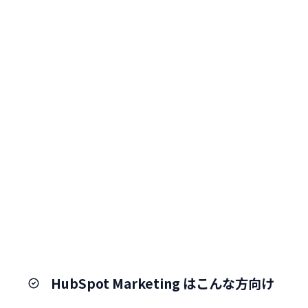
HubSpot Marketing はこんな方向け