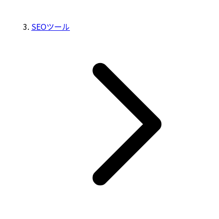
SEOツール