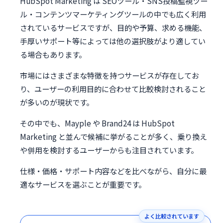
HubSpot Marketing は SEOツール・SNS投稿監視ツー
ル・コンテンツマーケティングツールの中でも広く利用
されているサービスですが、目的や予算、求める機能、
手厚いサポート等によっては他の選択肢がより適してい
る場合もあります。
市場にはさまざまな特徴を持つサービスが存在してお
り、ユーザーの利用目的に合わせて比較検討されること
が多いのが現状です。
その中でも、Mayple や Brand24 は HubSpot
Marketing と並んで候補に挙がることが多く、乗り換え
や併用を検討するユーザーからも注目されています。
仕様・価格・サポート内容などを比べながら、自分に最
適なサービスを選ぶことが重要です。
よく比較されています