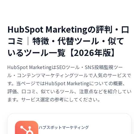
HubSpot Marketingの評判・口
コミ｜特徴・代替ツール・似て
いるツール一覧【2026年版】
HubSpot MarketingはSEOツール・SNS投稿監視ツー
ル・コンテンツマーケティングツールで人気のサービスで
す。当ページではHubSpot Marketingについての概要、
評価、口コミ、似ているツール、注意点などを紹介してい
ます。サービス選定の参考にしてください。
ハブスポットマーケティング