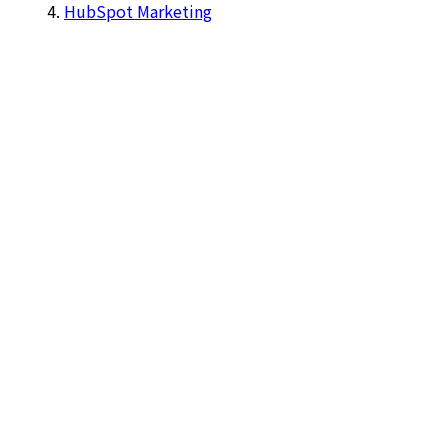
HubSpot Marketing