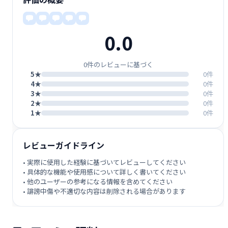
0.0
0件のレビューに基づく
5★
0件
4★
0件
3★
0件
2★
0件
1★
0件
レビューガイドライン
• 実際に使用した経験に基づいてレビューしてください
• 具体的な機能や使用感について詳しく書いてください
• 他のユーザーの参考になる情報を含めてください
• 誹謗中傷や不適切な内容は削除される場合があります