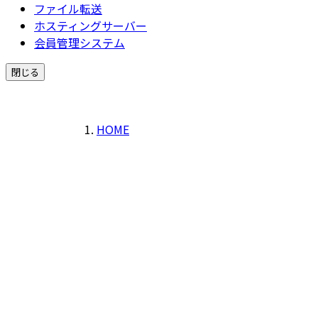
ファイル転送
ホスティングサーバー
会員管理システム
閉じる
HOME