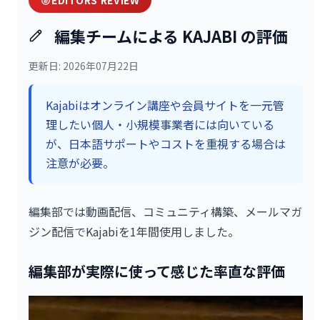
編集チームによる KAJABI の評価
更新日: 2026年07月22日
Kajabiはオンライン講座や会員サイトを一元管
理したい個人・小規模事業者には向いている
が、日本語サポートやコストを重視する場合は
注意が必要。
編集部では動画配信、コミュニティ構築、メールマガ
ジン配信でKajabiを1年間使用しました。
編集部が実際に使って感じた率直な評価