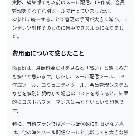
実際、編集部でも以前はメール配信、LP作成、会員
管理をそれぞれ別ツールで行っていましたが、
Kajabiに統一することで管理の手間が大きく減り、コ
ンテンツ制作そのものに集中できるようになりまし
た。
費用面について感じたこと
Kajabiは、月額料金だけを見ると「高い」と感じる方
も多いと思います。しかし、メール配信ツール、LP
作成ツール、コミュニティツール、会員管理システム
などを個別に契約した場合のコストを考えると、結果
的にコストパフォーマンスは悪くないという印象で
す。
特に、有料プランではメール配信数に制限がない点
は、他の海外メール配信ツールと比較しても大きな強