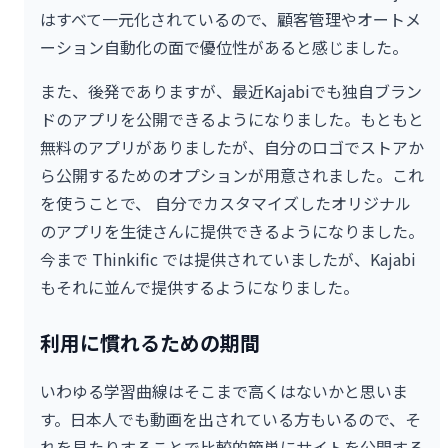
はすべて一元化されているので、顧客管理やオートメ
ーション自動化の面で優位性があると感じました。
また、後発でありますが、最近Kajabiでも独自ブラン
ドのアプリを公開できるようになりました。もともと
無料のアプリがありましたが、自分のロゴでストアか
ら公開するためのオプションが用意されました。これ
を使うことで、 自分でカスタマイズしたオリジナル
のアプリを生徒さんに提供できるようになりました。
今まで Thinkific では提供されていましたが、Kajabi
もそれに並んで提供するようになりました。
利用に慣れるための期間
いわゆる学習曲線はそこまで高くはないかと思いま
す。日本人でも動画を出されている方もいるので、そ
れを見たりすることで比較的簡単にサイトを公開する