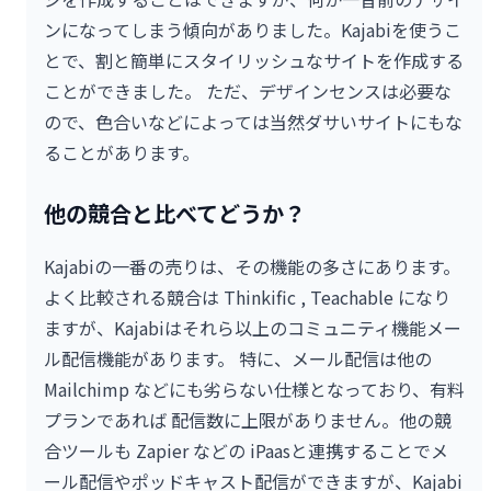
ンになってしまう傾向がありました。Kajabiを使うこ
とで、割と簡単にスタイリッシュなサイトを作成する
ことができました。 ただ、デザインセンスは必要な
ので、色合いなどによっては当然ダサいサイトにもな
ることがあります。
他の競合と比べてどうか？
Kajabiの一番の売りは、その機能の多さにあります。
よく比較される競合は Thinkific , Teachable になり
ますが、Kajabiはそれら以上のコミュニティ機能メー
ル配信機能があります。 特に、メール配信は他の
Mailchimp などにも劣らない仕様となっており、有料
プランであれば 配信数に上限がありません。他の競
合ツールも Zapier などの iPaasと連携することでメ
ール配信やポッドキャスト配信ができますが、Kajabi