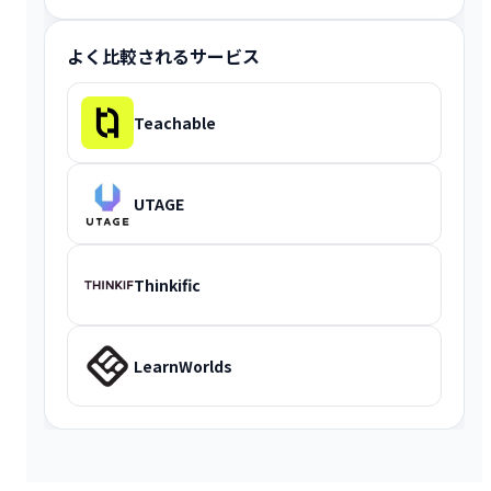
よく比較されるサービス
Teachable
UTAGE
Thinkific
LearnWorlds