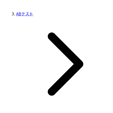
ABテスト