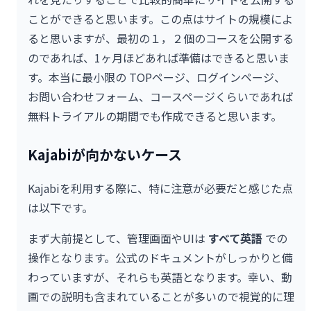
ことができると思います。この点はサイトの規模によ
ると思いますが、最初の１，２個のコースを公開する
のであれば、1ヶ月ほどあれば準備はできると思いま
す。本当に最小限の TOPページ、ログインページ、
お問い合わせフォーム、コースページくらいであれば
無料トライアルの期間でも作成できると思います。
Kajabiが向かないケース
Kajabiを利用する際に、特に注意が必要だと感じた点
は以下です。
まず大前提として、管理画面やUIは
すべて英語
での
操作となります。公式のドキュメントがしっかりと備
わっていますが、それらも英語となります。幸い、動
画での説明も含まれていることが多いので視覚的に理