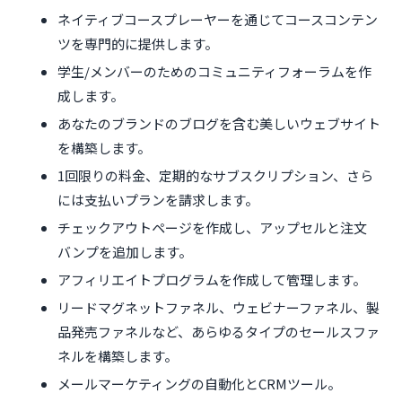
ネイティブコースプレーヤーを通じてコースコンテン
ツを専門的に提供します。
学生/メンバーのためのコミュニティフォーラムを作
成します。
あなたのブランドのブログを含む美しいウェブサイト
を構築します。
1回限りの料金、定期的なサブスクリプション、さら
には支払いプランを請求します。
チェックアウトページを作成し、アップセルと注文
バンプを追加します。
アフィリエイトプログラムを作成して管理します。
リードマグネットファネル、ウェビナーファネル、製
品発売ファネルなど、あらゆるタイプのセールスファ
ネルを構築します。
メールマーケティングの自動化とCRMツール。