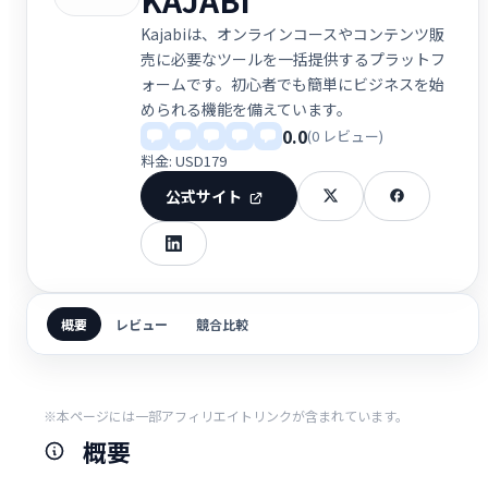
Kajabiは、オンラインコースやコンテンツ販
売に必要なツールを一括提供するプラットフ
ォームです。初心者でも簡単にビジネスを始
められる機能を備えています。
0.0
(0 レビュー)
料金: USD179
公式サイト
概要
レビュー
競合比較
※本ページには一部アフィリエイトリンクが含まれています。
概要