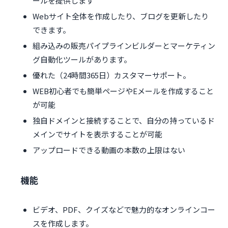
ールを提供します
Webサイト全体を作成したり、ブログを更新したり
できます。
組み込みの販売パイプラインビルダーとマーケティン
グ自動化ツールがあります。
優れた（24時間365日）カスタマーサポート。
WEB初心者でも簡単ページやEメールを作成すること
が可能
独自ドメインと接続することで、自分の持っているド
メインでサイトを表示することが可能
アップロードできる動画の本数の上限はない
機能
ビデオ、PDF、クイズなどで魅力的なオンラインコー
スを作成します。