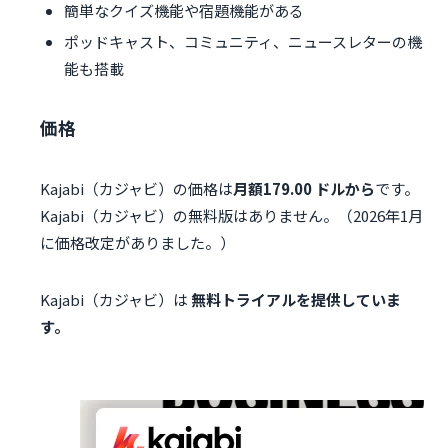
簡単なクイズ機能や宿題機能がある
ポッドキャスト、コミュニティ、ニュースレターの機
能も搭載
価格
Kajabi（カジャビ）の価格は
月額179.00 ドルから
です。
Kajabi（カジャビ）の無料版はありません。（2026年1月
に価格改定がありました。）
Kajabi（カジャビ）は
無料トライアルを提供していま
す。