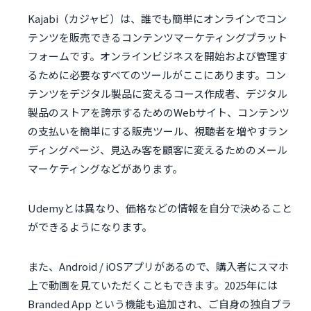
Kajabi（カジャビ）は、誰でも簡単にオンラインでコン
テンツを販売できるコンテンツマーケティングプラット
フォームです。オンラインビジネスを開始および管理す
るために必要なすべてのツールがここにあります。コン
テンツをデジタル製品に変えるコース作成者、デジタル
製品のストアを誇示するためのWebサイト、コンテンツ
の支払いを簡単にする販売ツール、視聴者を増やすラン
ディングページ、見込み客を顧客に変えるためのメール
マーケティングなどがあります。
Udemyとは異なり、価格などの情報を自分で決めること
ができるようになります。
また、Android / iOSアプリがあるので、購入者にスマホ
上で動画を見ていただくこともできます。2025年には
Branded App という機能も追加され、ご自身の独自ブラ