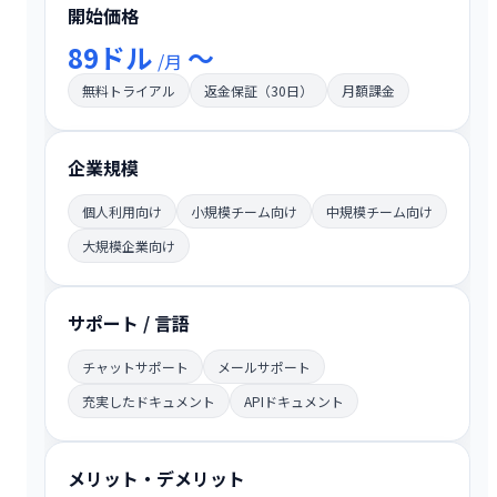
開始価格
89ドル
～
/月
無料トライアル
返金保証（30日）
月額課金
企業規模
個人利用向け
小規模チーム向け
中規模チーム向け
大規模企業向け
サポート / 言語
チャットサポート
メールサポート
充実したドキュメント
APIドキュメント
メリット・デメリット