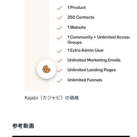
Kajabi（カジャビ）の価格
参考動画