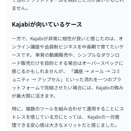
ません。
Kajabiが向いているケース
一方で、Kajabiが非常に相性が良いと感じたのは、オ
ンライン講座や会員制ビジネスを中長期で育てたいケ
ースです。 単発の動画販売や、シンプルなダウンロ
ード販売だけを目的とする場合はオーバースペックに
感じるかもしれませんが、 「講座 → メール → コミ
ュニティ → アップセル」といった流れを一つのプラ
ットフォームで完結させたい場合には、Kajabiの強み
が最大限に活きます。
特に、複数のツールを組み合わせて運用することにス
トレスを感じている方にとっては、 Kajabiの一元管
理できる安心感は大きなメリットだと感じました。