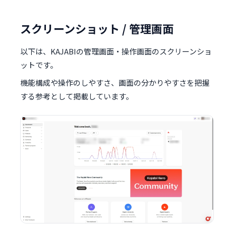
スクリーンショット / 管理画面
以下は、KAJABIの管理画面・操作画面のスクリーンショ
ットです。
機能構成や操作のしやすさ、画面の分かりやすさを把握
する参考として掲載しています。