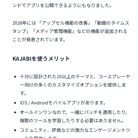
ンドでアプリを公開できるようにもなりました。
2026年には 「アップセル機能の改善」「動画のタイムス
タンプ」「メディア管理機能」などの機能が追加される
ことが発表されています。
KAJABIを使うメリット
十分に設計された10以上のテーマと、コースプレーヤ
ー向けの多くのカスタマイズオプションを提供しま
す。
iOS / Androidモバイルアプリがあります。
オールインワンなので、一緒にパッチを適用したり、
複数のツールを学習したりする必要はありません。
コミュニティ、評価などの強力なエンゲージメントツ