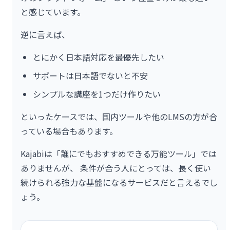
と感じています。
逆に言えば、
とにかく日本語対応を最優先したい
サポートは日本語でないと不安
シンプルな講座を1つだけ作りたい
といったケースでは、国内ツールや他のLMSの方が合
っている場合もあります。
Kajabiは「誰にでもおすすめできる万能ツール」では
ありませんが、 条件が合う人にとっては、長く使い
続けられる強力な基盤になるサービスだと言えるでし
ょう。