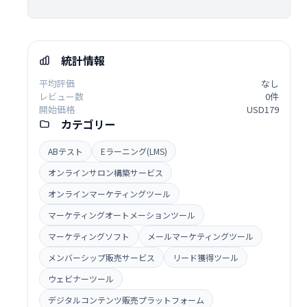
統計情報
平均評価
なし
レビュー数
0件
開始価格
USD179
カテゴリー
ABテスト
Eラーニング(LMS)
オンラインサロン構築サービス
オンラインマーケティングツール
マーケティングオートメーションツール
マーケティングソフト
メールマーケティングツール
メンバーシップ販売サービス
リード獲得ツール
ウェビナーツール
デジタルコンテンツ販売プラットフォーム