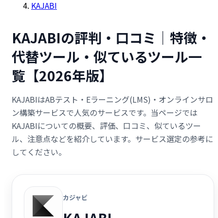
KAJABI
KAJABIの評判・口コミ｜特徴・
代替ツール・似ているツール一
覧【2026年版】
KAJABIはABテスト・Eラーニング(LMS)・オンラインサロ
ン構築サービスで人気のサービスです。当ページでは
KAJABIについての概要、評価、口コミ、似ているツー
ル、注意点などを紹介しています。サービス選定の参考に
してください。
カジャビ
KAJABI