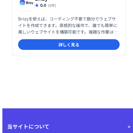
0.0
(0件)
Brizyを使えば、コーディング不要で数分でウェブサ
イトを作成できます。直感的な操作で、誰でも簡単に
美しいウェブサイトを構築可能です。複雑な作業は一
切不要！あなたのアイデアを素早く形にし、オンライ
詳しく見る
ンでの成功を手に入れましょう。
当サイトについて