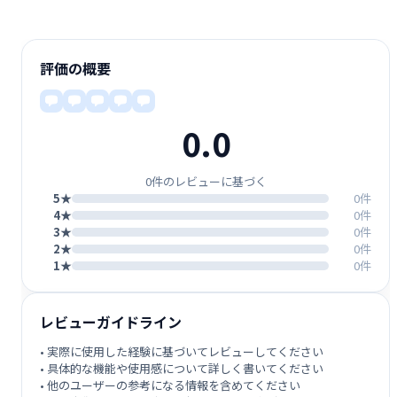
評価の概要
0.0
0件のレビューに基づく
5★
0件
4★
0件
3★
0件
2★
0件
1★
0件
レビューガイドライン
• 実際に使用した経験に基づいてレビューしてください
• 具体的な機能や使用感について詳しく書いてください
• 他のユーザーの参考になる情報を含めてください