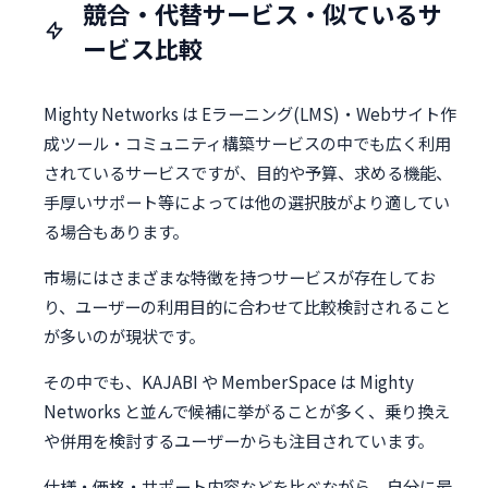
競合・代替サービス・似ているサ
ービス比較
Mighty Networks は Eラーニング(LMS)・Webサイト作
成ツール・コミュニティ構築サービスの中でも広く利用
されているサービスですが、目的や予算、求める機能、
手厚いサポート等によっては他の選択肢がより適してい
る場合もあります。
市場にはさまざまな特徴を持つサービスが存在してお
り、ユーザーの利用目的に合わせて比較検討されること
が多いのが現状です。
その中でも、KAJABI や MemberSpace は Mighty
Networks と並んで候補に挙がることが多く、乗り換え
や併用を検討するユーザーからも注目されています。
仕様・価格・サポート内容などを比べながら、自分に最