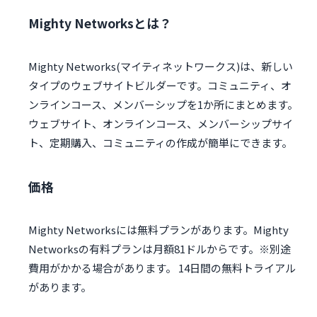
Mighty Networksとは？
Mighty Networks(マイティネットワークス)は、新しい
タイプのウェブサイトビルダーです。コミュニティ、オ
ンラインコース、メンバーシップを1か所にまとめます。
ウェブサイト、オンラインコース、メンバーシップサイ
ト、定期購入、コミュニティの作成が簡単にできます。
価格
Mighty Networksには無料プランがあります。Mighty
Networksの有料プランは月額81ドルからです。※別途
費用がかかる場合があります。 14日間の無料トライアル
があります。