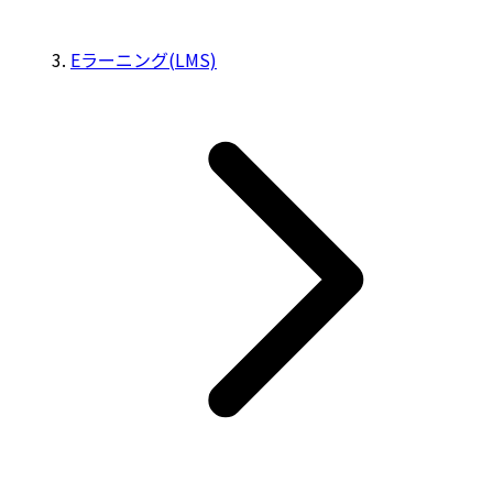
Eラーニング(LMS)