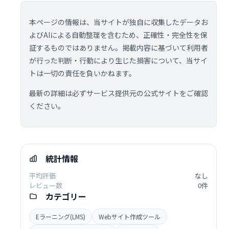
本ページの情報は、当サイトが独自に収集したデータお
よびAIによる自動整理を含むため、正確性・完全性を保
証するものではありません。掲載内容に基づいて利用者
が行った判断・行動により生じた損害について、当サイ
トは一切の責任を負いかねます。
最新の詳細は必ずサービス提供元の公式サイトをご確認
ください。
統計情報
平均評価
なし
レビュー数
0件
カテゴリー
Eラーニング(LMS)
Webサイト作成ツール