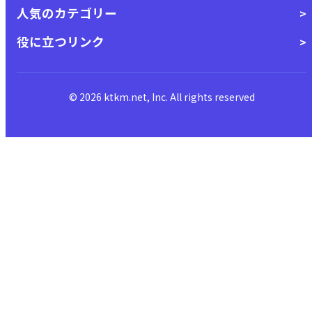
人気のカテゴリー
役に立つリンク
© 2026 ktkm.net, Inc. All rights reserved