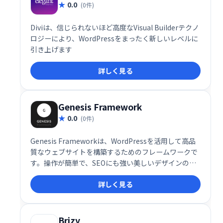
0.0
(0件)
Diviは、信じられないほど高度なVisual Builderテクノ
ロジーにより、WordPressをまったく新しいレベルに
引き上げます
詳しく見る
Genesis Framework
0.0
(0件)
Genesis Frameworkは、WordPressを活用して高品
質なウェブサイトを構築するためのフレームワークで
す。操作が簡単で、SEOにも強い美しいデザインのサ
イトを短時間で作成することができます。
詳しく見る
Brizy