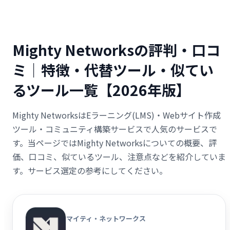
Mighty Networksの評判・口コ
ミ｜特徴・代替ツール・似てい
るツール一覧【2026年版】
Mighty NetworksはEラーニング(LMS)・Webサイト作成
ツール・コミュニティ構築サービスで人気のサービスで
す。当ページではMighty Networksについての概要、評
価、口コミ、似ているツール、注意点などを紹介していま
す。サービス選定の参考にしてください。
マイティ・ネットワークス