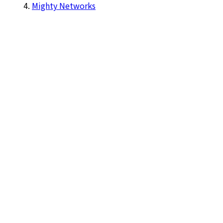
Mighty Networks