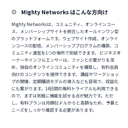
Mighty Networks はこんな方向け
Mighty Networksは、コミュニティ、オンラインコー
ス、メンバーシップサイトを統合したオールインワン型
のプラットフォームです。ウェブサイト作成、オンライ
ンコースの配信、メンバーシッププログラムの構築、コ
ミュニティ運営を1つの場所で完結できます。 ビジネスオ
ーナーやインフルエンサーは、ファンとの繋がりを深
め、独自のオンラインコミュニティを構築し、有料会員
向けのコンテンツを提供できます。 講座やワークショッ
プの開催、定期購読モデルの導入なども容易で、収益化
にも繋がります。14日間の無料トライアルも利用できる
ので、まずは気軽に機能を試せる点が魅力です。ただ
し、有料プランは月額81ドルからと高額なため、予算と
ニーズをしっかり確認する必要があります。