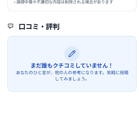
• 誹謗中傷や不適切な内容は削除される場合があります
口コミ・評判
まだ誰もクチコミしていません！
あなたのひと言が、他の人の参考になります。気軽に投稿
してみましょう。