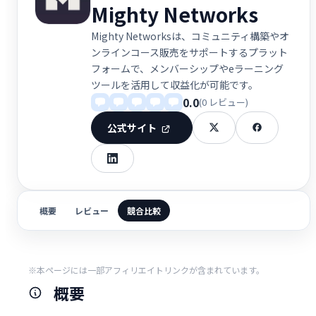
Mighty Networks
Mighty Networksは、コミュニティ構築やオ
ンラインコース販売をサポートするプラット
フォームで、メンバーシップやeラーニング
ツールを活用して収益化が可能です。
0.0
(0 レビュー)
公式サイト
概要
レビュー
競合比較
※本ページには一部アフィリエイトリンクが含まれています。
概要