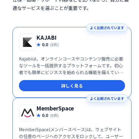
適なサービスを選ぶことが重要です。
よく比較されています
KAJABI
0.0
(0件)
Kajabiは、オンラインコースやコンテンツ販売に必要
なツールを一括提供するプラットフォームです。初心
者でも簡単にビジネスを始められる機能を備えていま
す。
詳しく見る
よく比較されています
MemberSpace
0.0
(0件)
MemberSpace(メンバースペース)は、ウェブサイト
の任意のページへのアクセスをロックして、ユーザー