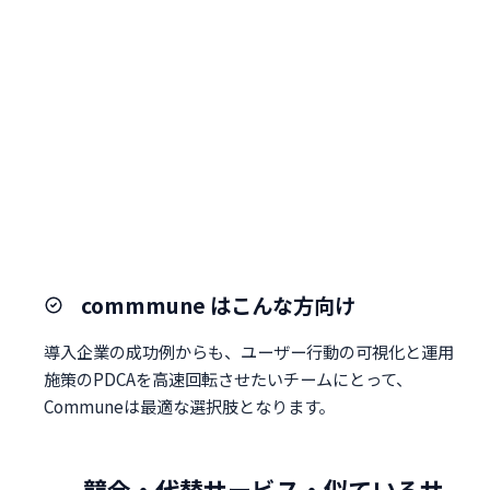
commmune はこんな方向け
導入企業の成功例からも、ユーザー行動の可視化と運用
施策のPDCAを高速回転させたいチームにとって、
Communeは最適な選択肢となります。
競合・代替サービス・似ているサ