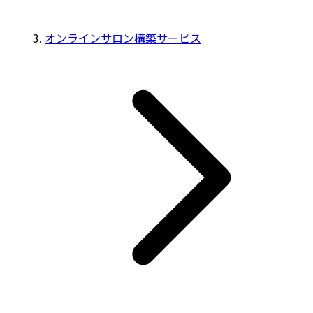
オンラインサロン構築サービス