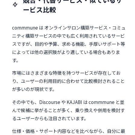
ービス比較
commmune は オンラインサロン構築サービス・コミュ
ニティ構築サービスの中でも広く利用されているサービ
スですが、目的や予算、求める機能、手厚いサポート等
によっては他の選択肢がより適している場合もありま
す。
市場にはさまざまな特徴を持つサービスが存在してお
り、ユーザーの利用目的に合わせて比較検討されること
が多いのが現状です。
その中でも、Discourse や KAJABI は commmune と並
んで候補に挙がることが多く、乗り換えや併用を検討す
るユーザーからも注目されています。
仕様・価格・サポート内容などを比べながら、自分に最