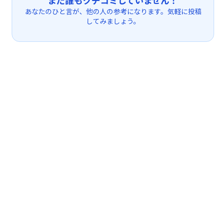
あなたのひと言が、他の人の参考になります。気軽に投稿
してみましょう。