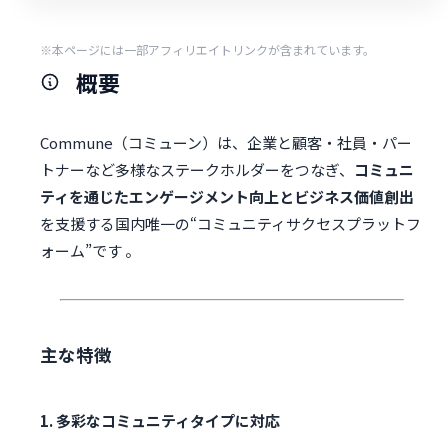
※本ページには一部アフィリエイトリンクが含まれています。
概要
Commune（コミューン）は、企業と顧客・社員・パー
トナーなど多様なステークホルダーをつなぎ、
コミュニ
ティを通じたエンゲージメント向上とビジネス価値創出
を支援する国内唯一の“コミュニティサクセスプラットフ
ォーム”です 。
主な特徴
1. 多彩なコミュニティタイプに対応