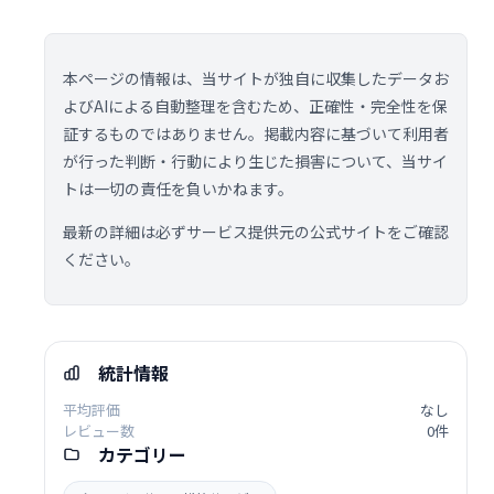
本ページの情報は、当サイトが独自に収集したデータお
よびAIによる自動整理を含むため、正確性・完全性を保
証するものではありません。掲載内容に基づいて利用者
が行った判断・行動により生じた損害について、当サイ
トは一切の責任を負いかねます。
最新の詳細は必ずサービス提供元の公式サイトをご確認
ください。
統計情報
平均評価
なし
レビュー数
0件
カテゴリー