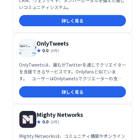
CRM、ウェブサイト、メンバーポータルを備えた美し
いコミュニティシステム。
詳しく見る
OnlyTweets
0.0
(0件)
OnlyTweetsは、誰もがTwitterを通じでクリエイター
を支援できるサービスです。Onlyfansと似ていま
す。 ユーザーはOnlytweetsでクリエーターの支援
をすると、クリエーターのツイートが見れるようにな
詳しく見る
ります。
Mighty Networks
0.0
(0件)
Mighty Networksは、コミュニティ構築やオンライン