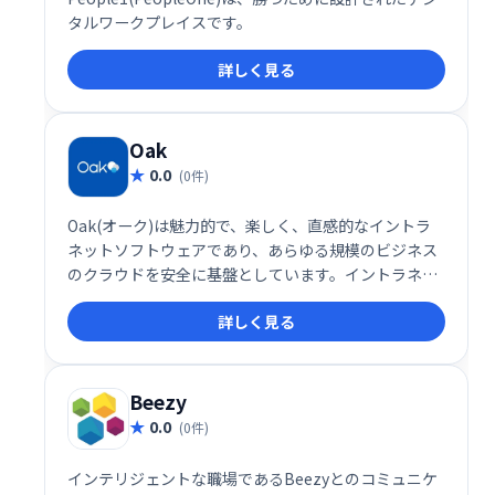
タルワークプレイスです。
詳しく見る
Oak
0.0
(0件)
Oak(オーク)は魅力的で、楽しく、直感的なイントラ
ネットソフトウェアであり、あらゆる規模のビジネス
のクラウドを安全に基盤としています。イントラネッ
トは数時間で稼働します。コンサルタントや技術的な
詳しく見る
リソースは必要ありません。
Beezy
0.0
(0件)
インテリジェントな職場であるBeezyとのコミュニケ