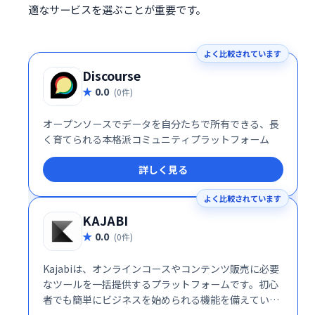
適なサービスを選ぶことが重要です。
よく比較されています
Discourse
0.0
(0件)
オープンソースでデータを自分たちで所有できる、長
く育てられる本格派コミュニティプラットフォーム
詳しく見る
よく比較されています
KAJABI
0.0
(0件)
Kajabiは、オンラインコースやコンテンツ販売に必要
なツールを一括提供するプラットフォームです。初心
者でも簡単にビジネスを始められる機能を備えていま