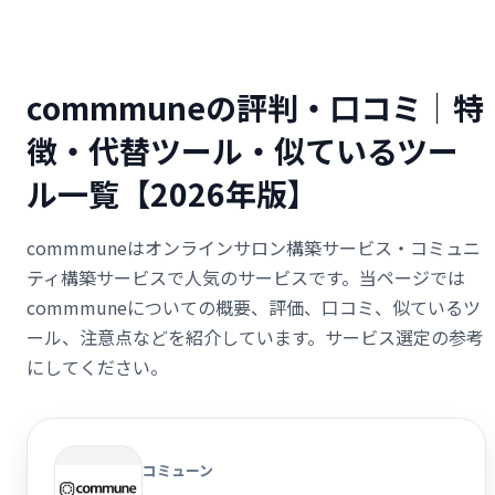
commmuneの評判・口コミ｜特
徴・代替ツール・似ているツー
ル一覧【2026年版】
commmuneはオンラインサロン構築サービス・コミュニ
ティ構築サービスで人気のサービスです。当ページでは
commmuneについての概要、評価、口コミ、似ているツ
ール、注意点などを紹介しています。サービス選定の参考
にしてください。
コミューン