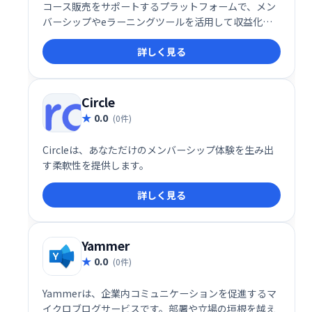
コース販売をサポートするプラットフォームで、メン
バーシップやeラーニングツールを活用して収益化が
可能です。
詳しく見る
Circle
0.0
(0件)
Circleは、あなただけのメンバーシップ体験を生み出
す柔軟性を提供します。
詳しく見る
Yammer
0.0
(0件)
Yammerは、企業内コミュニケーションを促進するマ
イクロブログサービスです。部署や立場の垣根を越え