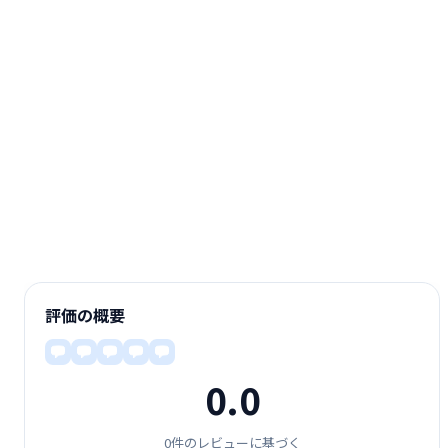
評価の概要
0.0
0件のレビューに基づく