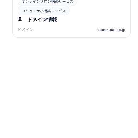
オンラインサロン構築サービス
コミュニティ構築サービス
ドメイン情報
ドメイン
commune.co.jp