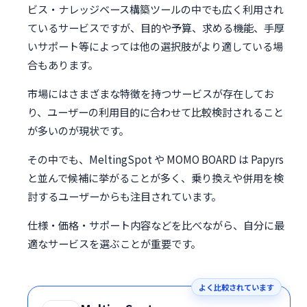
ビス・ナレッジベース構築ツールの中でも広く利用され
ているサービスですが、目的や予算、求める機能、手厚
いサポート等によっては他の選択肢がより適している場
合もあります。
市場にはさまざまな特徴を持つサービスが存在してお
り、ユーザーの利用目的に合わせて比較検討されること
が多いのが現状です。
その中でも、MeltingSpot や MOMO BOARD は Papyrs
と並んで候補に挙がることが多く、乗り換えや併用を検
討するユーザーからも注目されています。
仕様・価格・サポート内容などを比べながら、自分に最
適なサービスを選ぶことが重要です。
よく比較されています