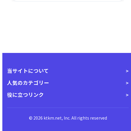
当サイトについて
人気のカテゴリー
役に立つリンク
© 2026 ktkm.net, Inc. All rights reserved