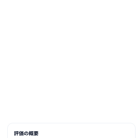
評価の概要