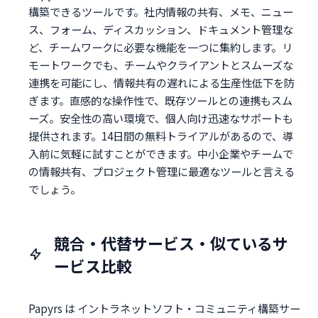
構築できるツールです。社内情報の共有、メモ、ニュー
ス、フォーム、ディスカッション、ドキュメント管理な
ど、チームワークに必要な機能を一つに集約します。リ
モートワークでも、チームやクライアントとスムーズな
連携を可能にし、情報共有の遅れによる生産性低下を防
ぎます。直感的な操作性で、既存ツールとの連携もスム
ーズ。安全性の高い環境で、個人向け迅速なサポートも
提供されます。14日間の無料トライアルがあるので、導
入前に気軽に試すことができます。中小企業やチームで
の情報共有、プロジェクト管理に最適なツールと言える
でしょう。
競合・代替サービス・似ているサ
ービス比較
Papyrs は イントラネットソフト・コミュニティ構築サー