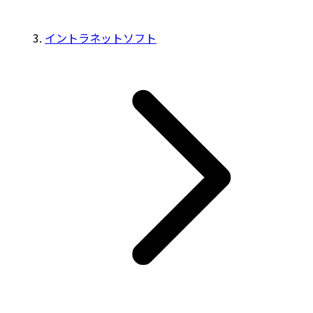
イントラネットソフト