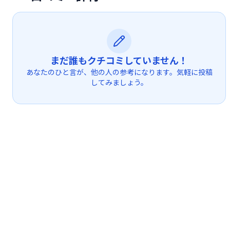
まだ誰もクチコミしていません！
あなたのひと言が、他の人の参考になります。気軽に投稿
してみましょう。