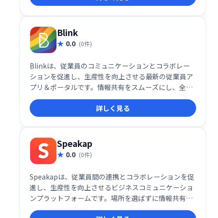
Blink
0.0
(0件)
Blinkは、従業員のコミュニケーションとコラボレー
ションを促進し、生産性を向上させる最新の従業員ア
プリ＆ポータルです。情報共有をスムーズにし、全員
が同じ目標に向かうことを支援します。従業員のエン
詳しく見る
ゲージメントを高め、組織全体の効率化を実現しま
す。
Speakap
0.0
(0件)
Speakapは、従業員間の連携とコラボレーションを促
進し、生産性を向上させるビジネスコミュニケーショ
ンプラットフォームです。場所を選ばずに情報共有や
コミュニケーションが可能になり、企業全体のエンゲ