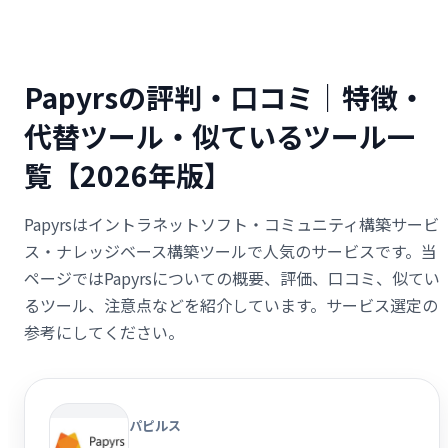
Papyrsの評判・口コミ｜特徴・
代替ツール・似ているツール一
覧【2026年版】
Papyrsはイントラネットソフト・コミュニティ構築サービ
ス・ナレッジベース構築ツールで人気のサービスです。当
ページではPapyrsについての概要、評価、口コミ、似てい
るツール、注意点などを紹介しています。サービス選定の
参考にしてください。
パピルス