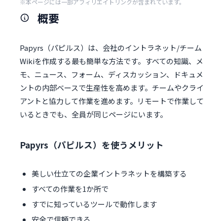
※本ページには一部アフィリエイトリンクが含まれています。
概要
Papyrs（パピルス）は、会社のイントラネット/チーム
Wikiを作成する最も簡単な方法です。すべての知識、メ
モ、ニュース、フォーム、ディスカッション、ドキュメ
ントの内部ベースで生産性を高めます。チームやクライ
アントと協力して作業を進めます。リモートで作業して
いるときでも、全員が同じページにいます。
Papyrs（パピルス）を使うメリット
美しい仕立ての企業イントラネットを構築する
すべての作業を1か所で
すでに知っているツールで動作します
安全で信頼できる