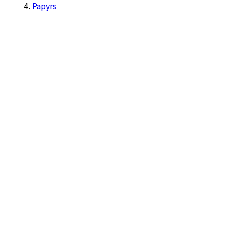
Papyrs