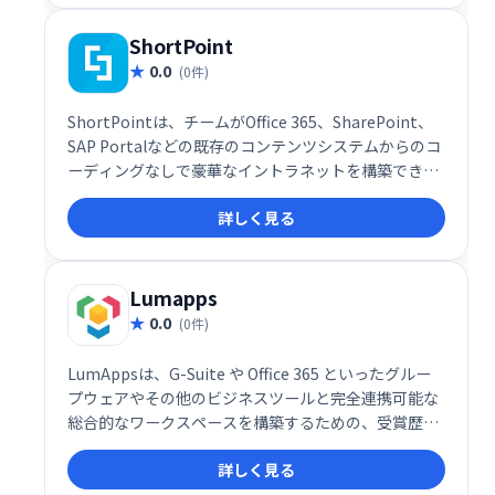
ShortPoint
0.0
(0件)
ShortPointは、チームがOffice 365、SharePoint、
SAP Portalなどの既存のコンテンツシステムからのコ
ーディングなしで豪華なイントラネットを構築できる
ように支援します。
詳しく見る
Lumapps
0.0
(0件)
LumAppsは、G-Suite や Office 365 といったグルー
プウェアやその他のビジネスツールと完全連携可能な
総合的なワークスペースを構築するための、受賞歴の
あるソーシャルイントラネットソリューションです。
詳しく見る