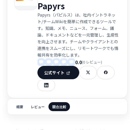
Papyrs
Papyrs（パピルス）は、社内イントラネッ
ト/チームWikiを簡単に作成できるツールで
す。知識、メモ、ニュース、フォーム、議
論、ドキュメントなどを一元管理し、生産性
を向上させます。チームやクライアントとの
連携をスムーズにし、リモートワークでも情
報共有を効率化します。
0.0
(0 レビュー)
公式サイト
概要
レビュー
競合比較