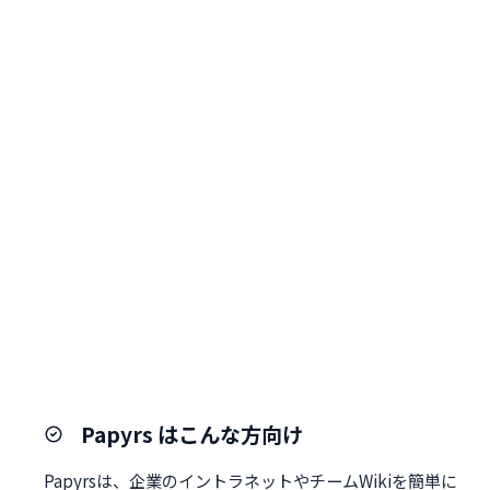
Papyrs はこんな方向け
Papyrsは、企業のイントラネットやチームWikiを簡単に