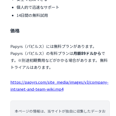
個人的で迅速なサポート
14日間の無料試用
価格
Papyrs（パピルス）には無料プランがあります。
Papyrs（パピルス）の有料プランは
月額89ドルから
で
す。※別途初期費用などがかかる場合があります。 無料
トライアルはあります。
https://papyrs.com/site_media/images/v3/company-
intranet-and-team-wiki.mp4
本ページの情報は、当サイトが独自に収集したデータお