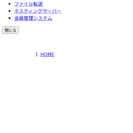
ファイル転送
ホスティングサーバー
会員管理システム
閉じる
HOME