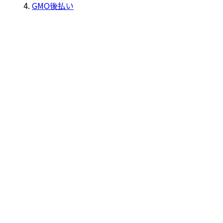
GMO後払い