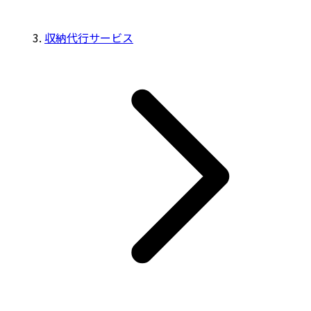
収納代行サービス