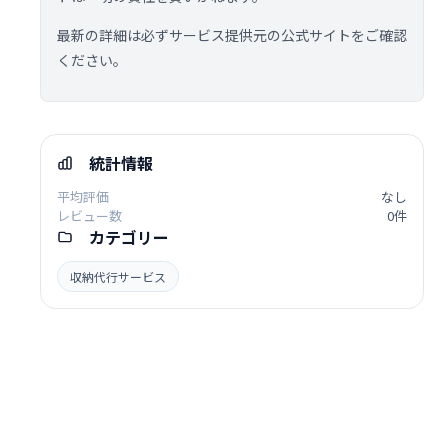
最新の詳細は必ずサービス提供元の公式サイトをご確認
ください。
統計情報
平均評価
なし
レビュー数
0件
カテゴリー
収納代行サービス