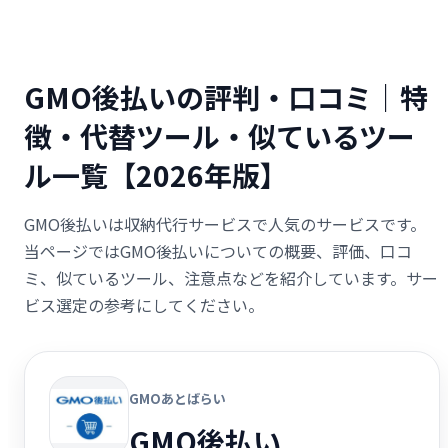
GMO後払いの評判・口コミ｜特
徴・代替ツール・似ているツー
ル一覧【2026年版】
GMO後払いは収納代行サービスで人気のサービスです。
当ページではGMO後払いについての概要、評価、口コ
ミ、似ているツール、注意点などを紹介しています。サー
ビス選定の参考にしてください。
GMOあとばらい
GMO後払い