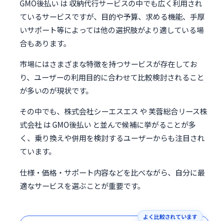
GMO後払い は 収納代行サービスの中でも広く利用され
ているサービスですが、目的や予算、求める機能、手厚
いサポート等によっては他の選択肢がより適している場
合もあります。
市場にはさまざまな特徴を持つサービスが存在してお
り、ユーザーの利用目的に合わせて比較検討されること
が多いのが現状です。
その中でも、株式会社シーエスエス や 芙蓉総合リース株
式会社 は GMO後払い と並んで候補に挙がることが多
く、乗り換えや併用を検討するユーザーからも注目され
ています。
仕様・価格・サポート内容などを比べながら、自分に最
適なサービスを選ぶことが重要です。
よく比較されています