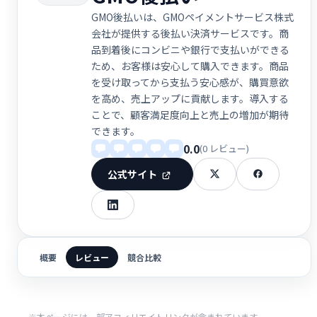
GMO後払いは、GMOペイメントサービス株式
会社が提供する後払い決済サービスです。商
品到着後にコンビニや銀行で支払いができる
ため、お客様は安心して購入できます。商品
を受け取ってから支払う安心感が、購買意欲
を高め、売上アップに貢献します。導入する
ことで、顧客満足度向上と売上の増加が期待
できます。
0.0
(0 レビュー)
公式サイト
概要
レビュー
競合比較
※本ページには一部アフィリエイトリンクが含まれています。