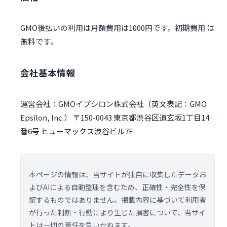
GMO後払いの利用は月額費用は1000円です。初期費用 は
無料です。
会社基本情報
運営会社：GMOイプシロン株式会社（英文表記：GMO
Epsilon, Inc.） 〒150-0043 東京都渋谷区道玄坂1丁目14
番6号 ヒューマックス渋谷ビル7F
本ページの情報は、当サイトが独自に収集したデータお
よびAIによる自動整理を含むため、正確性・完全性を保
証するものではありません。掲載内容に基づいて利用者
が行った判断・行動により生じた損害について、当サイ
トは一切の責任を負いかねます。