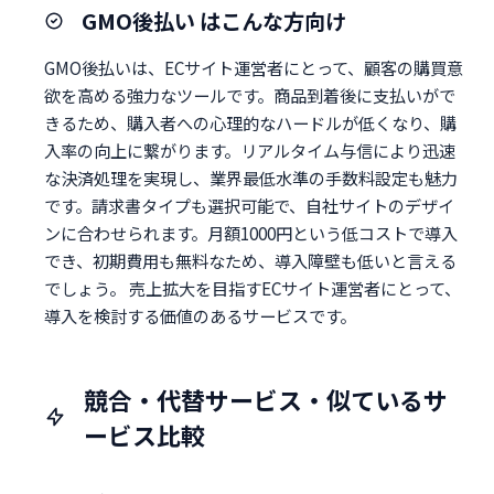
GMO後払い はこんな方向け
GMO後払いは、ECサイト運営者にとって、顧客の購買意
欲を高める強力なツールです。商品到着後に支払いがで
きるため、購入者への心理的なハードルが低くなり、購
入率の向上に繋がります。リアルタイム与信により迅速
な決済処理を実現し、業界最低水準の手数料設定も魅力
です。請求書タイプも選択可能で、自社サイトのデザイ
ンに合わせられます。月額1000円という低コストで導入
でき、初期費用も無料なため、導入障壁も低いと言える
でしょう。 売上拡大を目指すECサイト運営者にとって、
導入を検討する価値のあるサービスです。
競合・代替サービス・似ているサ
ービス比較