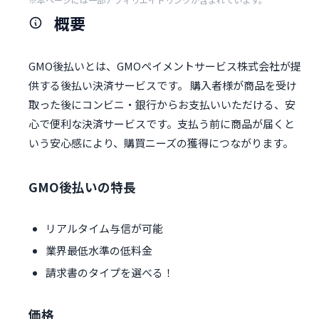
概要
GMO後払いとは、GMOペイメントサービス株式会社が提
供する後払い決済サービスです。 購入者様が商品を受け
取った後にコンビニ・銀行からお支払いいただける、安
心で便利な決済サービスです。支払う前に商品が届くと
いう安心感により、購買ニーズの獲得につながります。
GMO後払いの特長
リアルタイム与信が可能
業界最低水準の低料金
請求書のタイプを選べる！
価格