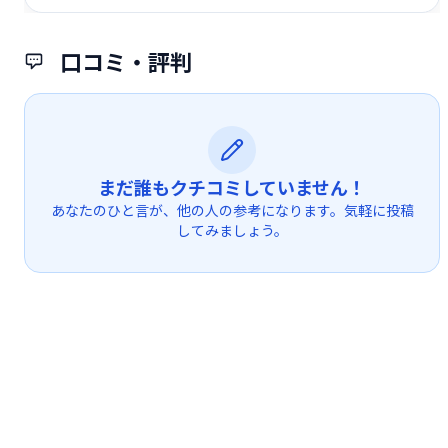
口コミ・評判
まだ誰もクチコミしていません！
あなたのひと言が、他の人の参考になります。気軽に投稿
してみましょう。