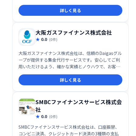
座に入金するMJSの集金代行サービスです。
詳しく見る
大阪ガスファイナンス株式会社
0.0
(0件)
大阪ガスファイナンス株式会社は、信頼のDaigasグル
ープが提供する集金代行サービスです。安心してご利
用いただけるよう、確かな実績とノウハウで、お客様
の業務をサポートいたします。効率的な集金業務を実
詳しく見る
現し、経営の安定化に貢献します。
SMBCファイナンスサービス株式会
社
0.0
(0件)
SMBCファイナンスサービス株式会社は、口座振替、
コンビニ決済、クレジットカード決済の3種類の支払