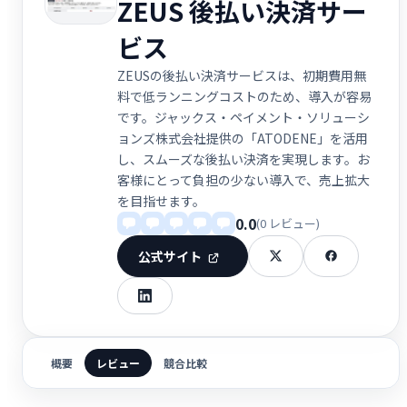
ZEUS 後払い決済サー
ビス
ZEUSの後払い決済サービスは、初期費用無
料で低ランニングコストのため、導入が容易
です。ジャックス・ペイメント・ソリューシ
ョンズ株式会社提供の「ATODENE」を活用
し、スムーズな後払い決済を実現します。お
客様にとって負担の少ない導入で、売上拡大
を目指せます。
0.0
(0 レビュー)
公式サイト
概要
レビュー
競合比較