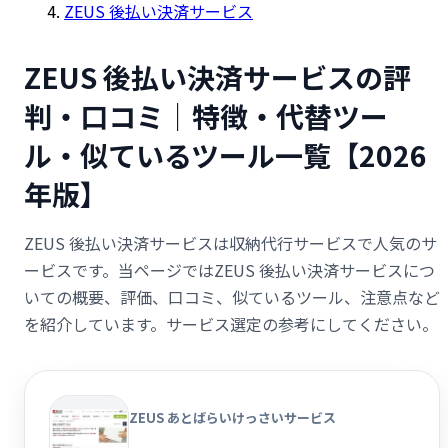
ZEUS 後払い決済サービス
ZEUS 後払い決済サービスの評
判・口コミ｜特徴・代替ツー
ル・似ているツール一覧【2026
年版】
ZEUS 後払い決済サービスは収納代行サービスで人気のサ
ービスです。当ページではZEUS 後払い決済サービスにつ
いての概要、評価、口コミ、似ているツール、注意点など
を紹介しています。サービス選定の参考にしてください。
ZEUS あとばらいけっさいサービス