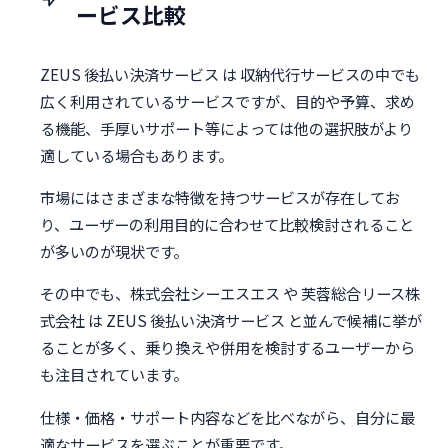
ービス比較
ZEUS 後払い決済サービス は 収納代行サービスの中でも
広く利用されているサービスですが、目的や予算、求め
る機能、手厚いサポート等によっては他の選択肢がより
適している場合もあります。
市場にはさまざまな特徴を持つサービスが存在してお
り、ユーザーの利用目的に合わせて比較検討されること
が多いのが現状です。
その中でも、株式会社シーエスエス や 芙蓉総合リース株
式会社 は ZEUS 後払い決済サービス と並んで候補に挙が
ることが多く、乗り換えや併用を検討するユーザーから
も注目されています。
仕様・価格・サポート内容などを比べながら、自分に最
適なサービスを選ぶことが重要です。