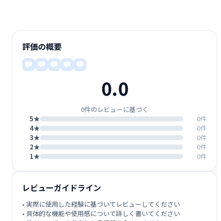
評価の概要
0.0
0件のレビューに基づく
5★
0件
4★
0件
3★
0件
2★
0件
1★
0件
レビューガイドライン
• 実際に使用した経験に基づいてレビューしてください
• 具体的な機能や使用感について詳しく書いてください