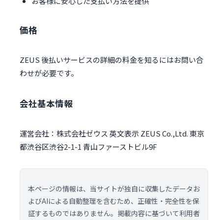
お客様に安心した支払い方法を提供
価格
ZEUS 後払いサービスの詳細の料金を知るにはお問い合
わせが必要です。
会社基本情報
運営会社：株式会社ゼウス 英文表示 ZEUS Co.,Ltd. 東京
都渋谷区渋谷2-1-1 青山ファーストビル9F
本ページの情報は、当サイトが独自に収集したデータお
よびAIによる自動整理を含むため、正確性・完全性を保
証するものではありません。掲載内容に基づいて利用者