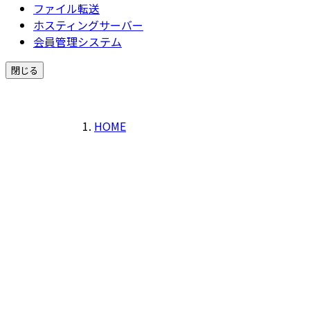
ファイル転送
ホスティングサーバー
会員管理システム
閉じる
HOME